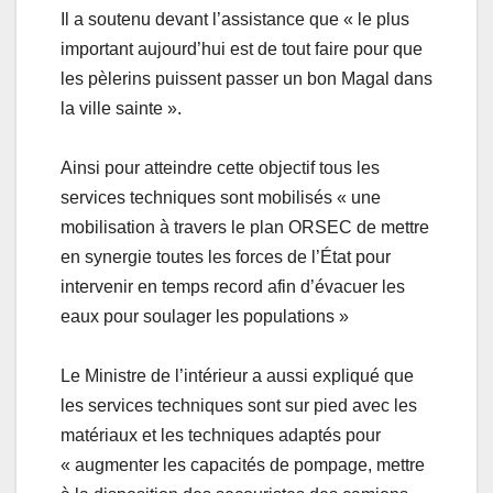
Il a soutenu devant l’assistance que « le plus
important aujourd’hui est de tout faire pour que
les pèlerins puissent passer un bon Magal dans
la ville sainte ».
Ainsi pour atteindre cette objectif tous les
services techniques sont mobilisés « une
mobilisation à travers le plan ORSEC de mettre
en synergie toutes les forces de l’État pour
intervenir en temps record afin d’évacuer les
eaux pour soulager les populations »
Le Ministre de l’intérieur a aussi expliqué que
les services techniques sont sur pied avec les
matériaux et les techniques adaptés pour
« augmenter les capacités de pompage, mettre