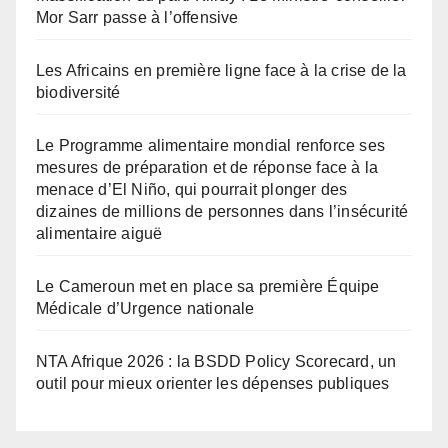
Mor Sarr passe à l’offensive
Les Africains en première ligne face à la crise de la
biodiversité
Le Programme alimentaire mondial renforce ses
mesures de préparation et de réponse face à la
menace d’El Niño, qui pourrait plonger des
dizaines de millions de personnes dans l’insécurité
alimentaire aiguë
Le Cameroun met en place sa première Équipe
Médicale d’Urgence nationale
NTA Afrique 2026 : la BSDD Policy Scorecard, un
outil pour mieux orienter les dépenses publiques