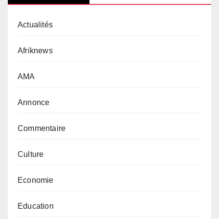
Actualités
Afriknews
AMA
Annonce
Commentaire
Culture
Economie
Education