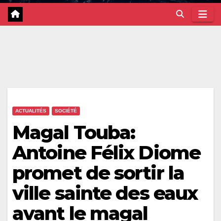
ACTUALITÉS
SOCIÉTÉ
Magal Touba:
Antoine Félix Diome
promet de sortir la
ville sainte des eaux
avant le magal