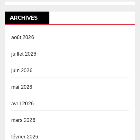
ARCHIVES
août 2026
juillet 2026
juin 2026
mai 2026
avril 2026
mars 2026
février 2026