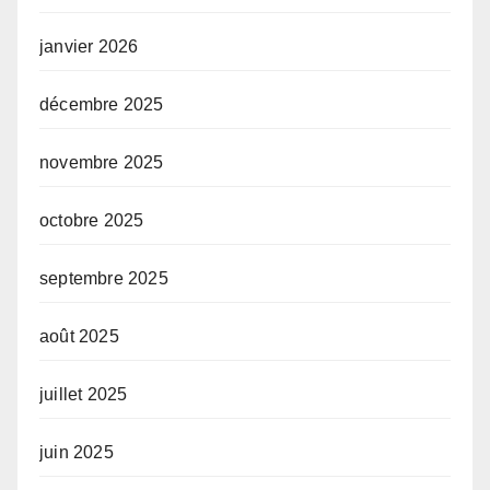
janvier 2026
décembre 2025
novembre 2025
octobre 2025
septembre 2025
août 2025
juillet 2025
juin 2025