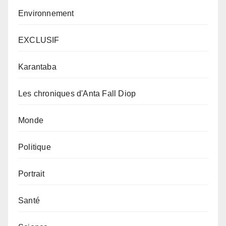
Environnement
EXCLUSIF
Karantaba
Les chroniques d'Anta Fall Diop
Monde
Politique
Portrait
Santé