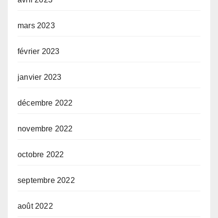
mars 2023
février 2023
janvier 2023
décembre 2022
novembre 2022
octobre 2022
septembre 2022
août 2022