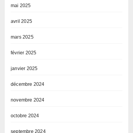
mai 2025
avril 2025
mars 2025
février 2025
janvier 2025
décembre 2024
novembre 2024
octobre 2024
septembre 2024