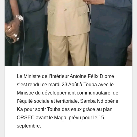
Le Ministre de l’intérieur Antoine Félix Diome
s’est rendu ce mardi 23 Août à Touba avec le
Ministre du développement communautaire, de
l’équité sociale et territoriale, Samba Ndiobéne
Ka pour sortir Touba des eaux grâce au plan
ORSEC avant le Magal prévu pour le 15
septembre.