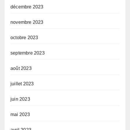
décembre 2023
novembre 2023
octobre 2023
septembre 2023
août 2023
juillet 2023
juin 2023
mai 2023
avril 2023