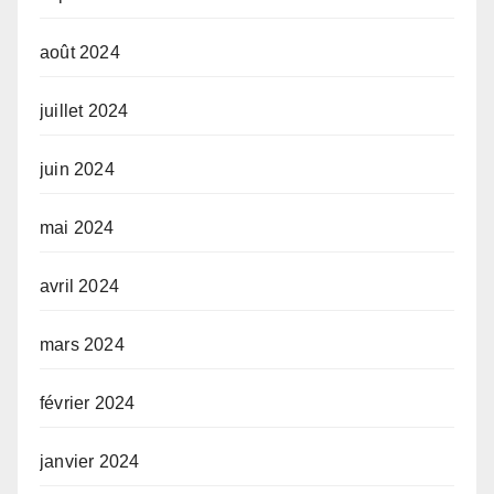
août 2024
juillet 2024
juin 2024
mai 2024
avril 2024
mars 2024
février 2024
janvier 2024