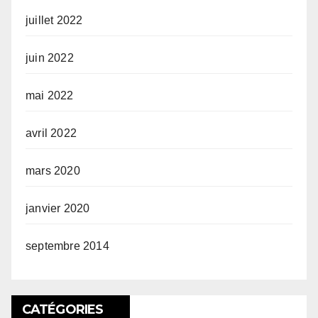
juillet 2022
juin 2022
mai 2022
avril 2022
mars 2020
janvier 2020
septembre 2014
CATÉGORIES