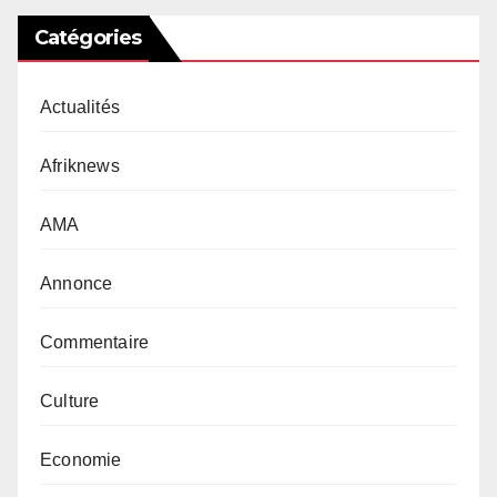
Catégories
Actualités
Afriknews
AMA
Annonce
Commentaire
Culture
Economie