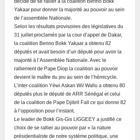
décidé de se rallier à la coalition Benno Bokk
Yakaar pour donner la majorité au pouvoir au sein
de l’assemblée Nationale.
Selon les résultats provisoires des législatives du
31 juillet proclamés par la cour d’appel de Dakar,
la coalition Benno Bokk Yakaar a obtenu 82
députés et avait besoin d’un député pour avoir la
majorité à l’Assemblée Nationale. Avec le
ralliement de Pape Diop la coalition au pouvoir
devient le maître du jeu au sein de l’hémicycle.
L’inter-coalition Yéwi Askan Wi/ Wallu a obtenu 80
députés plus le député de ARR Sénégal et celui
de la coalition de Pape Djibril Fall ce qui donne 82
à l’opposition pour l’instant.
Le leader de Bokk Gis-Gis LIGGEEY a justifié ce
choix de se rallier au pouvoir par « la nature
présidentialiste de notre système politique, une