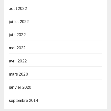
août 2022
juillet 2022
juin 2022
mai 2022
avril 2022
mars 2020
janvier 2020
septembre 2014