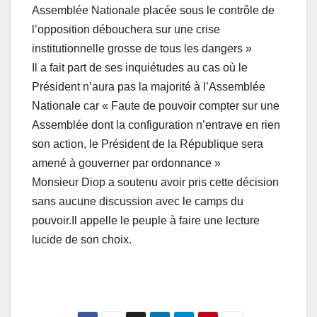
Assemblée Nationale placée sous le contrôle de
l’opposition débouchera sur une crise
institutionnelle grosse de tous les dangers »
Il a fait part de ses inquiétudes au cas où le
Président n’aura pas la majorité à l’Assemblée
Nationale car « Faute de pouvoir compter sur une
Assemblée dont la configuration n’entrave en rien
son action, le Président de la République sera
amené à gouverner par ordonnance »
Monsieur Diop a soutenu avoir pris cette décision
sans aucune discussion avec le camps du
pouvoir.Il appelle le peuple à faire une lecture
lucide de son choix.