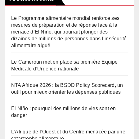
Le Programme alimentaire mondial renforce ses
mesures de préparation et de réponse face à la
menace d’El Niño, qui pourrait plonger des
dizaines de millions de personnes dans l’insécurité
alimentaire aiguë
Le Cameroun met en place sa première Équipe
Médicale d’Urgence nationale
NTA Afrique 2026 : la BSDD Policy Scorecard, un
outil pour mieux orienter les dépenses publiques
El Niño : pourquoi des millions de vies sont en
danger
L’Afrique de l’Ouest et du Centre menacée par une
catastrophe alimentaire