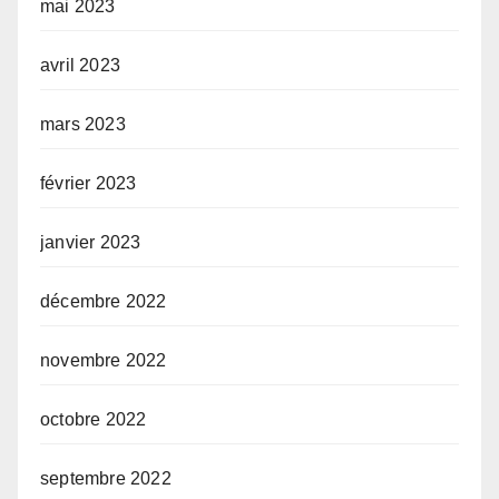
mai 2023
avril 2023
mars 2023
février 2023
janvier 2023
décembre 2022
novembre 2022
octobre 2022
septembre 2022