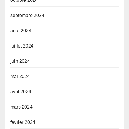
octobre 2024
septembre 2024
août 2024
juillet 2024
juin 2024
mai 2024
avril 2024
mars 2024
février 2024