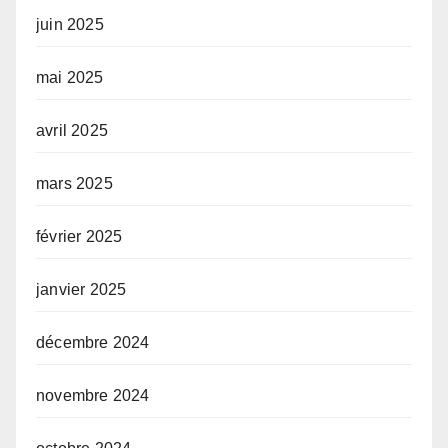
juin 2025
mai 2025
avril 2025
mars 2025
février 2025
janvier 2025
décembre 2024
novembre 2024