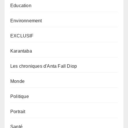
Education
Environnement
EXCLUSIF
Karantaba
Les chroniques d'Anta Fall Diop
Monde
Politique
Portrait
Santé