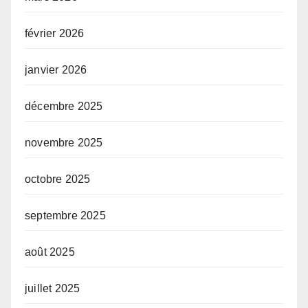
février 2026
janvier 2026
décembre 2025
novembre 2025
octobre 2025
septembre 2025
août 2025
juillet 2025