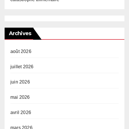
Archives
août 2026
juillet 2026
juin 2026
mai 2026
avril 2026
mars 2026