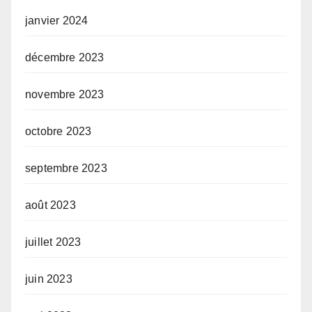
janvier 2024
décembre 2023
novembre 2023
octobre 2023
septembre 2023
août 2023
juillet 2023
juin 2023