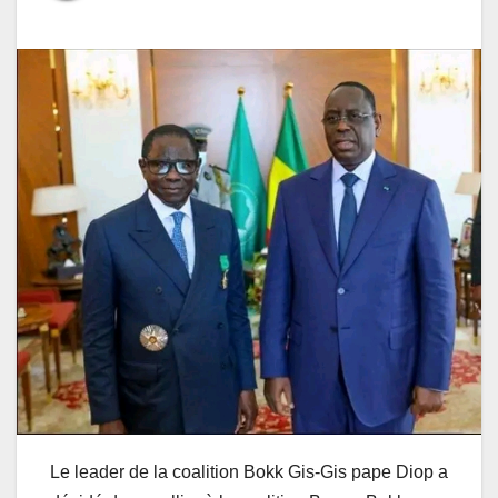
Le leader de la coalition Bokk Gis-Gis pape Diop a