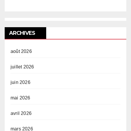
ARCHIVES
août 2026
juillet 2026
juin 2026
mai 2026
avril 2026
mars 2026