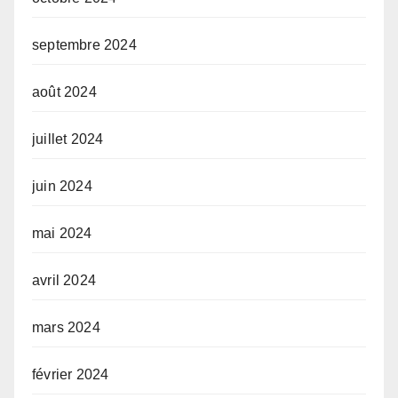
septembre 2024
août 2024
juillet 2024
juin 2024
mai 2024
avril 2024
mars 2024
février 2024