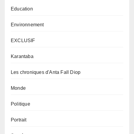
Education
Environnement
EXCLUSIF
Karantaba
Les chroniques d'Anta Fall Diop
Monde
Politique
Portrait