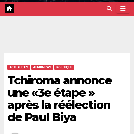
ACTUALITÉS
AFRIKNEWS
POLITIQUE
Tchiroma annonce
une «3e étape »
après la réélection
de Paul Biya