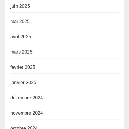
juin 2025
mai 2025
avril 2025
mars 2025
février 2025
janvier 2025
décembre 2024
novembre 2024
octobre 2024