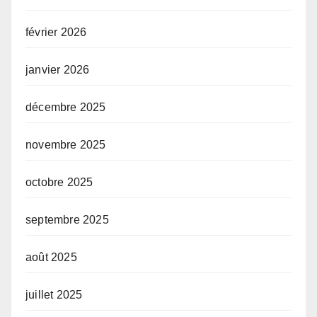
février 2026
janvier 2026
décembre 2025
novembre 2025
octobre 2025
septembre 2025
août 2025
juillet 2025