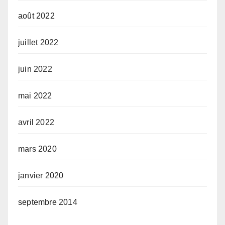
août 2022
juillet 2022
juin 2022
mai 2022
avril 2022
mars 2020
janvier 2020
septembre 2014