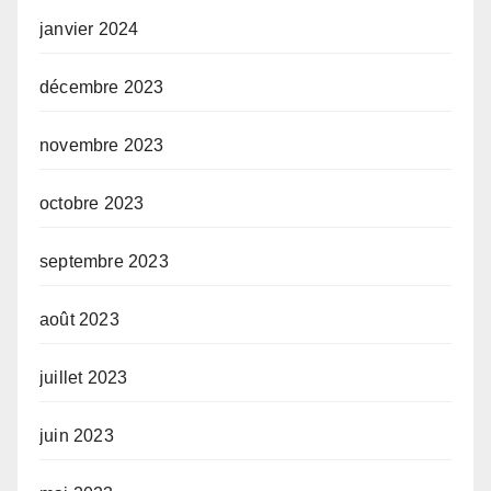
janvier 2024
décembre 2023
novembre 2023
octobre 2023
septembre 2023
août 2023
juillet 2023
juin 2023