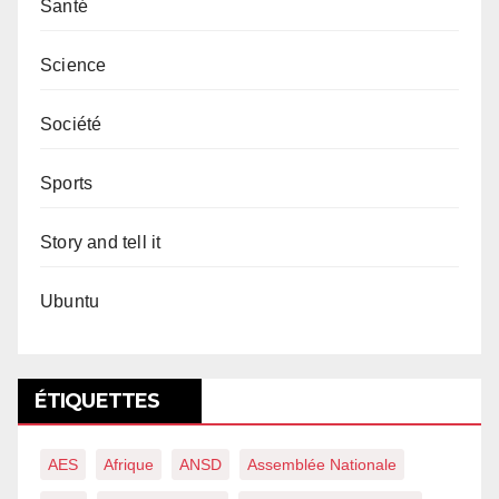
Santé
Science
Société
Sports
Story and tell it
Ubuntu
ÉTIQUETTES
AES
Afrique
ANSD
Assemblée Nationale