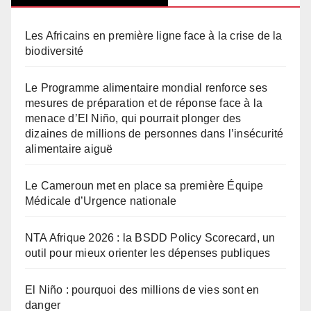
Les Africains en première ligne face à la crise de la
biodiversité
Le Programme alimentaire mondial renforce ses
mesures de préparation et de réponse face à la
menace d’El Niño, qui pourrait plonger des
dizaines de millions de personnes dans l’insécurité
alimentaire aiguë
Le Cameroun met en place sa première Équipe
Médicale d’Urgence nationale
NTA Afrique 2026 : la BSDD Policy Scorecard, un
outil pour mieux orienter les dépenses publiques
El Niño : pourquoi des millions de vies sont en
danger