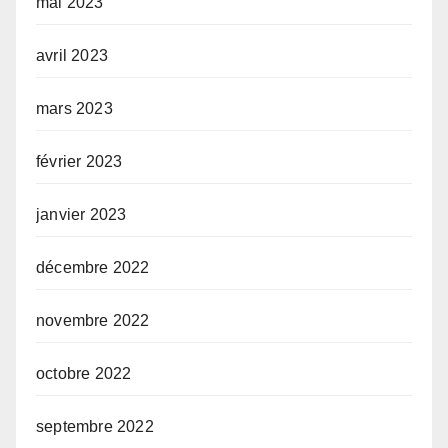
mai 2023
avril 2023
mars 2023
février 2023
janvier 2023
décembre 2022
novembre 2022
octobre 2022
septembre 2022