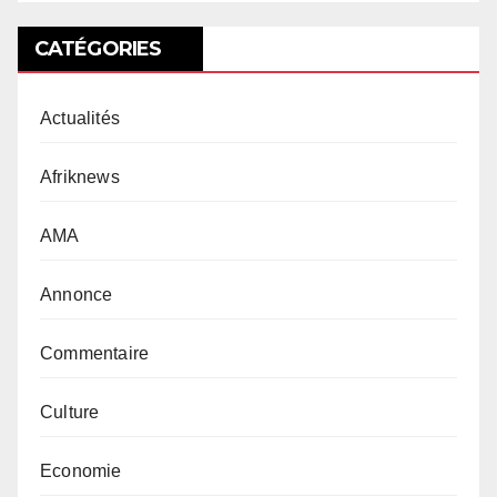
CATÉGORIES
Actualités
Afriknews
AMA
Annonce
Commentaire
Culture
Economie