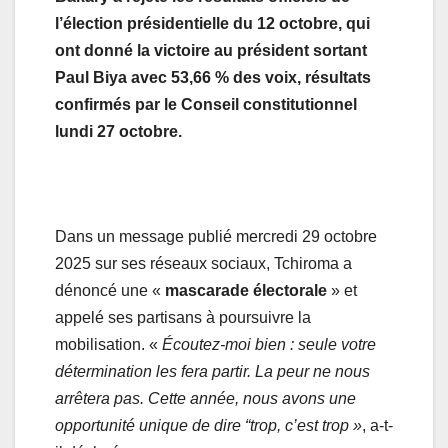
l’élection présidentielle du 12 octobre, qui
ont donné la victoire au président sortant
Paul Biya avec 53,66 % des voix, résultats
confirmés par le
Conseil constitutionnel
lundi 27 octobre.
Dans un message publié mercredi 29 octobre
2025 sur ses réseaux sociaux, Tchiroma a
dénoncé une «
mascarade électorale
» et
appelé ses partisans à poursuivre la
mobilisation. «
Écoutez-moi bien : seule votre
détermination les fera partir. La peur ne nous
arrêtera pas. Cette année, nous avons une
opportunité unique de dire “trop, c’est trop »
, a-t-