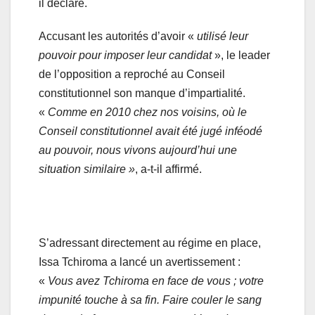
il déclaré.
Accusant les autorités d’avoir «
utilisé leur
pouvoir pour imposer leur candidat
», le leader
de l’opposition a reproché au Conseil
constitutionnel son manque d’impartialité.
«
Comme en 2010 chez nos voisins, où le
Conseil constitutionnel avait été jugé inféodé
au pouvoir, nous vivons aujourd’hui une
situation similaire »
, a-t-il affirmé.
S’adressant directement au régime en place,
Issa Tchiroma a lancé un avertissement :
«
Vous avez Tchiroma en face de vous ; votre
impunité touche à sa fin. Faire couler le sang