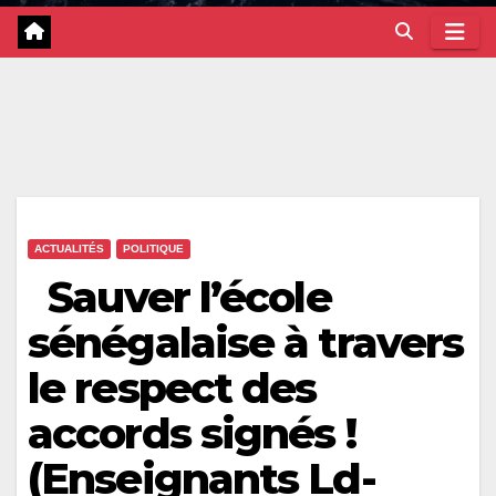
ACTUALITÉS
POLITIQUE
Sauver l’école
sénégalaise à travers
le respect des
accords signés !
(Enseignants Ld-