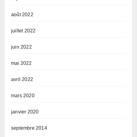
août 2022
juillet 2022
juin 2022
mai 2022
avril 2022
mars 2020
janvier 2020
septembre 2014