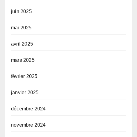
juin 2025
mai 2025
avril 2025
mars 2025
février 2025
janvier 2025
décembre 2024
novembre 2024