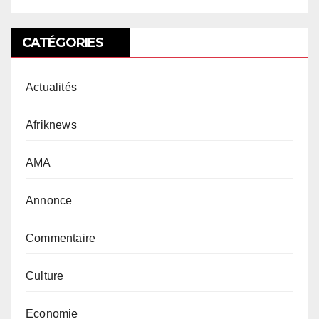
CATÉGORIES
Actualités
Afriknews
AMA
Annonce
Commentaire
Culture
Economie