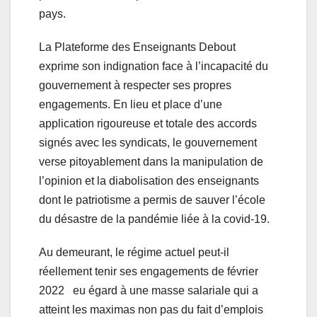
pays.
La Plateforme des Enseignants Debout
exprime son indignation face à l’incapacité du
gouvernement à respecter ses propres
engagements. En lieu et place d’une
application rigoureuse et totale des accords
signés avec les syndicats, le gouvernement
verse pitoyablement dans la manipulation de
l’opinion et la diabolisation des enseignants
dont le patriotisme a permis de sauver l’école
du désastre de la pandémie liée à la covid-19.
Au demeurant, le régime actuel peut-il
réellement tenir ses engagements de février
2022 eu égard à une masse salariale qui a
atteint les maximas non pas du fait d’emplois