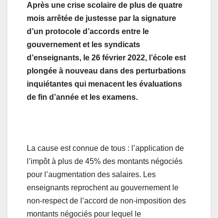
Après une crise scolaire de plus de quatre
mois arrêtée de justesse par la signature
d’un protocole d’accords entre le
gouvernement et les syndicats
d’enseignants, le 26 février 2022, l’école est
plongée à nouveau dans des perturbations
inquiétantes qui menacent les évaluations
de fin d’année et les examens.
La cause est connue de tous : l’application de
l’impôt à plus de 45% des montants négociés
pour l’augmentation des salaires. Les
enseignants reprochent au gouvernement le
non-respect de l’accord de non-imposition des
montants négociés pour lequel le