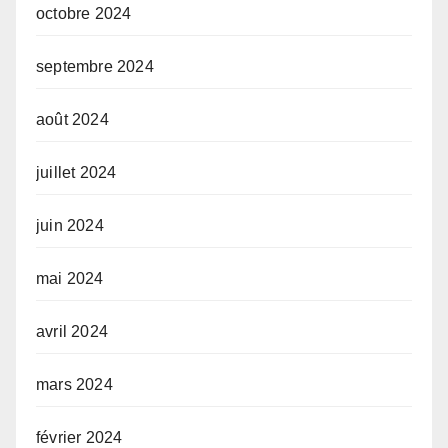
octobre 2024
septembre 2024
août 2024
juillet 2024
juin 2024
mai 2024
avril 2024
mars 2024
février 2024