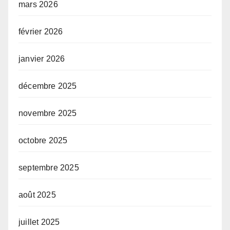
mars 2026
février 2026
janvier 2026
décembre 2025
novembre 2025
octobre 2025
septembre 2025
août 2025
juillet 2025