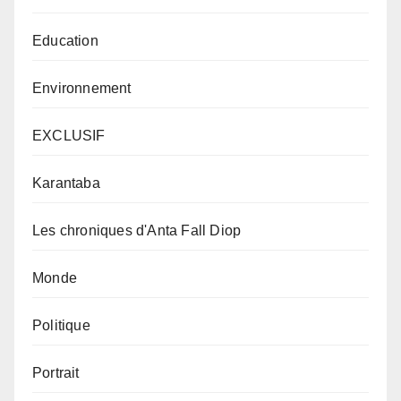
Education
Environnement
EXCLUSIF
Karantaba
Les chroniques d'Anta Fall Diop
Monde
Politique
Portrait