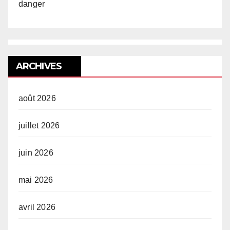
danger
ARCHIVES
août 2026
juillet 2026
juin 2026
mai 2026
avril 2026