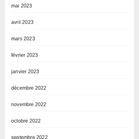
mai 2023
avril 2023
mars 2023
février 2023
janvier 2023
décembre 2022
novembre 2022
octobre 2022
septembre 2022