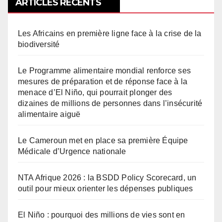
ARTICLES RÉCENTS
Les Africains en première ligne face à la crise de la
biodiversité
Le Programme alimentaire mondial renforce ses
mesures de préparation et de réponse face à la
menace d’El Niño, qui pourrait plonger des
dizaines de millions de personnes dans l’insécurité
alimentaire aiguë
Le Cameroun met en place sa première Équipe
Médicale d’Urgence nationale
NTA Afrique 2026 : la BSDD Policy Scorecard, un
outil pour mieux orienter les dépenses publiques
El Niño : pourquoi des millions de vies sont en