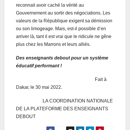
reconnait avoir caché la vérité au
Gouvernement au sortir des négociations. Les
valeurs de la République exigent sa démission
ou son limogeage. Mais, est-il possible d’en
arriver là, tant il est vrai que le ridicule ne gêne
plus chez les Marrons et leurs alliés.
Des enseignants debout pour un système
éducatif performant !
Fait à
Dakar, le 30 mai 2022.
LA COORDINATION NATIONALE
DE LA PLATEFORME DES ENSEIGNANTS
DEBOUT