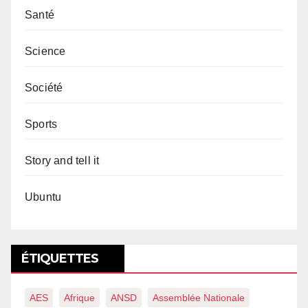
Santé
Science
Société
Sports
Story and tell it
Ubuntu
ÉTIQUETTES
AES
Afrique
ANSD
Assemblée Nationale