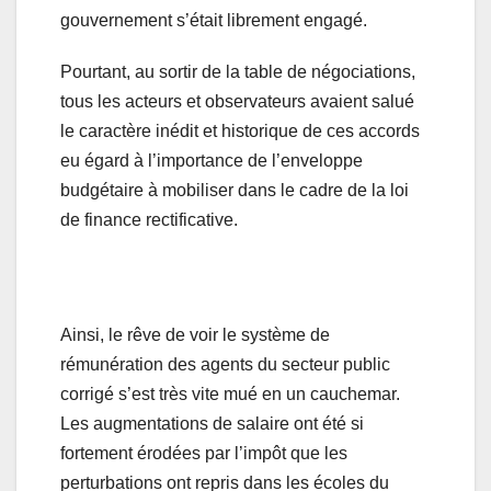
gouvernement s’était librement engagé.
Pourtant, au sortir de la table de négociations,
tous les acteurs et observateurs avaient salué
le caractère inédit et historique de ces accords
eu égard à l’importance de l’enveloppe
budgétaire à mobiliser dans le cadre de la loi
de finance rectificative.
Ainsi, le rêve de voir le système de
rémunération des agents du secteur public
corrigé s’est très vite mué en un cauchemar.
Les augmentations de salaire ont été si
fortement érodées par l’impôt que les
perturbations ont repris dans les écoles du