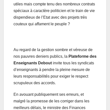
utiles mais compte tenu des nombreux contrats
spéciaux à caractère politicien et le train de vie
dispendieux de l’Etat avec des projets très
couteux qui affament le peuple ?
Au regard de la gestion sombre et véreuse de
nos pauvres deniers publics, la
Plateforme des
Enseignants Debout
invite tous les syndicats
d’enseignants à pendre la pleine mesure de
leurs responsabilités pour exiger le respect
scrupuleux des accords.
En avouant publiquement ses erreurs, et
malgré la promesse de les corriger dans les
meilleurs délais, le ministre des Finances