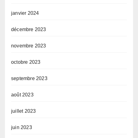
janvier 2024
décembre 2023
novembre 2023
octobre 2023
septembre 2023
août 2023
juillet 2023
juin 2023