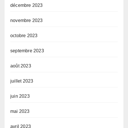
décembre 2023
novembre 2023
octobre 2023
septembre 2023
août 2023
juillet 2023
juin 2023
mai 2023
avril 2023