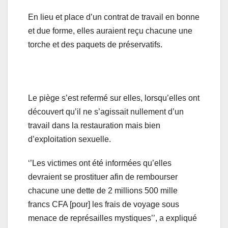
En lieu et place d’un contrat de travail en bonne
et due forme, elles auraient reçu chacune une
torche et des paquets de préservatifs.
Le piège s’est refermé sur elles, lorsqu’elles ont
découvert qu’il ne s’agissait nullement d’un
travail dans la restauration mais bien
d’exploitation sexuelle.
‘’Les victimes ont été informées qu’elles
devraient se prostituer afin de rembourser
chacune une dette de 2 millions 500 mille
francs CFA [pour] les frais de voyage sous
menace de représailles mystiques’’, a expliqué