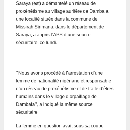
Saraya (est) a démantelé un réseau de
proxénétisme au village aurifère de Dambala,
une localité située dans la commune de
Missirah Sirimana, dans le département de
Saraya, a appris l’APS d’une source
sécuritaire, ce lundi.
‘’Nous avons procédé à l’arrestation d’une
femme de nationalité nigériane et responsable
d’un réseau de proxénétisme et de traite d’êtres
humains dans le village d’orpaillage de
Dambala’’, a indiqué la même source
sécuritaire.
La femme en question avait sous sa coupe