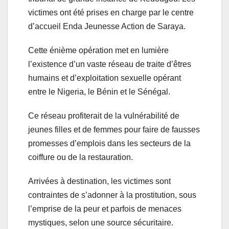
victimes ont été prises en charge par le centre
d’accueil Enda Jeunesse Action de Saraya.
Cette énième opération met en lumière
l’existence d’un vaste réseau de traite d’êtres
humains et d’exploitation sexuelle opérant
entre le Nigeria, le Bénin et le Sénégal.
Ce réseau profiterait de la vulnérabilité de
jeunes filles et de femmes pour faire de fausses
promesses d’emplois dans les secteurs de la
coiffure ou de la restauration.
Arrivées à destination, les victimes sont
contraintes de s’adonner à la prostitution, sous
l’emprise de la peur et parfois de menaces
mystiques, selon une source sécuritaire.