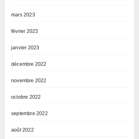
mars 2023
février 2023
janvier 2023
décembre 2022
novembre 2022
octobre 2022
septembre 2022
août 2022