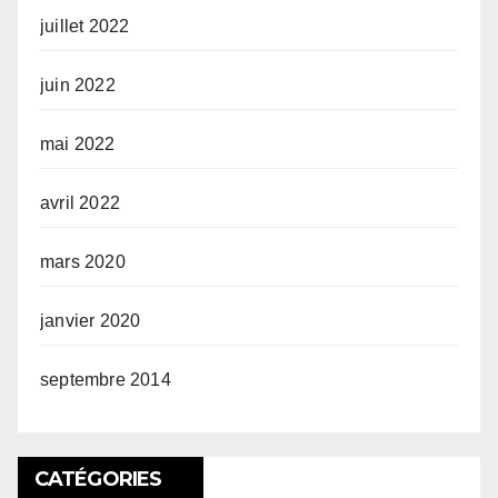
juillet 2022
juin 2022
mai 2022
avril 2022
mars 2020
janvier 2020
septembre 2014
CATÉGORIES