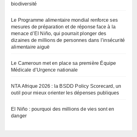
biodiversité
Le Programme alimentaire mondial renforce ses
mesures de préparation et de réponse face à la
menace d’El Niño, qui pourrait plonger des
dizaines de millions de personnes dans l’insécurité
alimentaire aiguë
Le Cameroun met en place sa première Équipe
Médicale d’Urgence nationale
NTA Afrique 2026 : la BSDD Policy Scorecard, un
outil pour mieux orienter les dépenses publiques
El Niño : pourquoi des millions de vies sont en
danger