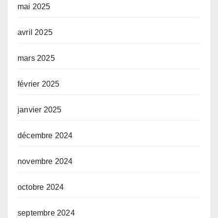
mai 2025
avril 2025
mars 2025
février 2025
janvier 2025
décembre 2024
novembre 2024
octobre 2024
septembre 2024