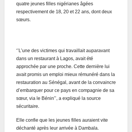
quatre jeunes filles nigérianes âgées
respectivement de 18, 20 et 22 ans, dont deux
sœurs.
‘’L’une des victimes qui travaillait auparavant
dans un restaurant à Lagos, avait été
approchée par une proche. Cette dernière lui
avait promis un emploi mieux rémunéré dans la
restauration au Sénégal, avant de la convaincre
d’embarquer pour ce pays en compagnie de sa
sœur, via le Bénin’’, a expliqué la source
sécuritaire.
Elle confie que les jeunes filles auraient vite
déchanté après leur arrivée à Dambala.