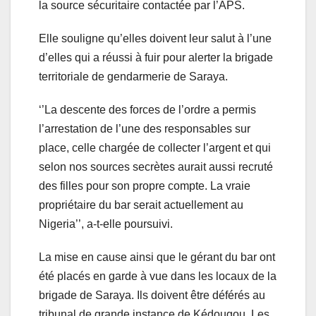
la source sécuritaire contactée par l’APS.
Elle souligne qu’elles doivent leur salut à l’une
d’elles qui a réussi à fuir pour alerter la brigade
territoriale de gendarmerie de Saraya.
‘’La descente des forces de l’ordre a permis
l’arrestation de l’une des responsables sur
place, celle chargée de collecter l’argent et qui
selon nos sources secrètes aurait aussi recruté
des filles pour son propre compte. La vraie
propriétaire du bar serait actuellement au
Nigeria’’, a-t-elle poursuivi.
La mise en cause ainsi que le gérant du bar ont
été placés en garde à vue dans les locaux de la
brigade de Saraya. Ils doivent être déférés au
tribunal de grande instance de Kédougou. Les