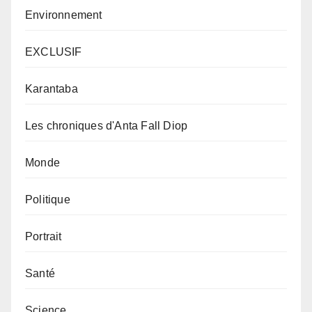
Environnement
EXCLUSIF
Karantaba
Les chroniques d'Anta Fall Diop
Monde
Politique
Portrait
Santé
Science