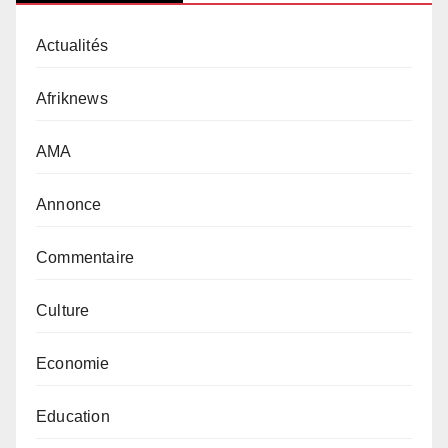
Actualités
Afriknews
AMA
Annonce
Commentaire
Culture
Economie
Education