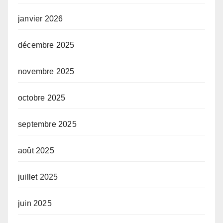
janvier 2026
décembre 2025
novembre 2025
octobre 2025
septembre 2025
août 2025
juillet 2025
juin 2025