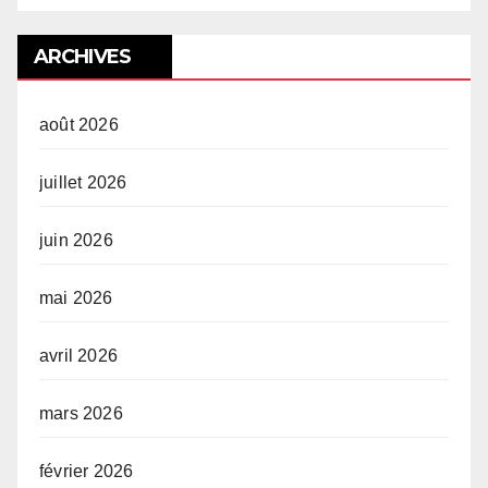
ARCHIVES
août 2026
juillet 2026
juin 2026
mai 2026
avril 2026
mars 2026
février 2026