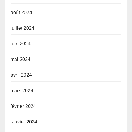
août 2024
juillet 2024
juin 2024
mai 2024
avril 2024
mars 2024
février 2024
janvier 2024