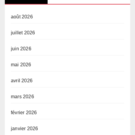
août 2026
juillet 2026
juin 2026
mai 2026
avril 2026
mars 2026
février 2026
janvier 2026