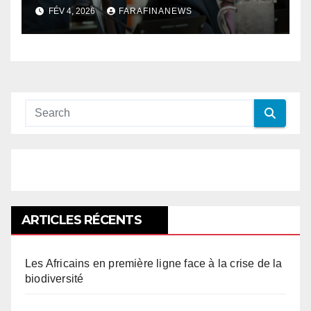
palestinien
FÉV 4, 2026
FARAFINANEWS
ARTICLES RÉCENTS
Les Africains en première ligne face à la crise de la
biodiversité