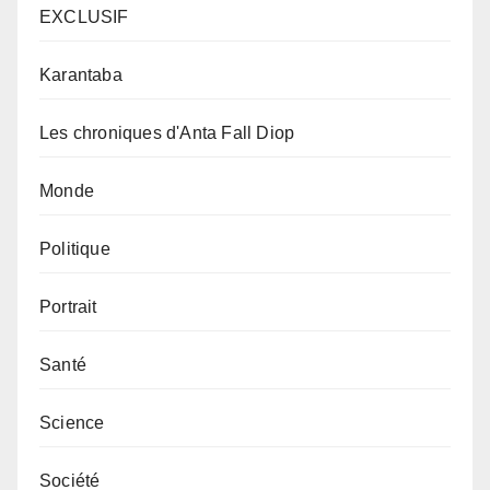
EXCLUSIF
Karantaba
Les chroniques d'Anta Fall Diop
Monde
Politique
Portrait
Santé
Science
Société