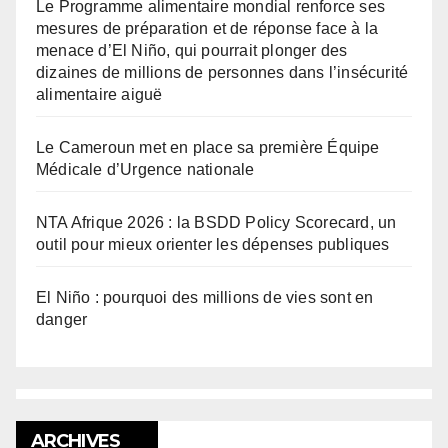
Le Programme alimentaire mondial renforce ses
mesures de préparation et de réponse face à la
menace d’El Niño, qui pourrait plonger des
dizaines de millions de personnes dans l’insécurité
alimentaire aiguë
Le Cameroun met en place sa première Équipe
Médicale d’Urgence nationale
NTA Afrique 2026 : la BSDD Policy Scorecard, un
outil pour mieux orienter les dépenses publiques
El Niño : pourquoi des millions de vies sont en
danger
ARCHIVES