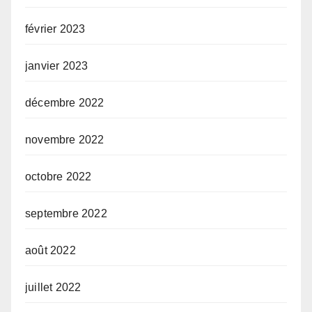
février 2023
janvier 2023
décembre 2022
novembre 2022
octobre 2022
septembre 2022
août 2022
juillet 2022