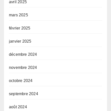
avril 2025
mars 2025
février 2025
janvier 2025
décembre 2024
novembre 2024
octobre 2024
septembre 2024
août 2024