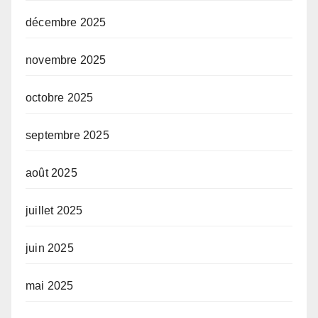
décembre 2025
novembre 2025
octobre 2025
septembre 2025
août 2025
juillet 2025
juin 2025
mai 2025