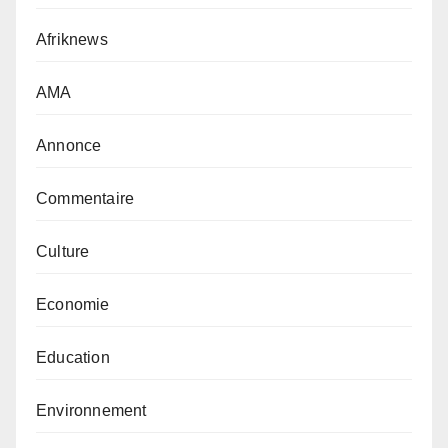
Afriknews
AMA
Annonce
Commentaire
Culture
Economie
Education
Environnement