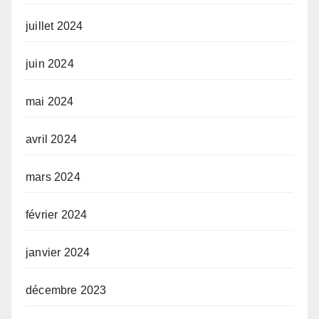
juillet 2024
juin 2024
mai 2024
avril 2024
mars 2024
février 2024
janvier 2024
décembre 2023