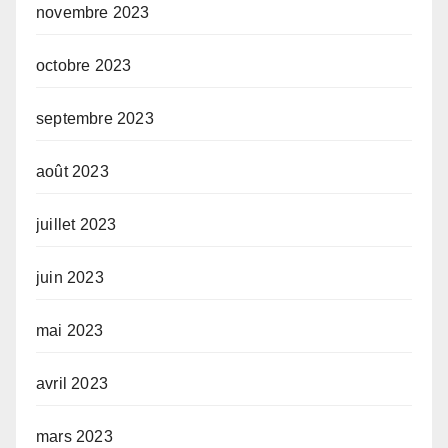
novembre 2023
octobre 2023
septembre 2023
août 2023
juillet 2023
juin 2023
mai 2023
avril 2023
mars 2023