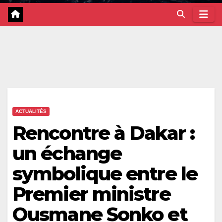
ACTUALITÉS
Rencontre à Dakar :
un échange
symbolique entre le
Premier ministre
Ousmane Sonko et