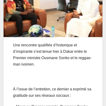
Une rencontre qualifiée d’historique et
d’inspirante s’est tenue hier à Dakar entre le
Premier ministre Ousmane Sonko et le reggae-
man ivoirien.
À l’issue de l’entretien, ce dernier a exprimé sa
gratitude sur ses réseaux sociaux :