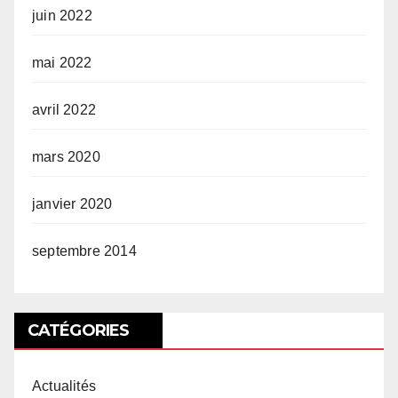
juin 2022
mai 2022
avril 2022
mars 2020
janvier 2020
septembre 2014
CATÉGORIES
Actualités