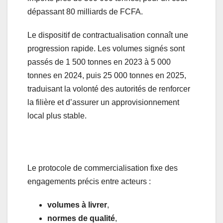
dépassant 80 milliards de FCFA.
Le dispositif de contractualisation connaît une
progression rapide. Les volumes signés sont
passés de 1 500 tonnes en 2023 à 5 000
tonnes en 2024, puis 25 000 tonnes en 2025,
traduisant la volonté des autorités de renforcer
la filière et d’assurer un approvisionnement
local plus stable.
Le protocole de commercialisation fixe des
engagements précis entre acteurs :
volumes à livrer
,
normes de qualité
,