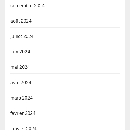
septembre 2024
août 2024
juillet 2024
juin 2024
mai 2024
avril 2024
mars 2024
février 2024
janvier 2024