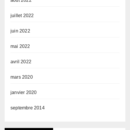
août 2022
juillet 2022
juin 2022
mai 2022
avril 2022
mars 2020
janvier 2020
septembre 2014