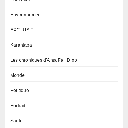
Environnement
EXCLUSIF
Karantaba
Les chroniques d'Anta Fall Diop
Monde
Politique
Portrait
Santé