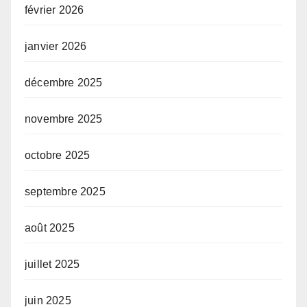
février 2026
janvier 2026
décembre 2025
novembre 2025
octobre 2025
septembre 2025
août 2025
juillet 2025
juin 2025