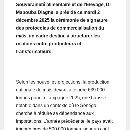
Souveraineté alimentaire et de l’Élevage, Dr
Mabouba Diagne, a présidé ce mardi 2
décembre 2025 la cérémonie de signature
des protocoles de commercialisation du
maïs, un cadre destiné à structurer les
relations entre producteurs et
transformateurs.
Selon les nouvelles projections, la production
nationale de maïs devrait atteindre 639 000
tonnes pour la campagne 2025, une hausse
notable dans un contexte où le Sénégal
cherche à réduire sa dépendance aux
importations. L’année précédente, le pays avait
importé près de 500 000 tonnes, pour un coût