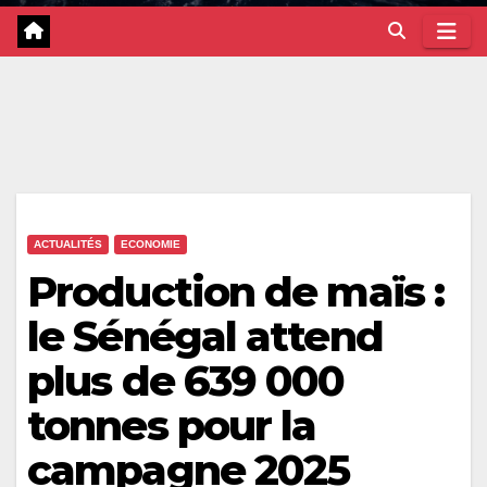
ACTUALITÉS
ECONOMIE
Production de maïs :
le Sénégal attend
plus de 639 000
tonnes pour la
campagne 2025