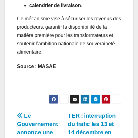
calendrier de livraison
.
Ce mécanisme vise à sécuriser les revenus des
producteurs, garantir la disponibilité de la
matière première pour les transformateurs et
soutenir l’ambition nationale de souveraineté
alimentaire.
Source : MASAE
Navigation
Le
TER : interruption
Gouvernement
du trafic les 13 et
de
annonce une
14 décembre en