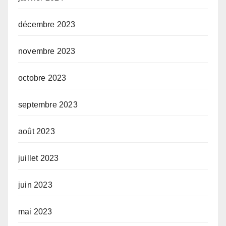
décembre 2023
novembre 2023
octobre 2023
septembre 2023
août 2023
juillet 2023
juin 2023
mai 2023