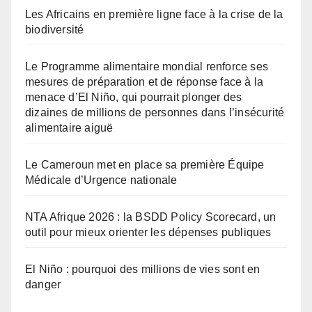
Les Africains en première ligne face à la crise de la
biodiversité
Le Programme alimentaire mondial renforce ses
mesures de préparation et de réponse face à la
menace d’El Niño, qui pourrait plonger des
dizaines de millions de personnes dans l’insécurité
alimentaire aiguë
Le Cameroun met en place sa première Équipe
Médicale d’Urgence nationale
NTA Afrique 2026 : la BSDD Policy Scorecard, un
outil pour mieux orienter les dépenses publiques
El Niño : pourquoi des millions de vies sont en
danger