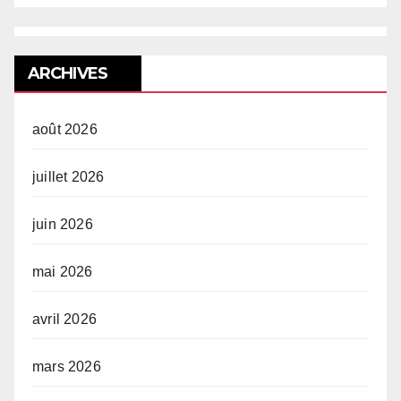
ARCHIVES
août 2026
juillet 2026
juin 2026
mai 2026
avril 2026
mars 2026