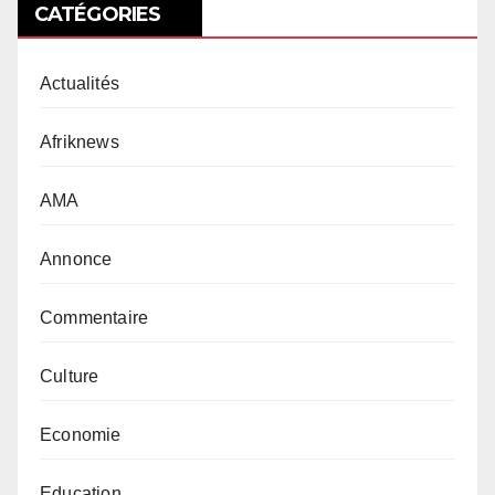
CATÉGORIES
Actualités
Afriknews
AMA
Annonce
Commentaire
Culture
Economie
Education