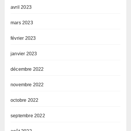
avril 2023
mars 2023
février 2023
janvier 2023
décembre 2022
novembre 2022
octobre 2022
septembre 2022