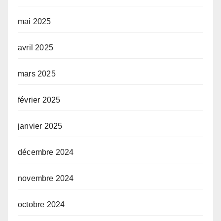
mai 2025
avril 2025
mars 2025
février 2025
janvier 2025
décembre 2024
novembre 2024
octobre 2024