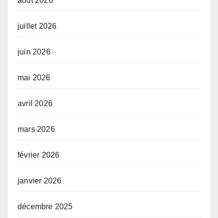
août 2026
juillet 2026
juin 2026
mai 2026
avril 2026
mars 2026
février 2026
janvier 2026
décembre 2025