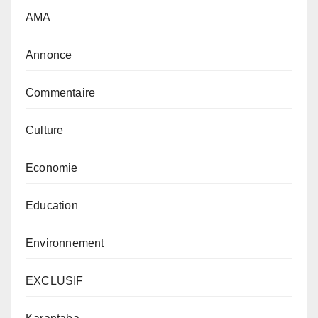
AMA
Annonce
Commentaire
Culture
Economie
Education
Environnement
EXCLUSIF