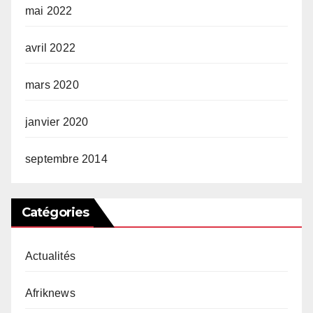
mai 2022
avril 2022
mars 2020
janvier 2020
septembre 2014
Catégories
Actualités
Afriknews