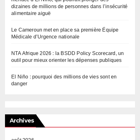
dizaines de millions de personnes dans l’insécurité
alimentaire aiguë
Le Cameroun met en place sa première Équipe
Médicale d’Urgence nationale
NTA Afrique 2026 : la BSDD Policy Scorecard, un
outil pour mieux orienter les dépenses publiques
El Niño : pourquoi des millions de vies sont en
danger
Archives