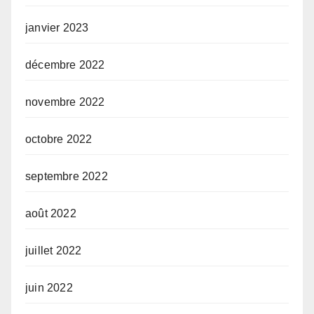
janvier 2023
décembre 2022
novembre 2022
octobre 2022
septembre 2022
août 2022
juillet 2022
juin 2022