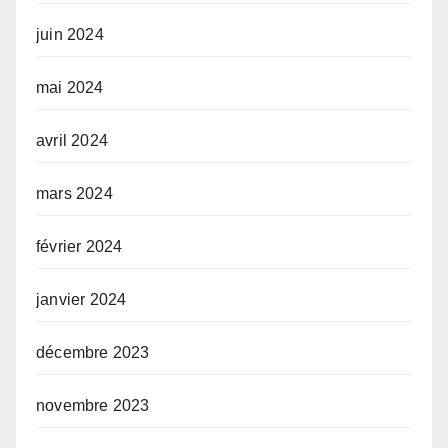
juin 2024
mai 2024
avril 2024
mars 2024
février 2024
janvier 2024
décembre 2023
novembre 2023