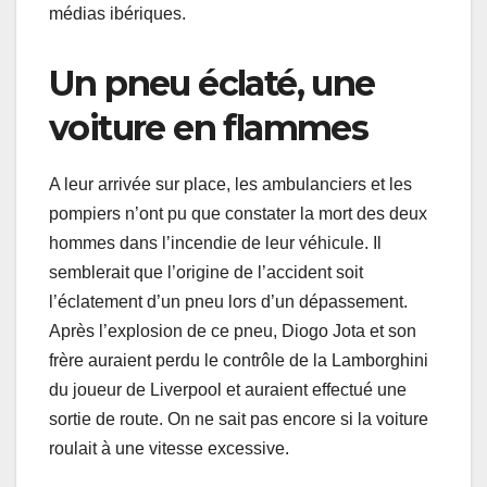
médias ibériques.
Un pneu éclaté, une
voiture en flammes
A leur arrivée sur place, les ambulanciers et les
pompiers n’ont pu que constater la mort des deux
hommes dans l’incendie de leur véhicule. Il
semblerait que l’origine de l’accident soit
l’éclatement d’un pneu lors d’un dépassement.
Après l’explosion de ce pneu, Diogo Jota et son
frère auraient perdu le contrôle de la Lamborghini
du joueur de Liverpool et auraient effectué une
sortie de route. On ne sait pas encore si la voiture
roulait à une vitesse excessive.