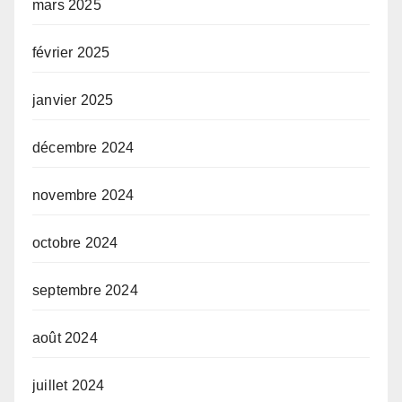
mars 2025
février 2025
janvier 2025
décembre 2024
novembre 2024
octobre 2024
septembre 2024
août 2024
juillet 2024