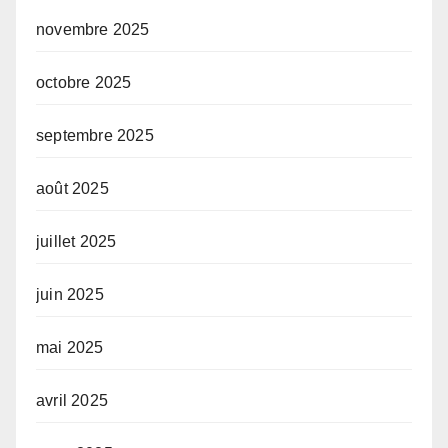
novembre 2025
octobre 2025
septembre 2025
août 2025
juillet 2025
juin 2025
mai 2025
avril 2025