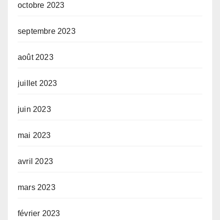
octobre 2023
septembre 2023
août 2023
juillet 2023
juin 2023
mai 2023
avril 2023
mars 2023
février 2023