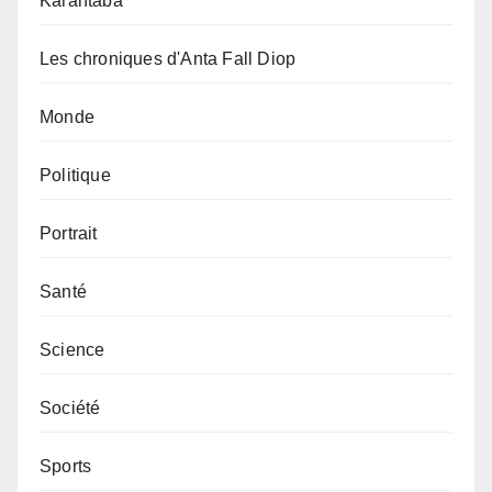
Karantaba
Les chroniques d'Anta Fall Diop
Monde
Politique
Portrait
Santé
Science
Société
Sports