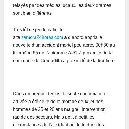
relayés par des médias locaux, les deux drames
sont bien différents.
Très tôt ce jeudi matin, le
site
zamora24horas.com
a d’abord appris la
nouvelle d’un accident mortel peu après 00h30 au
kilomètre 65 de l’autoroute A-52 à proximité de la
commune de Cernadilla à proximité de la frontière.
Dans un premier temps, la seule confirmation
arrivée a été celle de la mort de deux jeunes
hommes de 25 et 28 ans malgré l’intervention
rapide des secours. Mais petit à petit les
circonstances de l’accident ont fuité dans les