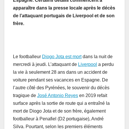
Espagne. Certains détails commencent à
apparaître dans la presse locale après le décès
de l’attaquant portugais de Liverpool et de son
frère.
Le footballeur
Diogo Jota est mort
dans la nuit de
mercredi à jeudi. L’attaquant de
Liverpool
a perdu
la vie à seulement 28 ans dans un accident de
voiture pendant ses vacances en Espagne. De
l’autre côté des Pyrénées, le souvenir du décès
tragique de
José Antonio Reyes
en 2019 refait
surface après la sortie de route qui a entraîné la
mort de Diogo Jota et de son frère, également
footballeur à Penafiel (D2 portugaise), André
Silva. Pourtant, selon les premiers éléments