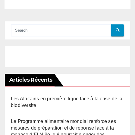
Articles Récents
Les Africains en première ligne face à la crise de la
biodiversité
Le Programme alimentaire mondial renforce ses
mesures de préparation et de réponse face à la
menace d’El Niño, qui pourrait plonger des