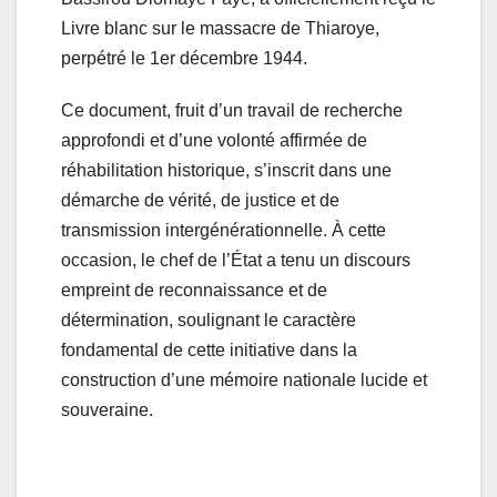
Livre blanc sur le massacre de Thiaroye,
perpétré le 1er décembre 1944.
Ce document, fruit d’un travail de recherche
approfondi et d’une volonté affirmée de
réhabilitation historique, s’inscrit dans une
démarche de vérité, de justice et de
transmission intergénérationnelle. À cette
occasion, le chef de l’État a tenu un discours
empreint de reconnaissance et de
détermination, soulignant le caractère
fondamental de cette initiative dans la
construction d’une mémoire nationale lucide et
souveraine.