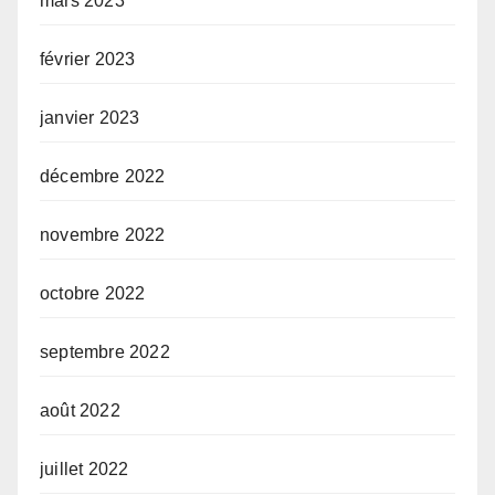
mars 2023
février 2023
janvier 2023
décembre 2022
novembre 2022
octobre 2022
septembre 2022
août 2022
juillet 2022