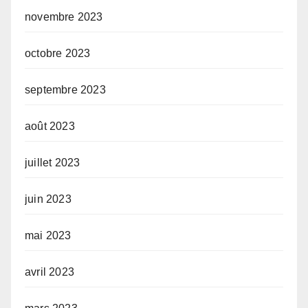
novembre 2023
octobre 2023
septembre 2023
août 2023
juillet 2023
juin 2023
mai 2023
avril 2023