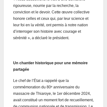
rigoureuse, nourrie par la recherche, la
conviction et le devoir. Cette œuvre collective
honore celles et ceux qui, par leur science et
leur foi en la vérité, ont permis à notre nation
d’interroger son histoire avec courage et
sérénité », a déclaré le président.
Un chantier historique pour une mémoire
partagée
Le chef de l’État a rappelé que la
commémoration du 80ᵉ anniversaire du
massacre de Thiaroye, le 1er décembre 2024,
avait constitué un moment fort de recueillement,
de communion nationale et de transmission. Le