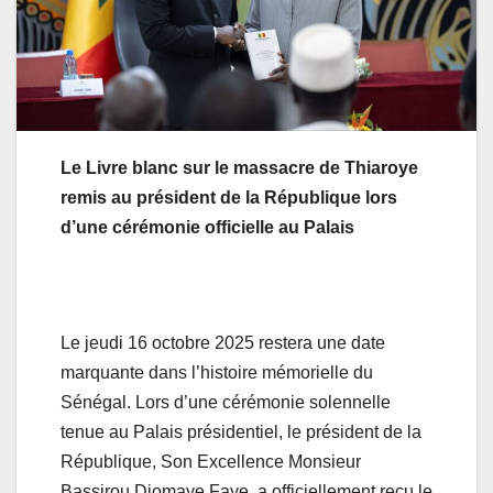
Le Livre blanc sur le massacre de Thiaroye
remis au président de la République lors
d’une cérémonie officielle au Palais
Le jeudi 16 octobre 2025 restera une date
marquante dans l’histoire mémorielle du
Sénégal. Lors d’une cérémonie solennelle
tenue au Palais présidentiel, le président de la
République, Son Excellence Monsieur
Bassirou Diomaye Faye, a officiellement reçu le