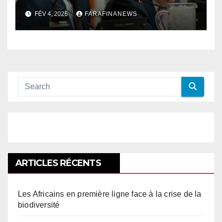
palestinien
FÉV 4, 2026
FARAFINANEWS
ARTICLES RÉCENTS
Les Africains en première ligne face à la crise de la
biodiversité