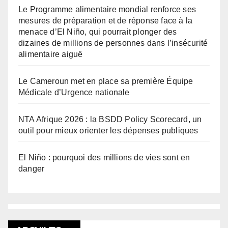
Le Programme alimentaire mondial renforce ses
mesures de préparation et de réponse face à la
menace d’El Niño, qui pourrait plonger des
dizaines de millions de personnes dans l’insécurité
alimentaire aiguë
Le Cameroun met en place sa première Équipe
Médicale d’Urgence nationale
NTA Afrique 2026 : la BSDD Policy Scorecard, un
outil pour mieux orienter les dépenses publiques
El Niño : pourquoi des millions de vies sont en
danger