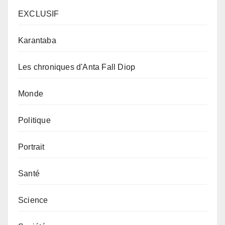
EXCLUSIF
Karantaba
Les chroniques d'Anta Fall Diop
Monde
Politique
Portrait
Santé
Science