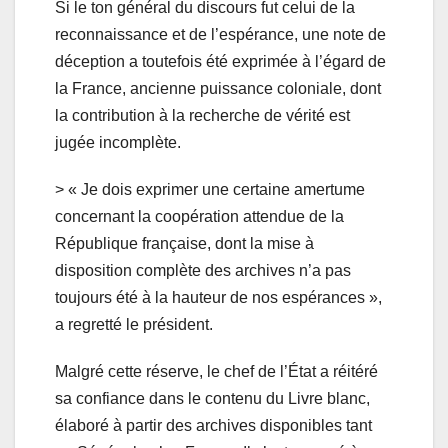
Si le ton général du discours fut celui de la
reconnaissance et de l’espérance, une note de
déception a toutefois été exprimée à l’égard de
la France, ancienne puissance coloniale, dont
la contribution à la recherche de vérité est
jugée incomplète.
> « Je dois exprimer une certaine amertume
concernant la coopération attendue de la
République française, dont la mise à
disposition complète des archives n’a pas
toujours été à la hauteur de nos espérances »,
a regretté le président.
Malgré cette réserve, le chef de l’État a réitéré
sa confiance dans le contenu du Livre blanc,
élaboré à partir des archives disponibles tant