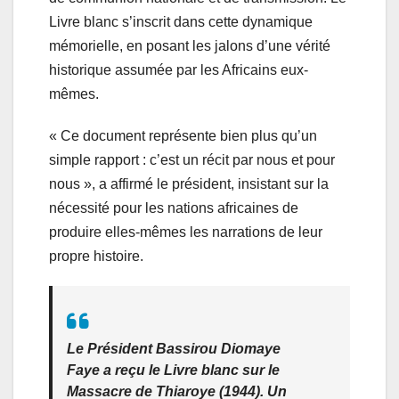
Livre blanc s’inscrit dans cette dynamique
mémorielle, en posant les jalons d’une vérité
historique assumée par les Africains eux-
mêmes.
« Ce document représente bien plus qu’un
simple rapport : c’est un récit par nous et pour
nous », a affirmé le président, insistant sur la
nécessité pour les nations africaines de
produire elles-mêmes les narrations de leur
propre histoire.
Le Président Bassirou Diomaye
Faye a reçu le Livre blanc sur le
Massacre de Thiaroye (1944). Un