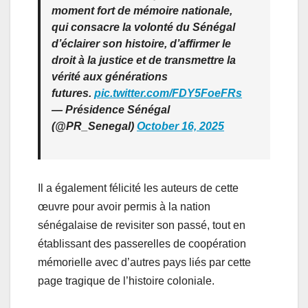
moment fort de mémoire nationale,
qui consacre la volonté du Sénégal
d’éclairer son histoire, d’affirmer le
droit à la justice et de transmettre la
vérité aux générations
futures.
pic.twitter.com/FDY5FoeFRs
— Présidence Sénégal
(@PR_Senegal)
October 16, 2025
Il a également félicité les auteurs de cette
œuvre pour avoir permis à la nation
sénégalaise de revisiter son passé, tout en
établissant des passerelles de coopération
mémorielle avec d’autres pays liés par cette
page tragique de l’histoire coloniale.