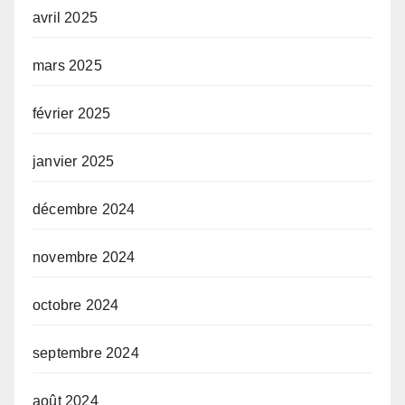
avril 2025
mars 2025
février 2025
janvier 2025
décembre 2024
novembre 2024
octobre 2024
septembre 2024
août 2024