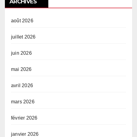
ARCHIVES
août 2026
juillet 2026
juin 2026
mai 2026
avril 2026
mars 2026
février 2026
janvier 2026