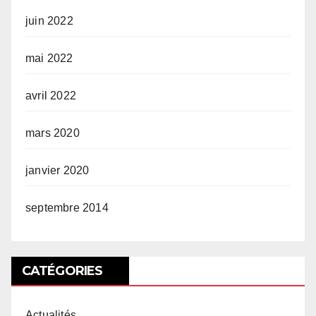
juin 2022
mai 2022
avril 2022
mars 2020
janvier 2020
septembre 2014
CATÉGORIES
Actualités