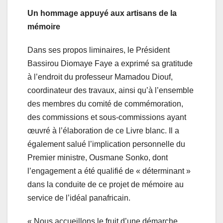
Un hommage appuyé aux artisans de la
mémoire
Dans ses propos liminaires, le Président
Bassirou Diomaye Faye a exprimé sa gratitude
à l’endroit du professeur Mamadou Diouf,
coordinateur des travaux, ainsi qu’à l’ensemble
des membres du comité de commémoration,
des commissions et sous-commissions ayant
œuvré à l’élaboration de ce Livre blanc. Il a
également salué l’implication personnelle du
Premier ministre, Ousmane Sonko, dont
l’engagement a été qualifié de « déterminant »
dans la conduite de ce projet de mémoire au
service de l’idéal panafricain.
« Nous accueillons le fruit d’une démarche