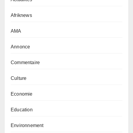
Afriknews
AMA
Annonce
Commentaire
Culture
Economie
Education
Environnement