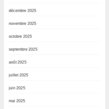
décembre 2025
novembre 2025
octobre 2025
septembre 2025
août 2025
juillet 2025
juin 2025
mai 2025