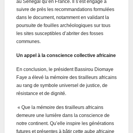
au Sénégal qu’en France. Il s’est engagé à
suivre de près les recommandations formulées
dans le document, notamment en validant la
poursuite de fouilles archéologiques sur tous
les sites susceptibles d’abriter des fosses
communes.
Un appel à la conscience collective africaine
En conclusion, le président Bassirou Diomaye
Faye a élevé la mémoire des tirailleurs africains
au rang de symbole universel de justice, de
résistance et de dignité.
« Que la mémoire des tirailleurs africains
demeure une lumière dans la conscience de
notre continent. Qu’elle inspire les générations
futures et présentes à bâtir cette aube africaine