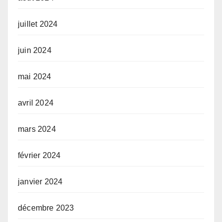
juillet 2024
juin 2024
mai 2024
avril 2024
mars 2024
février 2024
janvier 2024
décembre 2023