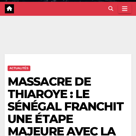
ACTUALITÉS
MASSACRE DE
THIAROYE : LE
SÉNÉGAL FRANCHIT
UNE ÉTAPE
MAJEURE AVEC LA