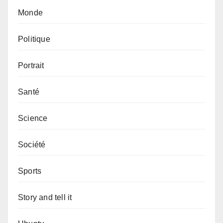
Monde
Politique
Portrait
Santé
Science
Société
Sports
Story and tell it