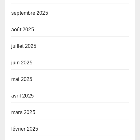
septembre 2025
août 2025
juillet 2025
juin 2025
mai 2025
avril 2025
mars 2025
février 2025