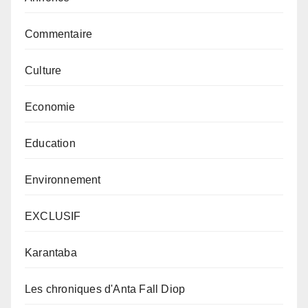
Commentaire
Culture
Economie
Education
Environnement
EXCLUSIF
Karantaba
Les chroniques d'Anta Fall Diop