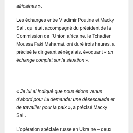
africaines
».
Les échanges entre Vladimir Poutine et Macky
Sall, qui était accompagné du président de la
Commission de l’Union africaine, le Tchadien
Moussa Faki Mahamat, ont duré trois heures, a
précisé le dirigeant sénégalais, évoquant «
un
échange complet sur la situation
».
«
Je lui ai indiqué que nous étions venus
d’abord pour lui demander une désescalade et
de travailler pour la paix
», a précisé Macky
Sall.
L’opération spéciale russe en Ukraine – deux