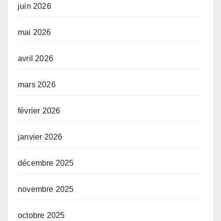
juin 2026
mai 2026
avril 2026
mars 2026
février 2026
janvier 2026
décembre 2025
novembre 2025
octobre 2025