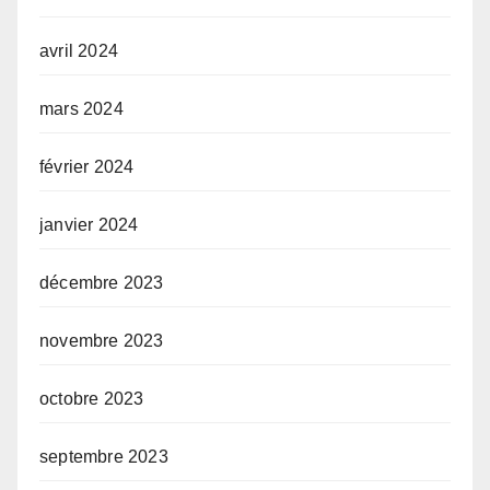
avril 2024
mars 2024
février 2024
janvier 2024
décembre 2023
novembre 2023
octobre 2023
septembre 2023