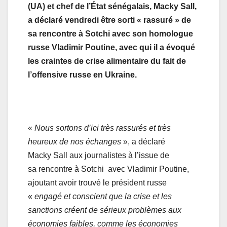
(UA) et chef de l’État sénégalais, Macky Sall,
a déclaré vendredi être sorti « rassuré » de
sa rencontre à Sotchi avec son homologue
russe Vladimir Poutine, avec qui il a évoqué
les craintes de crise alimentaire du fait de
l’offensive russe en Ukraine.
«
Nous sortons d’ici très rassurés et très
heureux de nos échanges
», a déclaré
Macky Sall aux journalistes à l’issue de
sa rencontre à Sotchi avec Vladimir Poutine,
ajoutant avoir trouvé le président russe
«
engagé et conscient que la crise et les
sanctions créent de sérieux problèmes aux
économies faibles, comme les économies