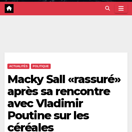
ACTUALITÉS
POLITIQUE
Macky Sall «rassuré»
après sa rencontre
avec Vladimir
Poutine sur les
céréales