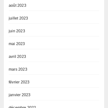
août 2023
juillet 2023
juin 2023
mai 2023
avril 2023
mars 2023
février 2023
janvier 2023
décembre 2022