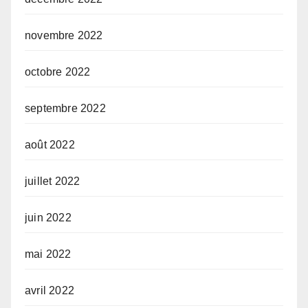
novembre 2022
octobre 2022
septembre 2022
août 2022
juillet 2022
juin 2022
mai 2022
avril 2022