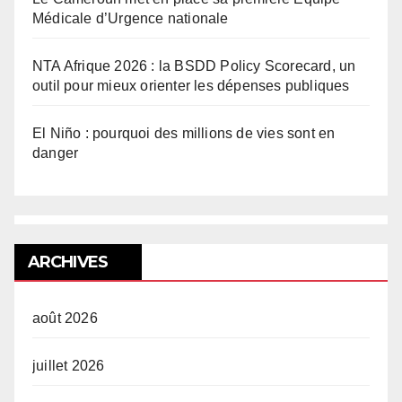
Médicale d’Urgence nationale
NTA Afrique 2026 : la BSDD Policy Scorecard, un
outil pour mieux orienter les dépenses publiques
El Niño : pourquoi des millions de vies sont en
danger
ARCHIVES
août 2026
juillet 2026