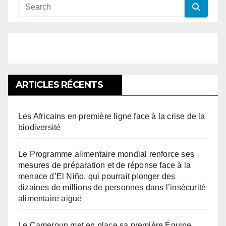
ARTICLES RÉCENTS
Les Africains en première ligne face à la crise de la
biodiversité
Le Programme alimentaire mondial renforce ses
mesures de préparation et de réponse face à la
menace d’El Niño, qui pourrait plonger des
dizaines de millions de personnes dans l’insécurité
alimentaire aiguë
Le Cameroun met en place sa première Équipe