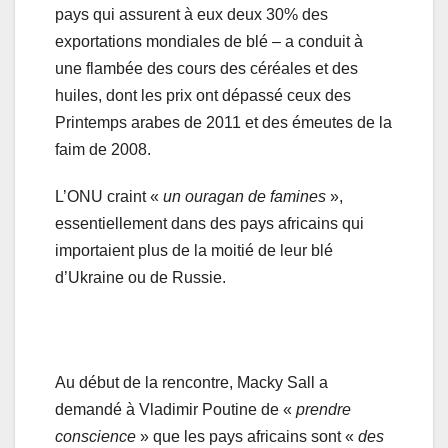
pays qui assurent à eux deux 30% des
exportations mondiales de blé – a conduit à
une flambée des cours des céréales et des
huiles, dont les prix ont dépassé ceux des
Printemps arabes de 2011 et des émeutes de la
faim de 2008.
L’ONU craint «
un ouragan de famines
»,
essentiellement dans des pays africains qui
importaient plus de la moitié de leur blé
d’Ukraine ou de Russie.
Au début de la rencontre, Macky Sall a
demandé à Vladimir Poutine de «
prendre
conscience
» que les pays africains sont «
des