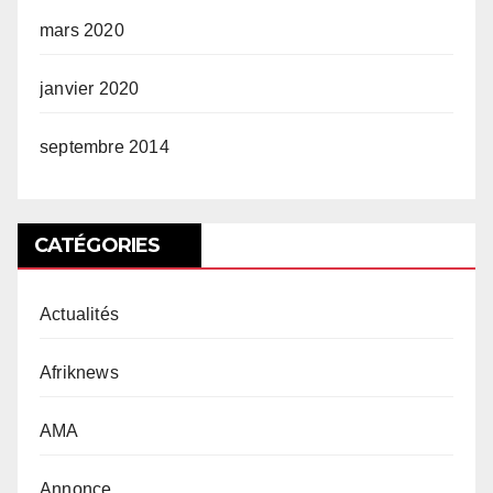
mars 2020
janvier 2020
septembre 2014
CATÉGORIES
Actualités
Afriknews
AMA
Annonce