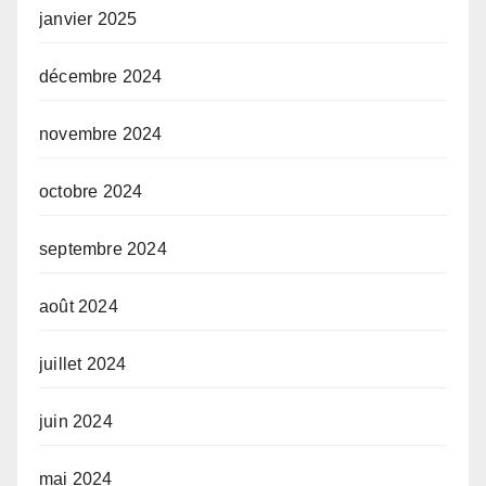
janvier 2025
décembre 2024
novembre 2024
octobre 2024
septembre 2024
août 2024
juillet 2024
juin 2024
mai 2024