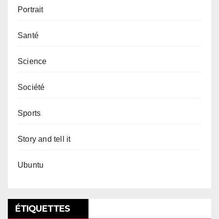
Portrait
Santé
Science
Société
Sports
Story and tell it
Ubuntu
ÉTIQUETTES