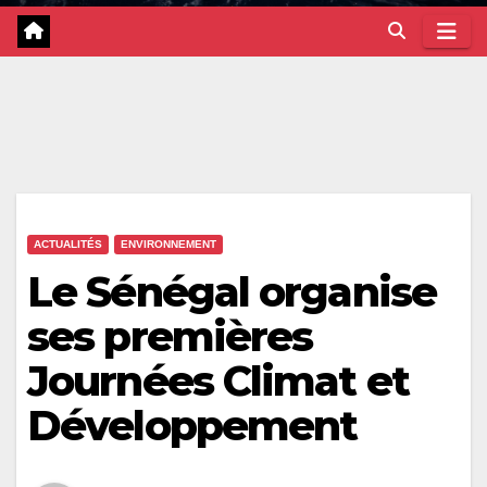
ACTUALITÉS
ENVIRONNEMENT
Le Sénégal organise
ses premières
Journées Climat et
Développement