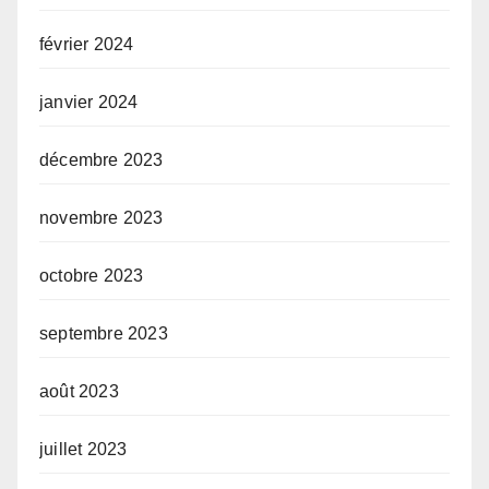
février 2024
janvier 2024
décembre 2023
novembre 2023
octobre 2023
septembre 2023
août 2023
juillet 2023