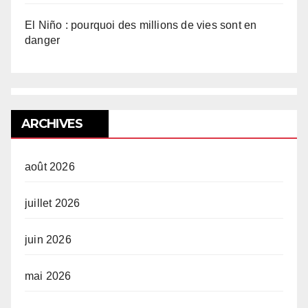
El Niño : pourquoi des millions de vies sont en
danger
ARCHIVES
août 2026
juillet 2026
juin 2026
mai 2026