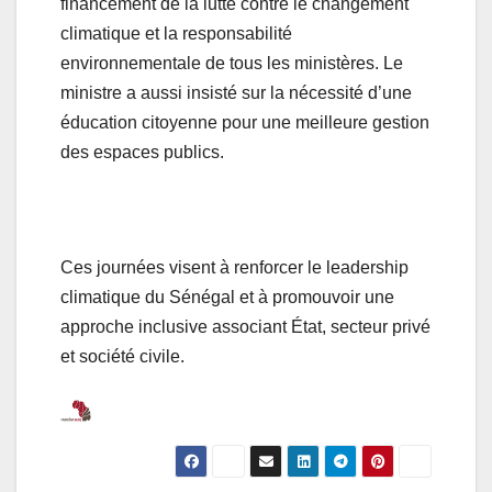
financement de la lutte contre le changement
climatique et la responsabilité
environnementale de tous les ministères. Le
ministre a aussi insisté sur la nécessité d’une
éducation citoyenne pour une meilleure gestion
des espaces publics.
Ces journées visent à renforcer le leadership
climatique du Sénégal et à promouvoir une
approche inclusive associant État, secteur privé
et société civile.