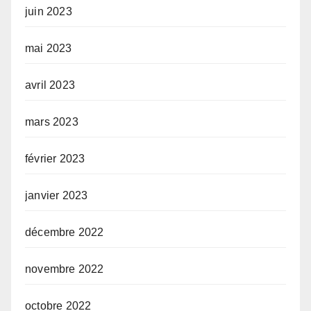
juin 2023
mai 2023
avril 2023
mars 2023
février 2023
janvier 2023
décembre 2022
novembre 2022
octobre 2022