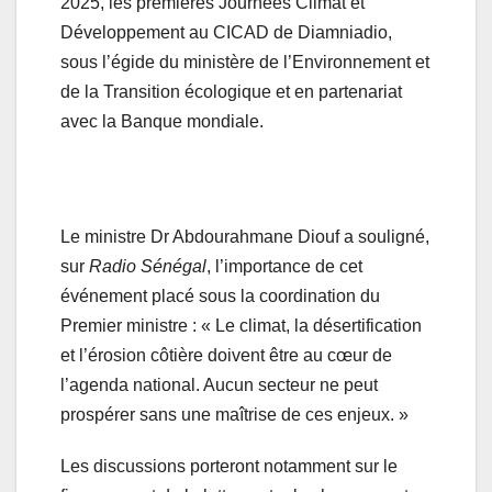
2025, les premières Journées Climat et
Développement au CICAD de Diamniadio,
sous l’égide du ministère de l’Environnement et
de la Transition écologique et en partenariat
avec la Banque mondiale.
Le ministre Dr Abdourahmane Diouf a souligné,
sur
Radio Sénégal
, l’importance de cet
événement placé sous la coordination du
Premier ministre : « Le climat, la désertification
et l’érosion côtière doivent être au cœur de
l’agenda national. Aucun secteur ne peut
prospérer sans une maîtrise de ces enjeux. »
Les discussions porteront notamment sur le