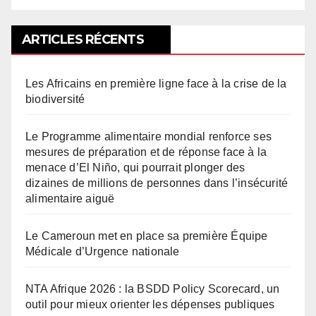
ARTICLES RÉCENTS
Les Africains en première ligne face à la crise de la
biodiversité
Le Programme alimentaire mondial renforce ses
mesures de préparation et de réponse face à la
menace d’El Niño, qui pourrait plonger des
dizaines de millions de personnes dans l’insécurité
alimentaire aiguë
Le Cameroun met en place sa première Équipe
Médicale d’Urgence nationale
NTA Afrique 2026 : la BSDD Policy Scorecard, un
outil pour mieux orienter les dépenses publiques