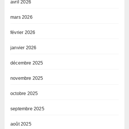
avril 2026
mars 2026
février 2026
janvier 2026
décembre 2025
novembre 2025
octobre 2025
septembre 2025
août 2025