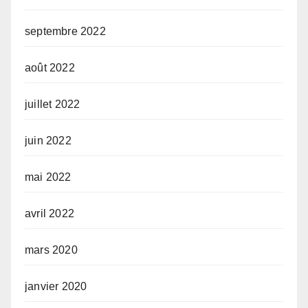
septembre 2022
août 2022
juillet 2022
juin 2022
mai 2022
avril 2022
mars 2020
janvier 2020