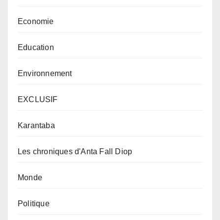
Economie
Education
Environnement
EXCLUSIF
Karantaba
Les chroniques d'Anta Fall Diop
Monde
Politique