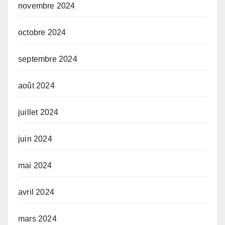
novembre 2024
octobre 2024
septembre 2024
août 2024
juillet 2024
juin 2024
mai 2024
avril 2024
mars 2024