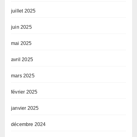
juillet 2025
juin 2025
mai 2025
avril 2025
mars 2025
février 2025
janvier 2025
décembre 2024