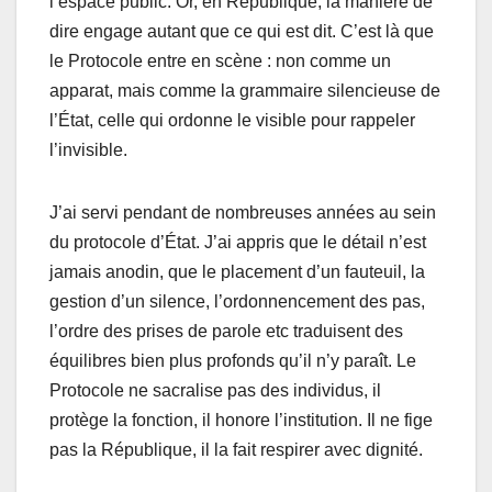
l’espace public. Or, en République, la manière de
dire engage autant que ce qui est dit. C’est là que
le Protocole entre en scène : non comme un
apparat, mais comme la grammaire silencieuse de
l’État, celle qui ordonne le visible pour rappeler
l’invisible.
J’ai servi pendant de nombreuses années au sein
du protocole d’État. J’ai appris que le détail n’est
jamais anodin, que le placement d’un fauteuil, la
gestion d’un silence, l’ordonnencement des pas,
l’ordre des prises de parole etc traduisent des
équilibres bien plus profonds qu’il n’y paraît. Le
Protocole ne sacralise pas des individus, il
protège la fonction, il honore l’institution. Il ne fige
pas la République, il la fait respirer avec dignité.