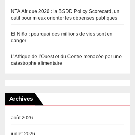
NTA Afrique 2026 : la BSDD Policy Scorecard, un
outil pour mieux orienter les dépenses publiques
El Niño : pourquoi des millions de vies sont en
danger
L’Afrique de l’Ouest et du Centre menacée par une
catastrophe alimentaire
Archives
août 2026
juillet 2026