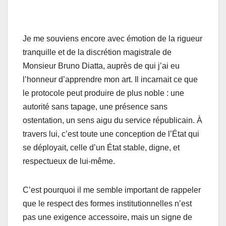
Je me souviens encore avec émotion de la rigueur
tranquille et de la discrétion magistrale de
Monsieur Bruno Diatta, auprès de qui j’ai eu
l’honneur d’apprendre mon art. Il incarnait ce que
le protocole peut produire de plus noble : une
autorité sans tapage, une présence sans
ostentation, un sens aigu du service républicain. À
travers lui, c’est toute une conception de l’État qui
se déployait, celle d’un État stable, digne, et
respectueux de lui-même.
C’est pourquoi il me semble important de rappeler
que le respect des formes institutionnelles n’est
pas une exigence accessoire, mais un signe de