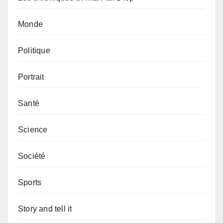
Monde
Politique
Portrait
Santé
Science
Société
Sports
Story and tell it