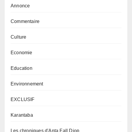
Annonce
Commentaire
Culture
Economie
Education
Environnement
EXCLUSIF
Karantaba
Les chroniques d'Anta Fall Diop