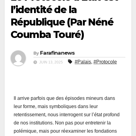
l’identité de la
République (Par Néné
Coumba Touré)
Farafinanews
By
#Palais
,
#Protocole
JUIN 13, 2025
Il arrive parfois que des épisodes mineurs dans
leur forme, mais symboliques dans leur
retentissement, nous interrogent sur l’état profond
de nos institutions. Non pas pour entretenir la
polémique, mais pour réexaminer les fondations