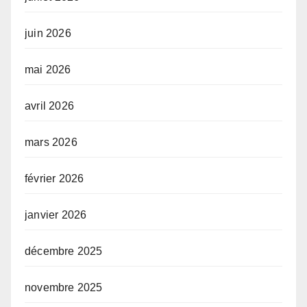
juin 2026
mai 2026
avril 2026
mars 2026
février 2026
janvier 2026
décembre 2025
novembre 2025