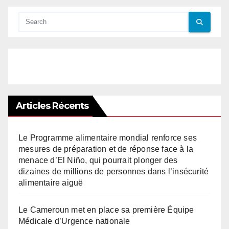
Articles Récents
Le Programme alimentaire mondial renforce ses
mesures de préparation et de réponse face à la
menace d’El Niño, qui pourrait plonger des
dizaines de millions de personnes dans l’insécurité
alimentaire aiguë
Le Cameroun met en place sa première Équipe
Médicale d’Urgence nationale