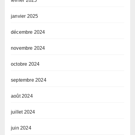
février 2025
janvier 2025
décembre 2024
novembre 2024
octobre 2024
septembre 2024
août 2024
juillet 2024
juin 2024