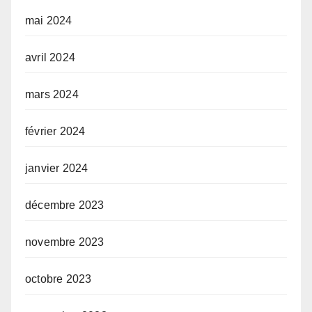
mai 2024
avril 2024
mars 2024
février 2024
janvier 2024
décembre 2023
novembre 2023
octobre 2023