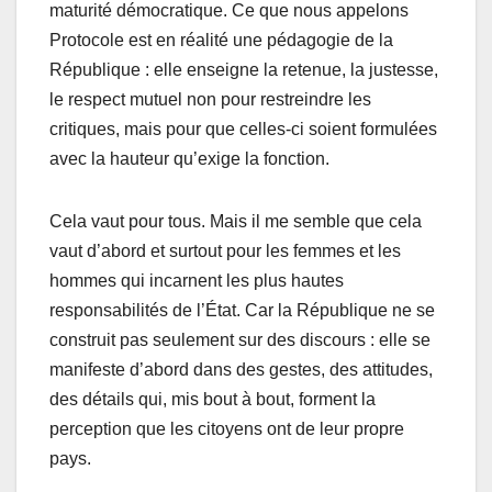
maturité démocratique. Ce que nous appelons
Protocole est en réalité une pédagogie de la
République : elle enseigne la retenue, la justesse,
le respect mutuel non pour restreindre les
critiques, mais pour que celles-ci soient formulées
avec la hauteur qu’exige la fonction.
Cela vaut pour tous. Mais il me semble que cela
vaut d’abord et surtout pour les femmes et les
hommes qui incarnent les plus hautes
responsabilités de l’État. Car la République ne se
construit pas seulement sur des discours : elle se
manifeste d’abord dans des gestes, des attitudes,
des détails qui, mis bout à bout, forment la
perception que les citoyens ont de leur propre
pays.