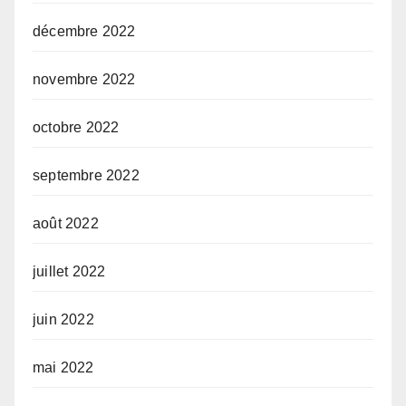
décembre 2022
novembre 2022
octobre 2022
septembre 2022
août 2022
juillet 2022
juin 2022
mai 2022