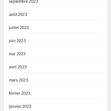
septembre 2023
août 2023
juillet 2023
juin 2023
mai 2023
avril 2023
mars 2023
février 2023
janvier 2023