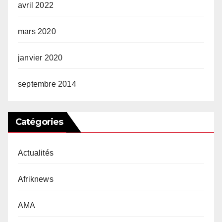
avril 2022
mars 2020
janvier 2020
septembre 2014
Catégories
Actualités
Afriknews
AMA