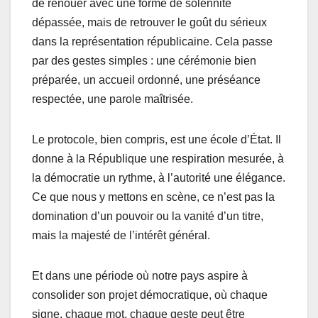
de renouer avec une forme de solennité
dépassée, mais de retrouver le goût du sérieux
dans la représentation républicaine. Cela passe
par des gestes simples : une cérémonie bien
préparée, un accueil ordonné, une préséance
respectée, une parole maîtrisée.
Le protocole, bien compris, est une école d’État. Il
donne à la République une respiration mesurée, à
la démocratie un rythme, à l’autorité une élégance.
Ce que nous y mettons en scène, ce n’est pas la
domination d’un pouvoir ou la vanité d’un titre,
mais la majesté de l’intérêt général.
Et dans une période où notre pays aspire à
consolider son projet démocratique, où chaque
signe, chaque mot, chaque geste peut être