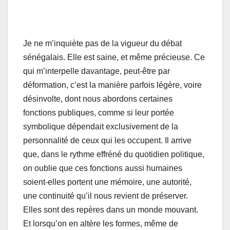
Je ne m’inquiète pas de la vigueur du débat
sénégalais. Elle est saine, et même précieuse. Ce
qui m’interpelle davantage, peut-être par
déformation, c’est la manière parfois légère, voire
désinvolte, dont nous abordons certaines
fonctions publiques, comme si leur portée
symbolique dépendait exclusivement de la
personnalité de ceux qui les occupent. Il arrive
que, dans le rythme effréné du quotidien politique,
on oublie que ces fonctions aussi humaines
soient-elles portent une mémoire, une autorité,
une continuité qu’il nous revient de préserver.
Elles sont des repères dans un monde mouvant.
Et lorsqu’on en altère les formes, même de