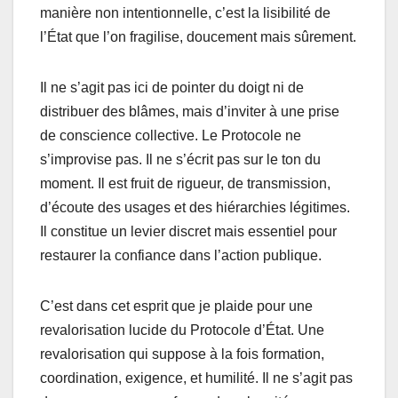
manière non intentionnelle, c’est la lisibilité de
l’État que l’on fragilise, doucement mais sûrement.
Il ne s’agit pas ici de pointer du doigt ni de
distribuer des blâmes, mais d’inviter à une prise
de conscience collective. Le Protocole ne
s’improvise pas. Il ne s’écrit pas sur le ton du
moment. Il est fruit de rigueur, de transmission,
d’écoute des usages et des hiérarchies légitimes.
Il constitue un levier discret mais essentiel pour
restaurer la confiance dans l’action publique.
C’est dans cet esprit que je plaide pour une
revalorisation lucide du Protocole d’État. Une
revalorisation qui suppose à la fois formation,
coordination, exigence, et humilité. Il ne s’agit pas