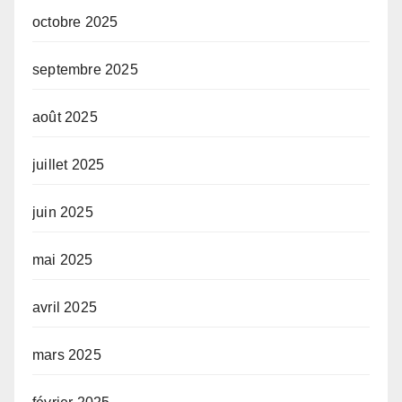
octobre 2025
septembre 2025
août 2025
juillet 2025
juin 2025
mai 2025
avril 2025
mars 2025