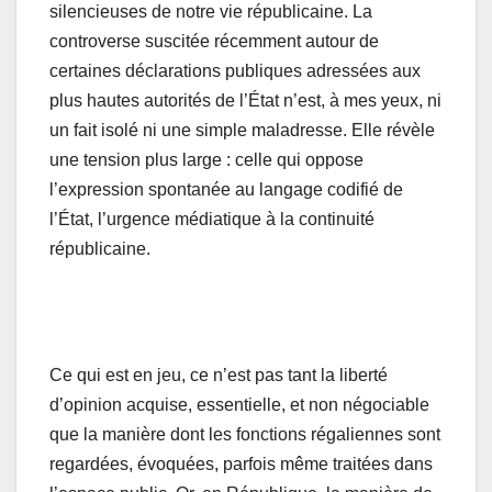
silencieuses de notre vie républicaine. La
controverse suscitée récemment autour de
certaines déclarations publiques adressées aux
plus hautes autorités de l’État n’est, à mes yeux, ni
un fait isolé ni une simple maladresse. Elle révèle
une tension plus large : celle qui oppose
l’expression spontanée au langage codifié de
l’État, l’urgence médiatique à la continuité
républicaine.
Ce qui est en jeu, ce n’est pas tant la liberté
d’opinion acquise, essentielle, et non négociable
que la manière dont les fonctions régaliennes sont
regardées, évoquées, parfois même traitées dans