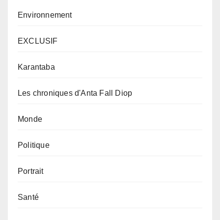
Environnement
EXCLUSIF
Karantaba
Les chroniques d'Anta Fall Diop
Monde
Politique
Portrait
Santé