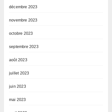
décembre 2023
novembre 2023
octobre 2023
septembre 2023
août 2023
juillet 2023
juin 2023
mai 2023