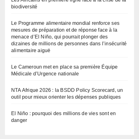
biodiversité
Le Programme alimentaire mondial renforce ses
mesures de préparation et de réponse face à la
menace d’El Niño, qui pourrait plonger des
dizaines de millions de personnes dans l’insécurité
alimentaire aiguë
Le Cameroun met en place sa première Équipe
Médicale d’Urgence nationale
NTA Afrique 2026 : la BSDD Policy Scorecard, un
outil pour mieux orienter les dépenses publiques
El Niño : pourquoi des millions de vies sont en
danger