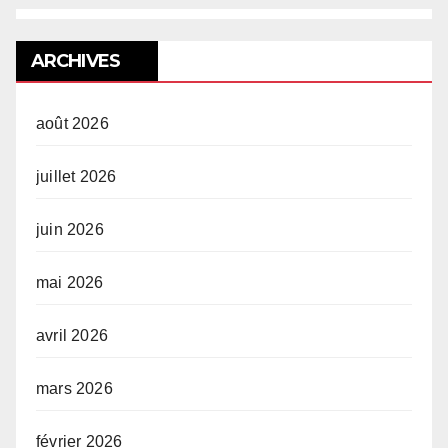
ARCHIVES
août 2026
juillet 2026
juin 2026
mai 2026
avril 2026
mars 2026
février 2026