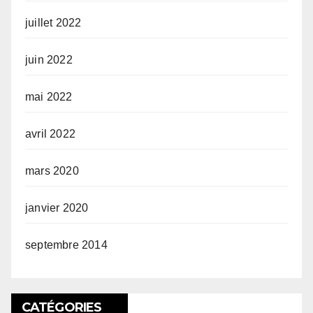
juillet 2022
juin 2022
mai 2022
avril 2022
mars 2020
janvier 2020
septembre 2014
CATÉGORIES