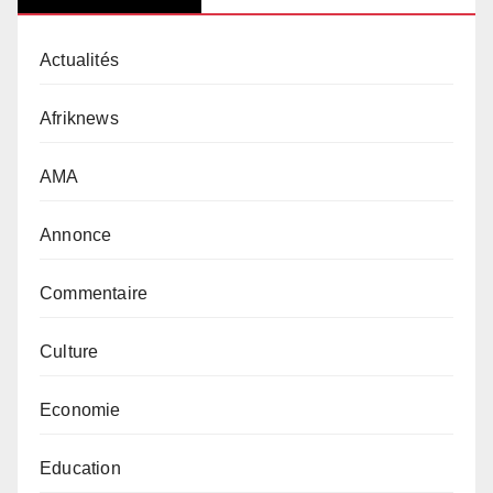
Actualités
Afriknews
AMA
Annonce
Commentaire
Culture
Economie
Education