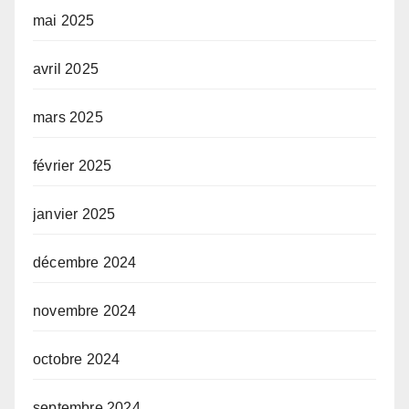
mai 2025
avril 2025
mars 2025
février 2025
janvier 2025
décembre 2024
novembre 2024
octobre 2024
septembre 2024