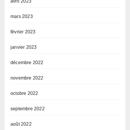
avril 2023
mars 2023
février 2023
janvier 2023
décembre 2022
novembre 2022
octobre 2022
septembre 2022
août 2022