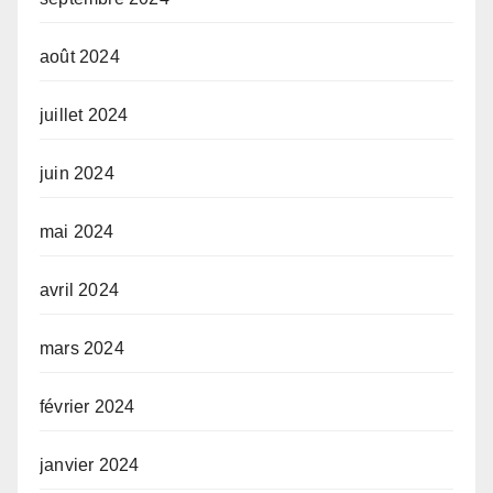
août 2024
juillet 2024
juin 2024
mai 2024
avril 2024
mars 2024
février 2024
janvier 2024