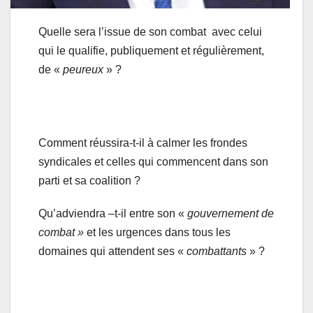
Quelle sera l’issue de son combat avec celui
qui le qualifie, publiquement et régulièrement,
de «
peureux
» ?
Comment réussira-t-il à calmer les frondes
syndicales et celles qui commencent dans son
parti et sa coalition ?
Qu’adviendra –t-il entre son «
gouvernement de
combat »
et les urgences dans tous les
domaines qui attendent ses «
combattants
» ?