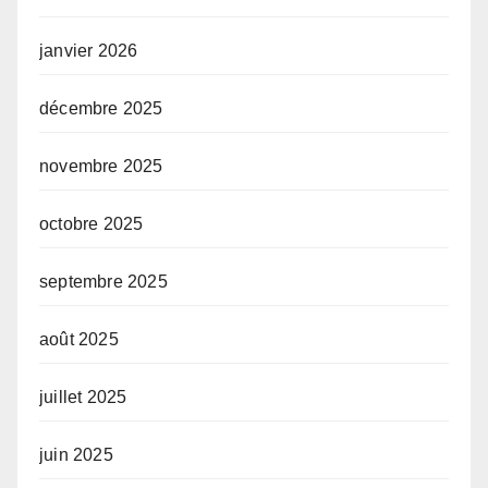
janvier 2026
décembre 2025
novembre 2025
octobre 2025
septembre 2025
août 2025
juillet 2025
juin 2025