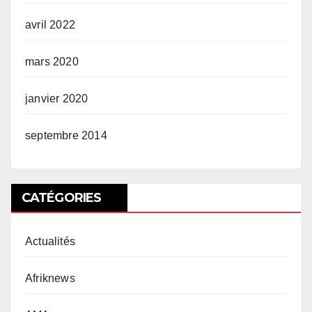
avril 2022
mars 2020
janvier 2020
septembre 2014
CATÉGORIES
Actualités
Afriknews