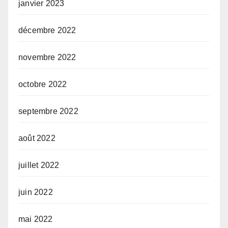
janvier 2023
décembre 2022
novembre 2022
octobre 2022
septembre 2022
août 2022
juillet 2022
juin 2022
mai 2022