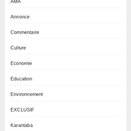
AMA
Annonce
Commentaire
Culture
Economie
Education
Environnement
EXCLUSIF
Karantaba