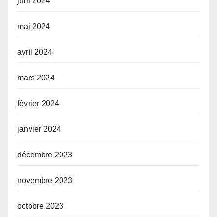
juin 2024
mai 2024
avril 2024
mars 2024
février 2024
janvier 2024
décembre 2023
novembre 2023
octobre 2023