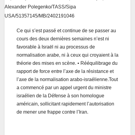
Alexander Polegenko/TASS/Sipa
USA/51357145/MB/2402191046
Ce qui s’est passé et continue de se passer au
cours des deux dernières semaines n’est ni
favorable à Israël ni au processus de
normalisation arabe, ni à ceux qui croyaient à la
théorie des mises en scène. • Rééquilibrage du
rapport de force entre l’axe de la résistance et
l’axe de la normalisation arabo-israélienne.Tout
a commencé par un appel urgent du ministre
israélien de la Défense à son homologue
américain, sollicitant rapidement l’autorisation
de mener une frappe contre l’Iran.