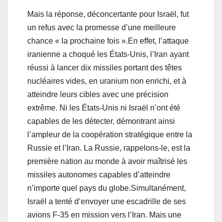
Mais la réponse, déconcertante pour Israël, fut
un refus avec la promesse d’une meilleure
chance « la prochaine fois ».En effet, l’attaque
iranienne a choqué les États-Unis, l’Iran ayant
réussi à lancer dix missiles portant des têtes
nucléaires vides, en uranium non enrichi, et à
atteindre leurs cibles avec une précision
extrême. Ni les États-Unis ni Israël n’ont été
capables de les détecter, démontrant ainsi
l’ampleur de la coopération stratégique entre la
Russie et l’Iran. La Russie, rappelons-le, est la
première nation au monde à avoir maîtrisé les
missiles autonomes capables d’atteindre
n’importe quel pays du globe.Simultanément,
Israël a tenté d’envoyer une escadrille de ses
avions F-35 en mission vers l’Iran. Mais une