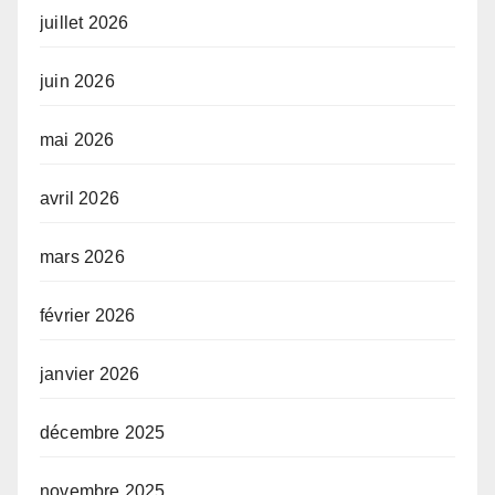
juillet 2026
juin 2026
mai 2026
avril 2026
mars 2026
février 2026
janvier 2026
décembre 2025
novembre 2025