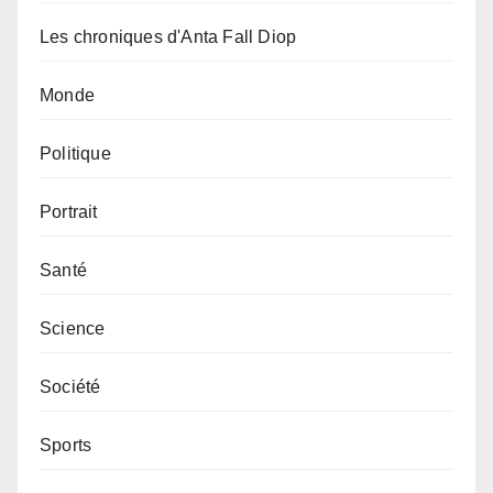
Les chroniques d'Anta Fall Diop
Monde
Politique
Portrait
Santé
Science
Société
Sports