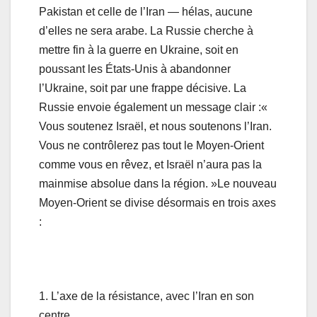
Pakistan et celle de l’Iran — hélas, aucune
d’elles ne sera arabe. La Russie cherche à
mettre fin à la guerre en Ukraine, soit en
poussant les États-Unis à abandonner
l’Ukraine, soit par une frappe décisive. La
Russie envoie également un message clair :«
Vous soutenez Israël, et nous soutenons l’Iran.
Vous ne contrôlerez pas tout le Moyen-Orient
comme vous en rêvez, et Israël n’aura pas la
mainmise absolue dans la région. »Le nouveau
Moyen-Orient se divise désormais en trois axes
:
1. L’axe de la résistance, avec l’Iran en son
centre.