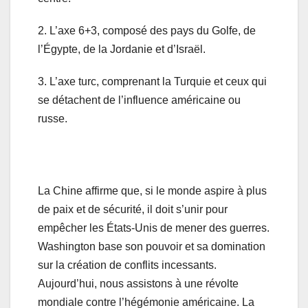
2. L’axe 6+3, composé des pays du Golfe, de
l’Égypte, de la Jordanie et d’Israël.
3. L’axe turc, comprenant la Turquie et ceux qui
se détachent de l’influence américaine ou
russe.
La Chine affirme que, si le monde aspire à plus
de paix et de sécurité, il doit s’unir pour
empêcher les États-Unis de mener des guerres.
Washington base son pouvoir et sa domination
sur la création de conflits incessants.
Aujourd’hui, nous assistons à une révolte
mondiale contre l’hégémonie américaine. La