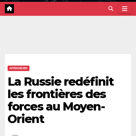
AFRIKNEWS
La Russie redéfinit
les frontières des
forces au Moyen-
Orient