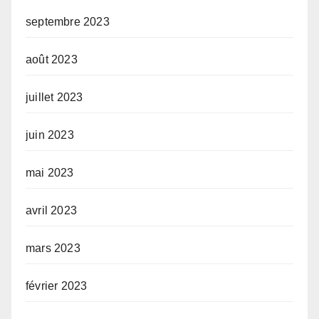
septembre 2023
août 2023
juillet 2023
juin 2023
mai 2023
avril 2023
mars 2023
février 2023