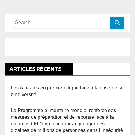
ARTICLES RÉCENTS
Les Africains en première ligne face à la crise de la
biodiversité
Le Programme alimentaire mondial renforce ses
mesures de préparation et de réponse face à la
menace d’El Niño, qui pourrait plonger des
dizaines de millions de personnes dans l’insécurité