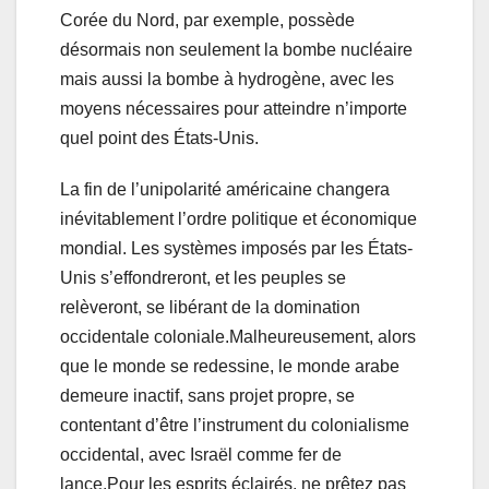
Corée du Nord, par exemple, possède
désormais non seulement la bombe nucléaire
mais aussi la bombe à hydrogène, avec les
moyens nécessaires pour atteindre n’importe
quel point des États-Unis.
La fin de l’unipolarité américaine changera
inévitablement l’ordre politique et économique
mondial. Les systèmes imposés par les États-
Unis s’effondreront, et les peuples se
relèveront, se libérant de la domination
occidentale coloniale.Malheureusement, alors
que le monde se redessine, le monde arabe
demeure inactif, sans projet propre, se
contentant d’être l’instrument du colonialisme
occidental, avec Israël comme fer de
lance.Pour les esprits éclairés, ne prêtez pas