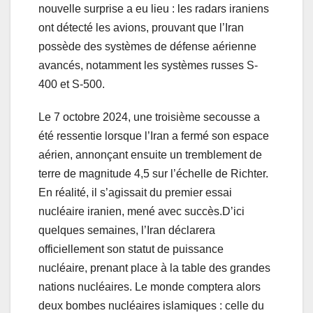
nouvelle surprise a eu lieu : les radars iraniens
ont détecté les avions, prouvant que l’Iran
possède des systèmes de défense aérienne
avancés, notamment les systèmes russes S-
400 et S-500.
Le 7 octobre 2024, une troisième secousse a
été ressentie lorsque l’Iran a fermé son espace
aérien, annonçant ensuite un tremblement de
terre de magnitude 4,5 sur l’échelle de Richter.
En réalité, il s’agissait du premier essai
nucléaire iranien, mené avec succès.D’ici
quelques semaines, l’Iran déclarera
officiellement son statut de puissance
nucléaire, prenant place à la table des grandes
nations nucléaires. Le monde comptera alors
deux bombes nucléaires islamiques : celle du