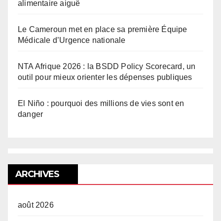
alimentaire aiguë
Le Cameroun met en place sa première Équipe
Médicale d’Urgence nationale
NTA Afrique 2026 : la BSDD Policy Scorecard, un
outil pour mieux orienter les dépenses publiques
El Niño : pourquoi des millions de vies sont en
danger
ARCHIVES
août 2026