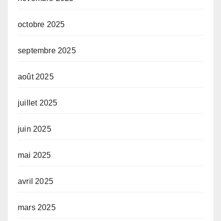
octobre 2025
septembre 2025
août 2025
juillet 2025
juin 2025
mai 2025
avril 2025
mars 2025