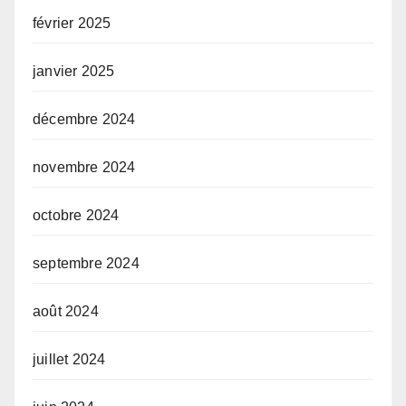
février 2025
janvier 2025
décembre 2024
novembre 2024
octobre 2024
septembre 2024
août 2024
juillet 2024