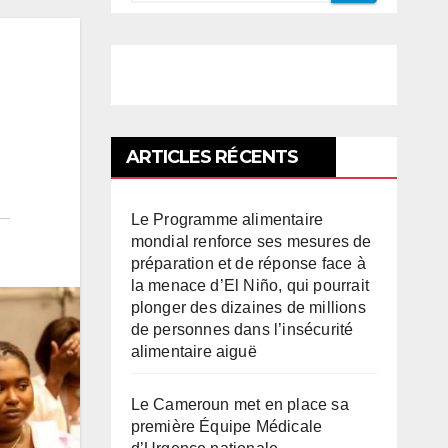
ARTICLES RÉCENTS
Le Programme alimentaire
mondial renforce ses mesures de
préparation et de réponse face à
la menace d’El Niño, qui pourrait
plonger des dizaines de millions
de personnes dans l’insécurité
alimentaire aiguë
Le Cameroun met en place sa
première Équipe Médicale