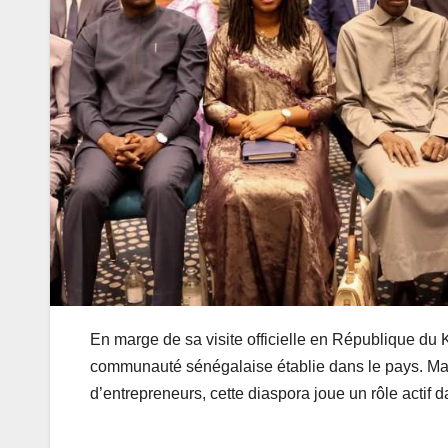
En marge de sa visite officielle en République du
communauté sénégalaise établie dans le pays. Maj
d’entrepreneurs, cette diaspora joue un rôle actif