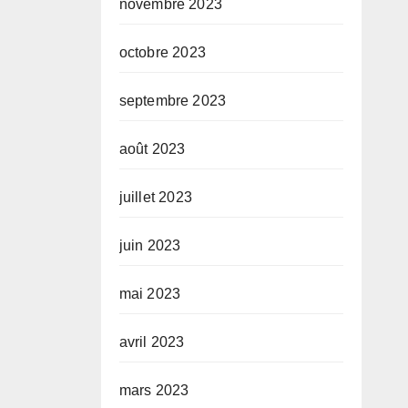
novembre 2023
octobre 2023
septembre 2023
août 2023
juillet 2023
juin 2023
mai 2023
avril 2023
mars 2023