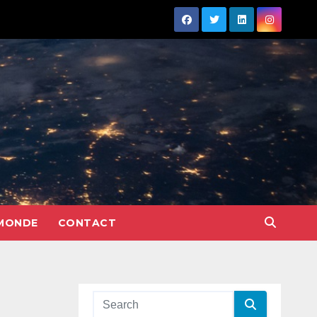
MONDE
CONTACT