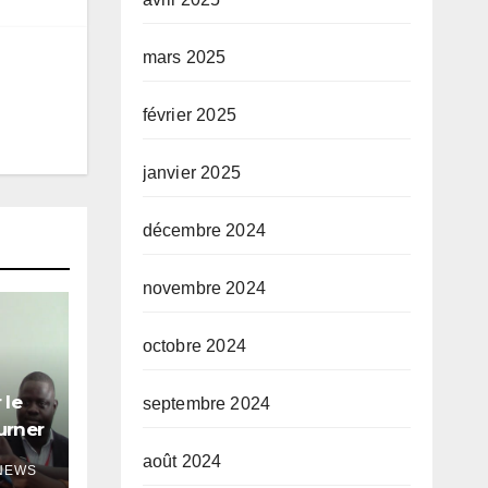
mars 2025
février 2025
janvier 2025
décembre 2024
novembre 2024
octobre 2024
 le
septembre 2024
urner
août 2024
NEWS