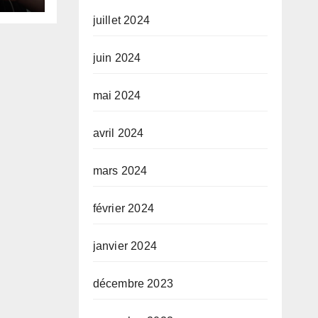
juillet 2024
juin 2024
mai 2024
avril 2024
mars 2024
février 2024
janvier 2024
décembre 2023