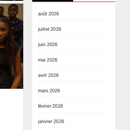
août 2026
juillet 2026
juin 2026
mai 2026
avril 2026
mars 2026
février 2026
janvier 2026