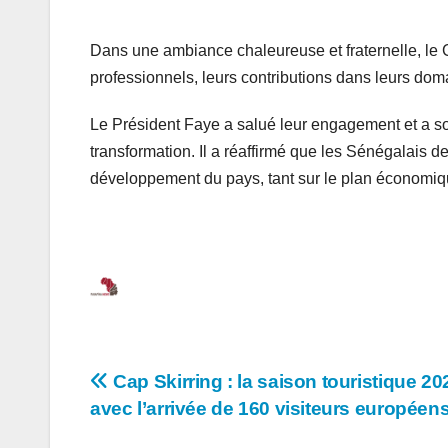
Dans une ambiance chaleureuse et fraternelle, le 
professionnels, leurs contributions dans leurs dom
Le Président Faye a salué leur engagement et a sou
transformation. Il a réaffirmé que les Sénégalais de
développement du pays, tant sur le plan économiq
Navigation
Cap Skirring : la saison touristique 2
avec l’arrivée de 160 visiteurs européen
de