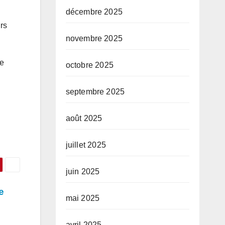
décembre 2025
rs
novembre 2025
de
octobre 2025
septembre 2025
août 2025
juillet 2025
juin 2025
e
mai 2025
avril 2025