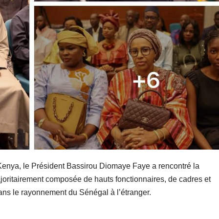
 Kenya, le Président Bassirou Diomaye Faye a rencontré la
oritairement composée de hauts fonctionnaires, de cadres et
 dans le rayonnement du Sénégal à l’étranger.