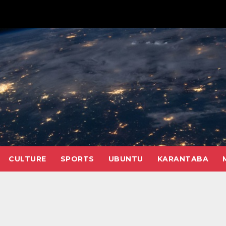
CULTURE
SPORTS
UBUNTU
KARANTABA