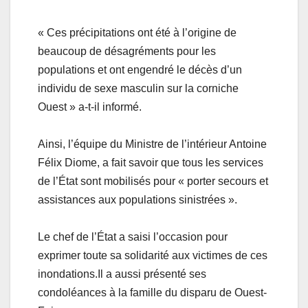
« Ces précipitations ont été à l’origine de
beaucoup de désagréments pour les
populations et ont engendré le décès d’un
individu de sexe masculin sur la corniche
Ouest » a-t-il informé.
Ainsi, l’équipe du Ministre de l’intérieur Antoine
Félix Diome, a fait savoir que tous les services
de l’État sont mobilisés pour « porter secours et
assistances aux populations sinistrées ».
Le chef de l’État a saisi l’occasion pour
exprimer toute sa solidarité aux victimes de ces
inondations.Il a aussi présenté ses
condoléances à la famille du disparu de Ouest-