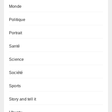
Monde
Politique
Portrait
Santé
Science
Société
Sports
Story and tell it