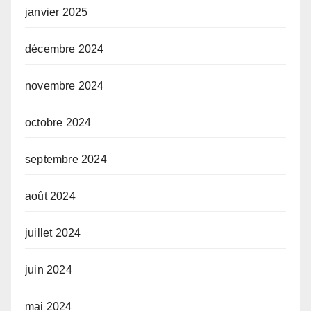
janvier 2025
décembre 2024
novembre 2024
octobre 2024
septembre 2024
août 2024
juillet 2024
juin 2024
mai 2024