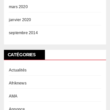
mars 2020
janvier 2020
septembre 2014
CATÉGORIES
Actualités
Afriknews
AMA
Annonce