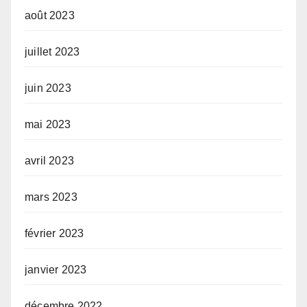
août 2023
juillet 2023
juin 2023
mai 2023
avril 2023
mars 2023
février 2023
janvier 2023
décembre 2022