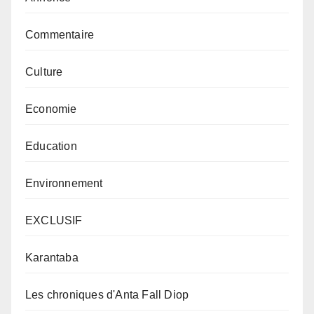
Commentaire
Culture
Economie
Education
Environnement
EXCLUSIF
Karantaba
Les chroniques d'Anta Fall Diop