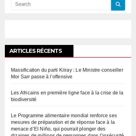
ARTICLES RÉCENTS
Massification du parti Kiiray : Le Ministre-conseiller
Mor Sarr passe à l’offensive
Les Africains en première ligne face à la crise de la
biodiversité
Le Programme alimentaire mondial renforce ses
mesures de préparation et de réponse face à la
menace d’El Niño, qui pourrait plonger des
dizaines de millions de personnes dans l’insécurité