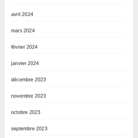
avril 2024
mars 2024
février 2024
janvier 2024
décembre 2023
novembre 2023
octobre 2023
septembre 2023