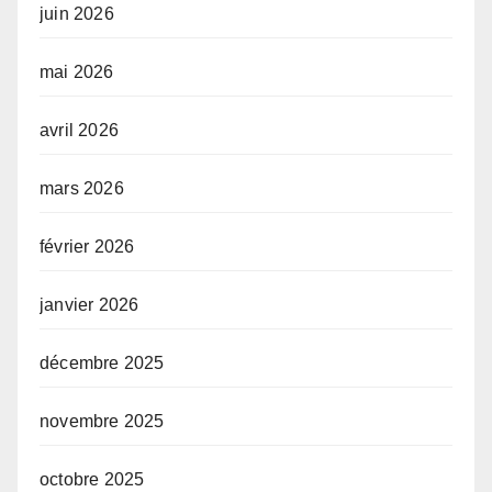
juin 2026
mai 2026
avril 2026
mars 2026
février 2026
janvier 2026
décembre 2025
novembre 2025
octobre 2025