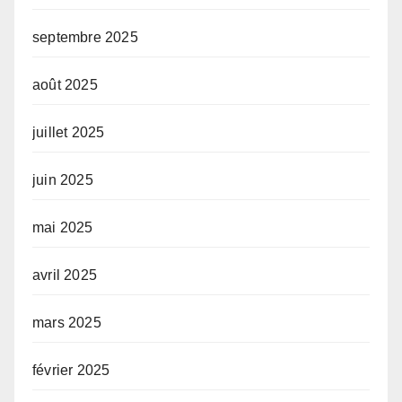
septembre 2025
août 2025
juillet 2025
juin 2025
mai 2025
avril 2025
mars 2025
février 2025