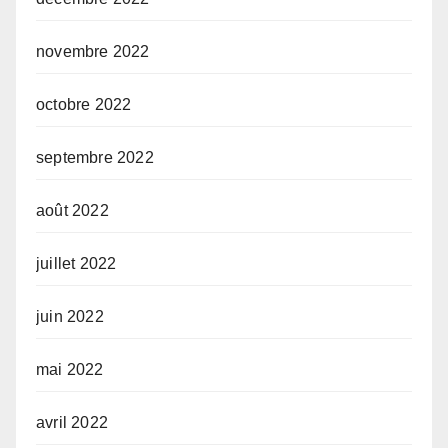
novembre 2022
octobre 2022
septembre 2022
août 2022
juillet 2022
juin 2022
mai 2022
avril 2022