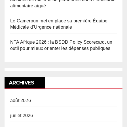
alimentaire aiguë
Le Cameroun met en place sa première Équipe
Médicale d’Urgence nationale
NTA Afrique 2026 : la BSDD Policy Scorecard, un
outil pour mieux orienter les dépenses publiques
ARCHIVES
août 2026
juillet 2026