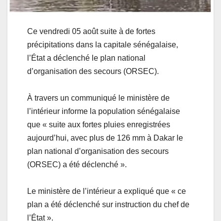
Ce vendredi 05 août suite à de fortes
précipitations dans la capitale sénégalaise,
l’État a déclenché le plan national
d’organisation des secours (ORSEC).
À travers un communiqué le ministère de
l’intérieur informe la population sénégalaise
que « suite aux fortes pluies enregistrées
aujourd’hui, avec plus de 126 mm à Dakar le
plan national d’organisation des secours
(ORSEC) a été déclenché ».
Le ministère de l’intérieur a expliqué que « ce
plan a été déclenché sur instruction du chef de
l’État ».