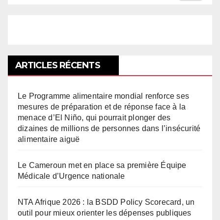
ARTICLES RÉCENTS
Le Programme alimentaire mondial renforce ses
mesures de préparation et de réponse face à la
menace d’El Niño, qui pourrait plonger des
dizaines de millions de personnes dans l’insécurité
alimentaire aiguë
Le Cameroun met en place sa première Équipe
Médicale d’Urgence nationale
NTA Afrique 2026 : la BSDD Policy Scorecard, un
outil pour mieux orienter les dépenses publiques