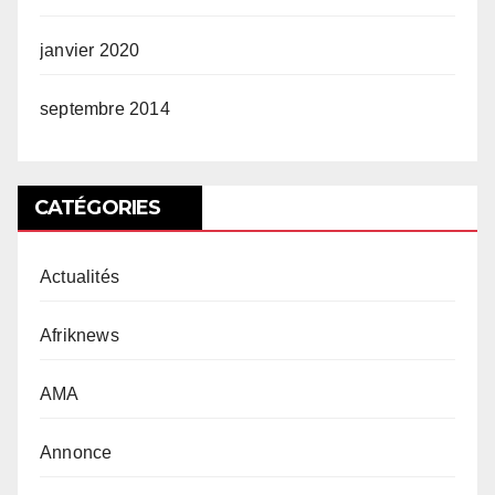
janvier 2020
septembre 2014
CATÉGORIES
Actualités
Afriknews
AMA
Annonce