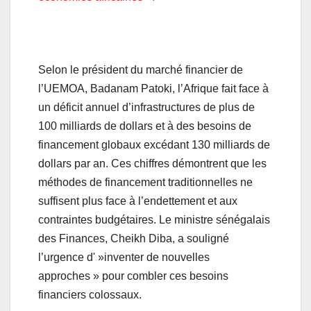
Selon le président du marché financier de
l’UEMOA, Badanam Patoki, l’Afrique fait face à
un déficit annuel d’infrastructures de plus de
100 milliards de dollars et à des besoins de
financement globaux excédant 130 milliards de
dollars par an. Ces chiffres démontrent que les
méthodes de financement traditionnelles ne
suffisent plus face à l’endettement et aux
contraintes budgétaires. Le ministre sénégalais
des Finances, Cheikh Diba, a souligné
l’urgence d' »inventer de nouvelles
approches » pour combler ces besoins
financiers colossaux.