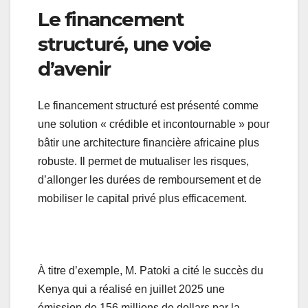
Le financement
structuré, une voie
d’avenir
Le financement structuré est présenté comme
une solution « crédible et incontournable » pour
bâtir une architecture financière africaine plus
robuste. Il permet de mutualiser les risques,
d’allonger les durées de remboursement et de
mobiliser le capital privé plus efficacement.
À titre d’exemple, M. Patoki a cité le succès du
Kenya qui a réalisé en juillet 2025 une
émission de 156 millions de dollars par la