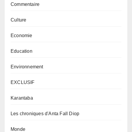
Commentaire
Culture
Economie
Education
Environnement
EXCLUSIF
Karantaba
Les chroniques d'Anta Fall Diop
Monde