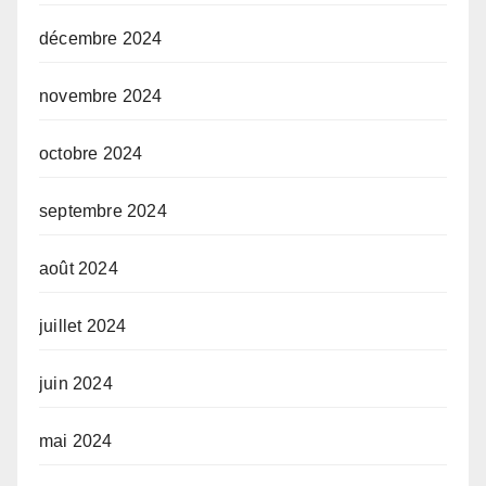
décembre 2024
novembre 2024
octobre 2024
septembre 2024
août 2024
juillet 2024
juin 2024
mai 2024