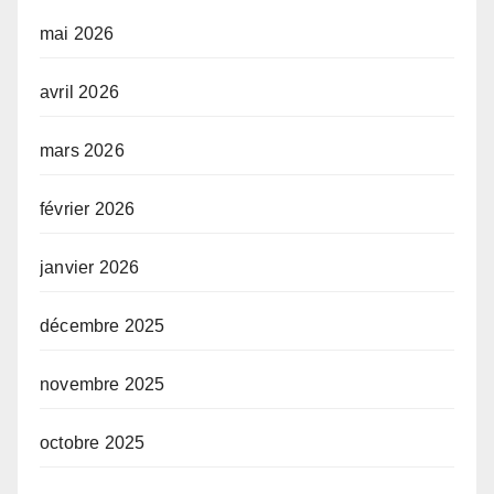
mai 2026
avril 2026
mars 2026
février 2026
janvier 2026
décembre 2025
novembre 2025
octobre 2025