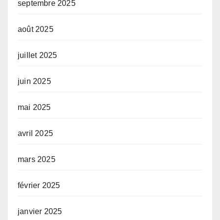
septembre 2025
août 2025
juillet 2025
juin 2025
mai 2025
avril 2025
mars 2025
février 2025
janvier 2025