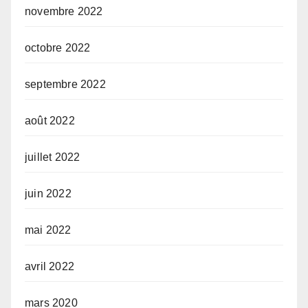
novembre 2022
octobre 2022
septembre 2022
août 2022
juillet 2022
juin 2022
mai 2022
avril 2022
mars 2020