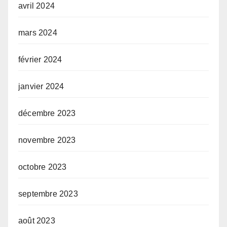
avril 2024
mars 2024
février 2024
janvier 2024
décembre 2023
novembre 2023
octobre 2023
septembre 2023
août 2023