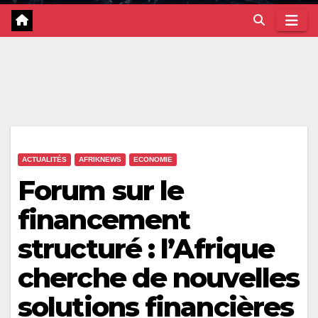
ACTUALITÉS
AFRIKNEWS
ECONOMIE
Forum sur le
financement
structuré : l’Afrique
cherche de nouvelles
solutions financières