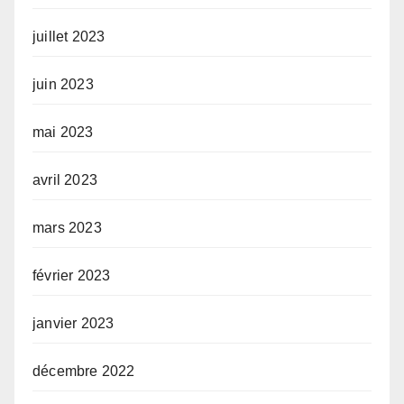
juillet 2023
juin 2023
mai 2023
avril 2023
mars 2023
février 2023
janvier 2023
décembre 2022