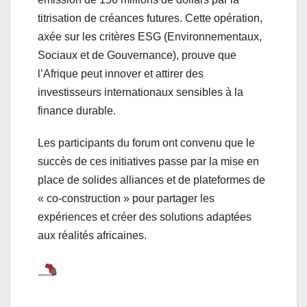
titrisation de créances futures. Cette opération,
axée sur les critères ESG (Environnementaux,
Sociaux et de Gouvernance), prouve que
l’Afrique peut innover et attirer des
investisseurs internationaux sensibles à la
finance durable.
Les participants du forum ont convenu que le
succès de ces initiatives passe par la mise en
place de solides alliances et de plateformes de
« co-construction » pour partager les
expériences et créer des solutions adaptées
aux réalités africaines.