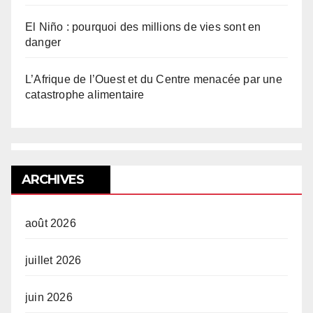
El Niño : pourquoi des millions de vies sont en
danger
L’Afrique de l’Ouest et du Centre menacée par une
catastrophe alimentaire
ARCHIVES
août 2026
juillet 2026
juin 2026