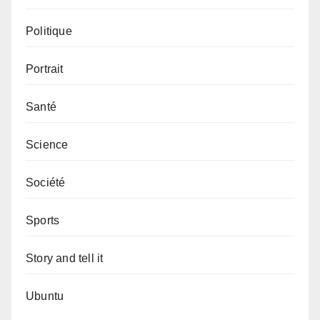
Politique
Portrait
Santé
Science
Société
Sports
Story and tell it
Ubuntu