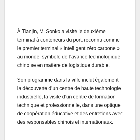
À Tianjin, M. Sonko a visité le deuxième
terminal à conteneurs du port, reconnu comme
le premier terminal « intelligent zéro carbone »
au monde, symbole de l’avance technologique
chinoise en matière de logistique durable.
Son programme dans la ville inclut également
la découverte d’un centre de haute technologie
industrielle, la visite d’un centre de formation
technique et professionnelle, dans une optique
de coopération éducative et des entretiens avec
des responsables chinois et internationaux.