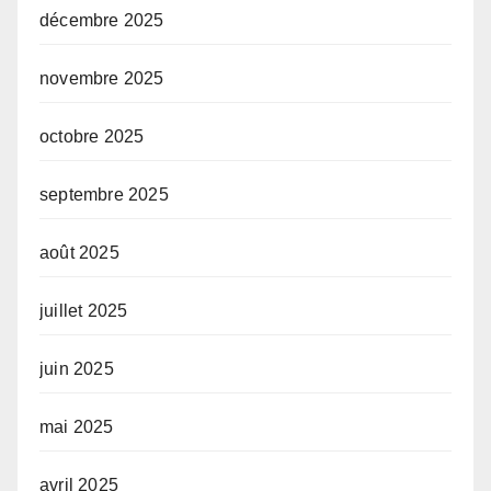
décembre 2025
novembre 2025
octobre 2025
septembre 2025
août 2025
juillet 2025
juin 2025
mai 2025
avril 2025