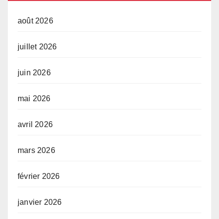
août 2026
juillet 2026
juin 2026
mai 2026
avril 2026
mars 2026
février 2026
janvier 2026