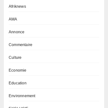
Afriknews
AMA
Annonce
Commentaire
Culture
Economie
Education
Environnement