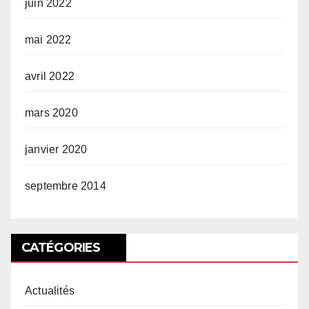
juin 2022
mai 2022
avril 2022
mars 2020
janvier 2020
septembre 2014
CATÉGORIES
Actualités