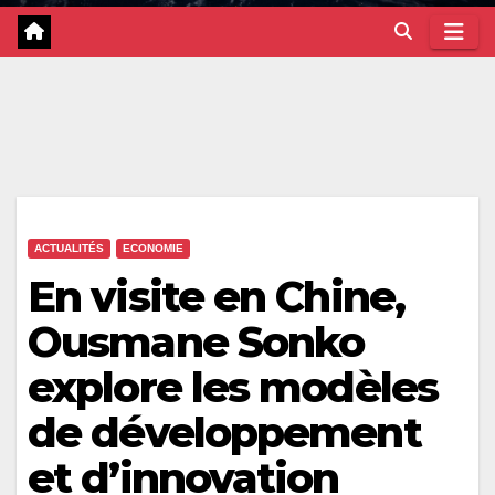
ACTUALITÉS
ECONOMIE
En visite en Chine,
Ousmane Sonko
explore les modèles
de développement
et d’innovation