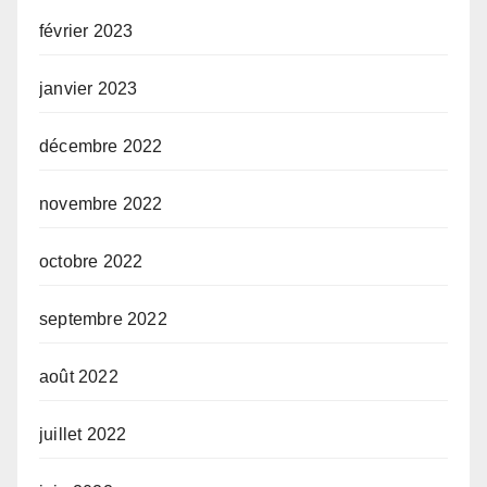
février 2023
janvier 2023
décembre 2022
novembre 2022
octobre 2022
septembre 2022
août 2022
juillet 2022