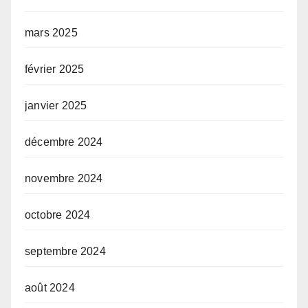
mars 2025
février 2025
janvier 2025
décembre 2024
novembre 2024
octobre 2024
septembre 2024
août 2024