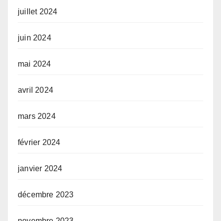
juillet 2024
juin 2024
mai 2024
avril 2024
mars 2024
février 2024
janvier 2024
décembre 2023
novembre 2023