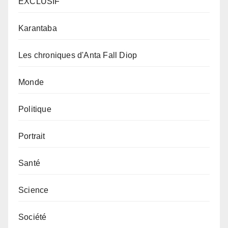
EXCLUSIF
Karantaba
Les chroniques d'Anta Fall Diop
Monde
Politique
Portrait
Santé
Science
Société