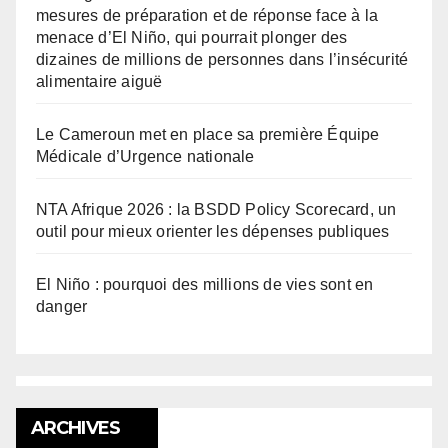
mesures de préparation et de réponse face à la
menace d’El Niño, qui pourrait plonger des
dizaines de millions de personnes dans l’insécurité
alimentaire aiguë
Le Cameroun met en place sa première Équipe
Médicale d’Urgence nationale
NTA Afrique 2026 : la BSDD Policy Scorecard, un
outil pour mieux orienter les dépenses publiques
El Niño : pourquoi des millions de vies sont en
danger
ARCHIVES