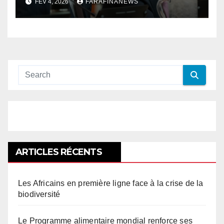
FÉV 4, 2026
FARAFINANEWS
ARTICLES RÉCENTS
Les Africains en première ligne face à la crise de la
biodiversité
Le Programme alimentaire mondial renforce ses