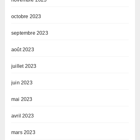
octobre 2023
septembre 2023
août 2023
juillet 2023
juin 2023
mai 2023
avril 2023
mars 2023