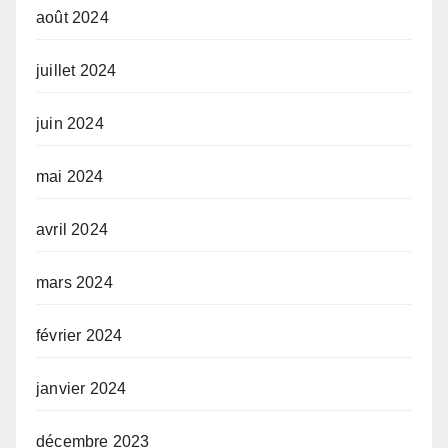
août 2024
juillet 2024
juin 2024
mai 2024
avril 2024
mars 2024
février 2024
janvier 2024
décembre 2023