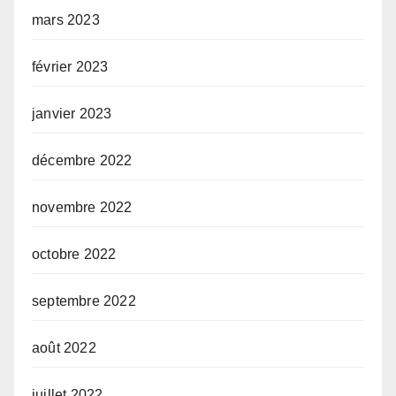
mars 2023
février 2023
janvier 2023
décembre 2022
novembre 2022
octobre 2022
septembre 2022
août 2022
juillet 2022