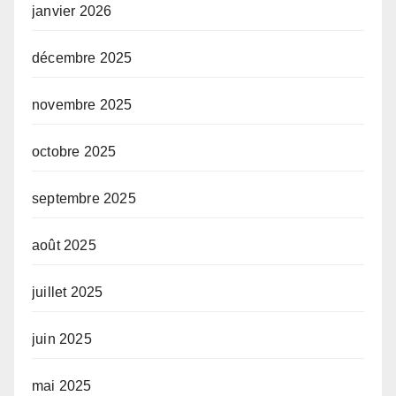
janvier 2026
décembre 2025
novembre 2025
octobre 2025
septembre 2025
août 2025
juillet 2025
juin 2025
mai 2025