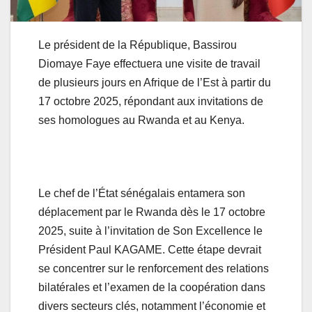
Le président de la République, Bassirou
Diomaye Faye effectuera une visite de travail
de plusieurs jours en Afrique de l’Est à partir du
17 octobre 2025, répondant aux invitations de
ses homologues au Rwanda et au Kenya.
Le chef de l’État sénégalais entamera son
déplacement par le Rwanda dès le 17 octobre
2025, suite à l’invitation de Son Excellence le
Président Paul KAGAME. Cette étape devrait
se concentrer sur le renforcement des relations
bilatérales et l’examen de la coopération dans
divers secteurs clés, notamment l’économie et