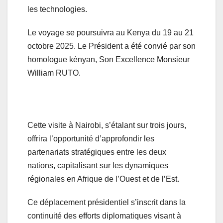
les technologies.
Le voyage se poursuivra au Kenya du 19 au 21
octobre 2025. Le Président a été convié par son
homologue kényan, Son Excellence Monsieur
William RUTO.
Cette visite à Nairobi, s’étalant sur trois jours,
offrira l’opportunité d’approfondir les
partenariats stratégiques entre les deux
nations, capitalisant sur les dynamiques
régionales en Afrique de l’Ouest et de l’Est.
Ce déplacement présidentiel s’inscrit dans la
continuité des efforts diplomatiques visant à