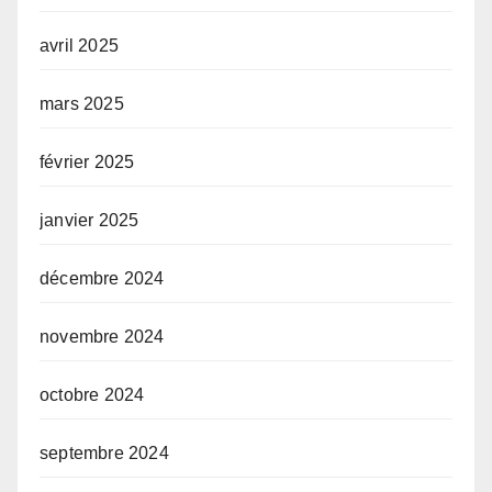
avril 2025
mars 2025
février 2025
janvier 2025
décembre 2024
novembre 2024
octobre 2024
septembre 2024