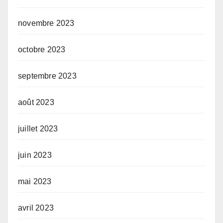
novembre 2023
octobre 2023
septembre 2023
août 2023
juillet 2023
juin 2023
mai 2023
avril 2023