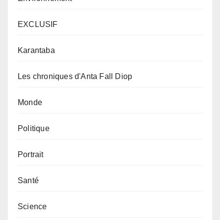
EXCLUSIF
Karantaba
Les chroniques d'Anta Fall Diop
Monde
Politique
Portrait
Santé
Science