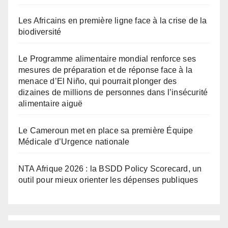
Les Africains en première ligne face à la crise de la
biodiversité
Le Programme alimentaire mondial renforce ses
mesures de préparation et de réponse face à la
menace d’El Niño, qui pourrait plonger des
dizaines de millions de personnes dans l’insécurité
alimentaire aiguë
Le Cameroun met en place sa première Équipe
Médicale d’Urgence nationale
NTA Afrique 2026 : la BSDD Policy Scorecard, un
outil pour mieux orienter les dépenses publiques