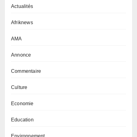
Actualités
Afriknews
AMA
Annonce
Commentaire
Culture
Economie
Education
Environnement