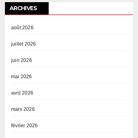
ARCHIVES
août 2026
juillet 2026
juin 2026
mai 2026
avril 2026
mars 2026
février 2026