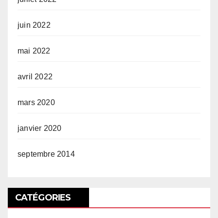
juin 2022
mai 2022
avril 2022
mars 2020
janvier 2020
septembre 2014
CATÉGORIES