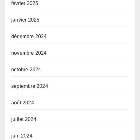
février 2025
janvier 2025
décembre 2024
novembre 2024
octobre 2024
septembre 2024
août 2024
juillet 2024
juin 2024