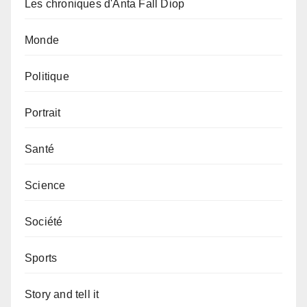
Les chroniques d'Anta Fall Diop
Monde
Politique
Portrait
Santé
Science
Société
Sports
Story and tell it