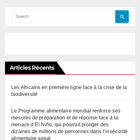
Articles Récents
Les Africains en première ligne face à la crise de la
biodiversité
Le Programme alimentaire mondial renforce ses
mesures de préparation et de réponse face à la
menace d’El Niño, qui pourrait plonger des
dizaines de millions de personnes dans l’insécurité
alimentaire aiguë