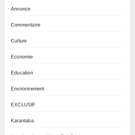
Annonce
Commentaire
Culture
Economie
Education
Environnement
EXCLUSIF
Karantaba