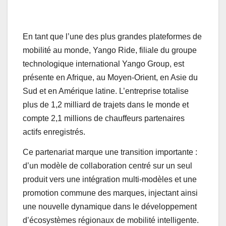
En tant que l’une des plus grandes plateformes de
mobilité au monde, Yango Ride, filiale du groupe
technologique international Yango Group, est
présente en Afrique, au Moyen-Orient, en Asie du
Sud et en Amérique latine. L’entreprise totalise
plus de 1,2 milliard de trajets dans le monde et
compte 2,1 millions de chauffeurs partenaires
actifs enregistrés.
Ce partenariat marque une transition importante :
d’un modèle de collaboration centré sur un seul
produit vers une intégration multi-modèles et une
promotion commune des marques, injectant ainsi
une nouvelle dynamique dans le développement
d’écosystèmes régionaux de mobilité intelligente.