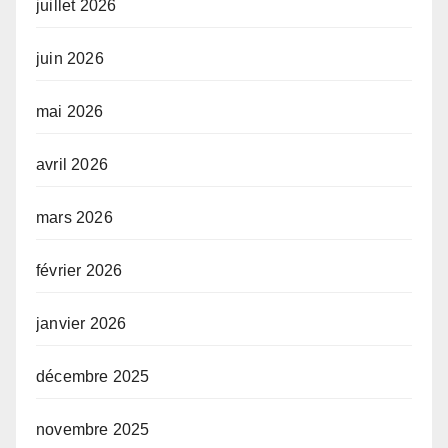
juillet 2026
juin 2026
mai 2026
avril 2026
mars 2026
février 2026
janvier 2026
décembre 2025
novembre 2025