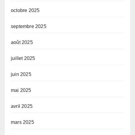
octobre 2025
septembre 2025
août 2025
juillet 2025
juin 2025
mai 2025
avril 2025
mars 2025