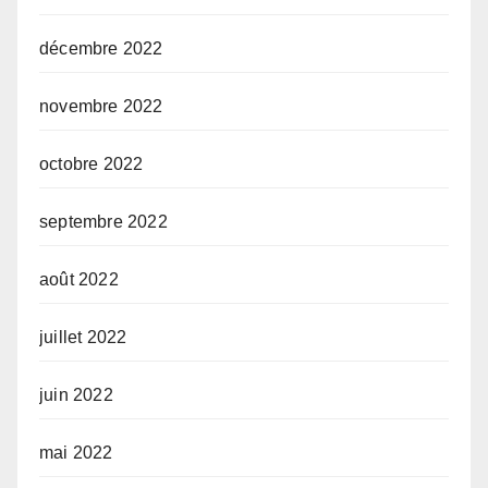
décembre 2022
novembre 2022
octobre 2022
septembre 2022
août 2022
juillet 2022
juin 2022
mai 2022