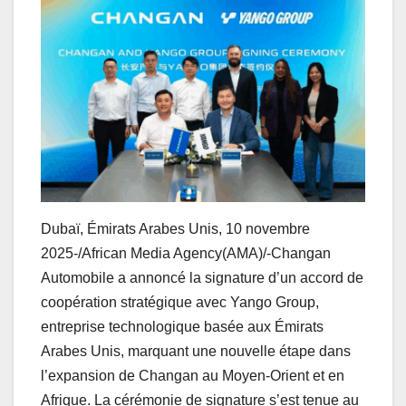
Dubaï, Émirats Arabes Unis, 10 novembre
2025-/African Media Agency(AMA)/-Changan
Automobile a annoncé la signature d’un accord de
coopération stratégique avec Yango Group,
entreprise technologique basée aux Émirats
Arabes Unis, marquant une nouvelle étape dans
l’expansion de Changan au Moyen-Orient et en
Afrique. La cérémonie de signature s’est tenue au