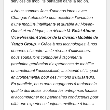
services de mobilité partagée dans la région.
« Nous sommes fiers d’unir nos forces avec
Changan Automobile pour accélérer l’évolution
d’une mobilité intelligente et durable au Moyen-
Orient et en Afrique, » a déclaré M.
Bolat Abuov,
Vice-Président Senior de la division Mobilité de
Yango Group
. « Grâce à nos technologies, à nos
données et à notre vaste réseau d’utilisateurs,
nous souhaitons contribuer à façonner la
prochaine génération d’expériences de mobilité
en améliorant l’accessibilité, la sécurité et l’impact
environnemental pour des millions d’utilisateurs.
En parallèle, nous nous engageons à renforcer la
qualité des flottes, soutenir les entreprises locales
et accompagner nos partenaires conducteurs pour
offrir une expérience toujours meilleure à tous. »