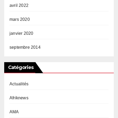
avril 2022
mars 2020
janvier 2020
septembre 2014
Catégories
Actualités
Afriknews
AMA