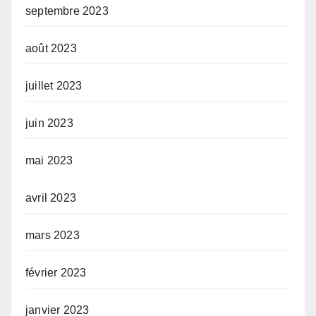
septembre 2023
août 2023
juillet 2023
juin 2023
mai 2023
avril 2023
mars 2023
février 2023
janvier 2023