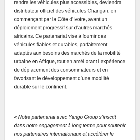
rendre les véhicules plus accessibles, deviendra
distributeur officiel des véhicules Changan, en
commençant par la Côte d’Ivoire, avant un
déploiement progressif sur d’autres marchés
africains. Ce partenariat vise à fournir des
véhicules fiables et durables, parfaitement
adaptés aux besoins des marchés de la mobilité
urbaine en Afrique, tout en améliorant l’expérience
de déplacement des consommateurs et en
favorisant le développement d’une mobilité
durable sur le continent.
« Notre partenariat avec Yango Group s’inscrit
dans notre engagement à long terme pour soutenir
nos partenaires internationaux et accélérer le