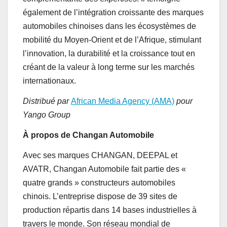
également de l’intégration croissante des marques
automobiles chinoises dans les écosystèmes de
mobilité du Moyen-Orient et de l’Afrique, stimulant
l’innovation, la durabilité et la croissance tout en
créant de la valeur à long terme sur les marchés
internationaux.
Distribué par
African Media Agency (AMA)
pour
Yango Group
À propos de Changan Automobile
Avec ses marques CHANGAN, DEEPAL et
AVATR, Changan Automobile fait partie des «
quatre grands » constructeurs automobiles
chinois. L’entreprise dispose de 39 sites de
production répartis dans 14 bases industrielles à
travers le monde. Son réseau mondial de