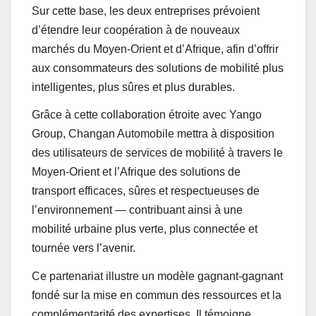
Sur cette base, les deux entreprises prévoient
d’étendre leur coopération à de nouveaux
marchés du Moyen-Orient et d’Afrique, afin d’offrir
aux consommateurs des solutions de mobilité plus
intelligentes, plus sûres et plus durables.
Grâce à cette collaboration étroite avec Yango
Group, Changan Automobile mettra à disposition
des utilisateurs de services de mobilité à travers le
Moyen-Orient et l’Afrique des solutions de
transport efficaces, sûres et respectueuses de
l’environnement — contribuant ainsi à une
mobilité urbaine plus verte, plus connectée et
tournée vers l’avenir.
Ce partenariat illustre un modèle gagnant-gagnant
fondé sur la mise en commun des ressources et la
complémentarité des expertises. Il témoigne