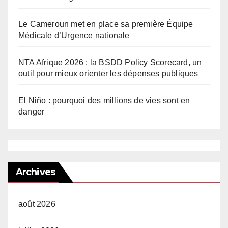
Le Cameroun met en place sa première Équipe
Médicale d’Urgence nationale
NTA Afrique 2026 : la BSDD Policy Scorecard, un
outil pour mieux orienter les dépenses publiques
El Niño : pourquoi des millions de vies sont en
danger
Archives
août 2026