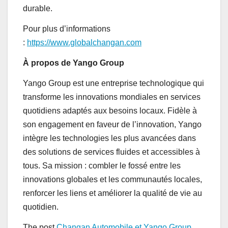
durable.
Pour plus d’informations
:
https://www.globalchangan.com
À propos de Yango Group
Yango Group est une entreprise technologique qui
transforme les innovations mondiales en services
quotidiens adaptés aux besoins locaux. Fidèle à
son engagement en faveur de l’innovation, Yango
intègre les technologies les plus avancées dans
des solutions de services fluides et accessibles à
tous. Sa mission : combler le fossé entre les
innovations globales et les communautés locales,
renforcer les liens et améliorer la qualité de vie au
quotidien.
The post
Changan Automobile et Yango Group