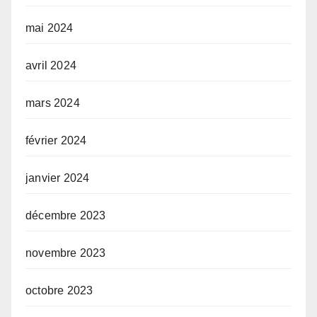
mai 2024
avril 2024
mars 2024
février 2024
janvier 2024
décembre 2023
novembre 2023
octobre 2023