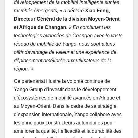
développement de la mobilité intelligente sur les
marchés émergents, » a déclaré
Xiao Feng,
Directeur Général de la division Moyen-Orient
et Afrique de Changan
. « En combinant les
technologies avancées de Changan avec le vaste
réseau de mobilité de Yango, nous souhaitons
offrir davantage de valeur et une expérience de
déplacement améliorée aux utilisateurs de la
région. »
Ce partenariat illustre la volonté continue de
Yango Group d’investir dans le développement
d’écosystèmes de mobilité avancés en Afrique et
au Moyen-Orient. Dans le cadre de sa stratégie
d’expansion internationale, Yango collabore avec
les principaux constructeurs automobiles pour
améliorer la qualité, l’efficacité et la durabilité des