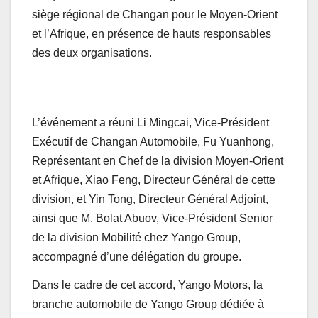
siège régional de Changan pour le Moyen-Orient
et l’Afrique, en présence de hauts responsables
des deux organisations.
L’événement a réuni Li Mingcai, Vice-Président
Exécutif de Changan Automobile, Fu Yuanhong,
Représentant en Chef de la division Moyen-Orient
et Afrique, Xiao Feng, Directeur Général de cette
division, et Yin Tong, Directeur Général Adjoint,
ainsi que M. Bolat Abuov, Vice-Président Senior
de la division Mobilité chez Yango Group,
accompagné d’une délégation du groupe.
Dans le cadre de cet accord, Yango Motors, la
branche automobile de Yango Group dédiée à