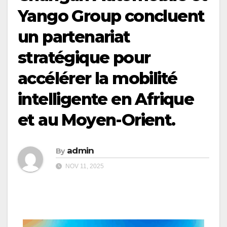
Yango Group concluent
un partenariat
stratégique pour
accélérer la mobilité
intelligente en Afrique
et au Moyen-Orient.
admin
By
NOV 11, 2025