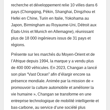
recherche et développement relie 10 villes dans 6
pays (Chongqing, Pékin, Shanghai, Dingzhou et
Hefei en Chine, Turin en Italie, Yokohama au
Japon, Birmingham au Royaume-Uni, Détroit aux
États-Unis et Munich en Allemagne), réunissant
plus de 18 000 ingénieurs issus de 31 pays et
régions.
Présente sur les marchés du Moyen-Orient et de
l’Afrique depuis 1994, la marque y a vendu plus
de 400 000 véhicules. En 2023, Changan a lancé
son plan “Vast Ocean” afin d’élargir encore sa
présence mondiale. Animée par la mission de «
promouvoir la culture automobile et améliorer la
vie humaine », Changan se transforme en une
entreprise technologique de mobilité intelligente et
bas-carbone, au service d’une société plus