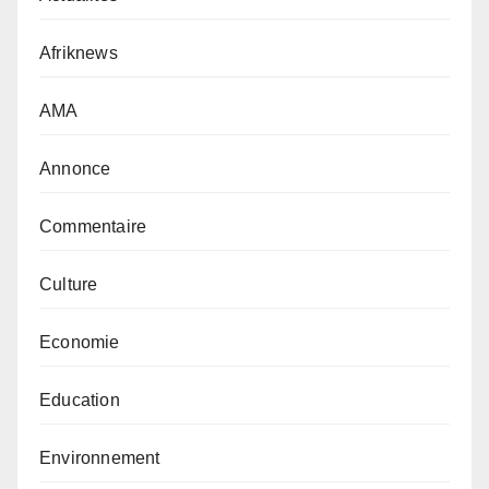
Afriknews
AMA
Annonce
Commentaire
Culture
Economie
Education
Environnement