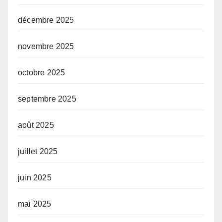
décembre 2025
novembre 2025
octobre 2025
septembre 2025
août 2025
juillet 2025
juin 2025
mai 2025