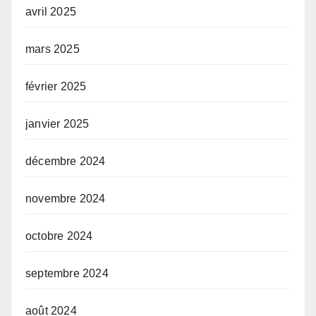
avril 2025
mars 2025
février 2025
janvier 2025
décembre 2024
novembre 2024
octobre 2024
septembre 2024
août 2024