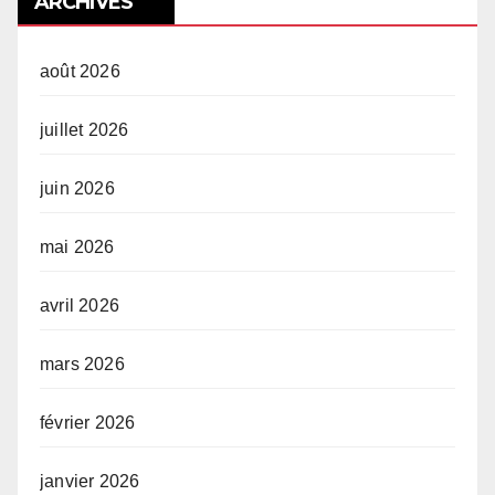
ARCHIVES
août 2026
juillet 2026
juin 2026
mai 2026
avril 2026
mars 2026
février 2026
janvier 2026