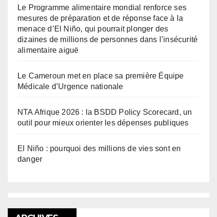
Le Programme alimentaire mondial renforce ses
mesures de préparation et de réponse face à la
menace d’El Niño, qui pourrait plonger des
dizaines de millions de personnes dans l’insécurité
alimentaire aiguë
Le Cameroun met en place sa première Équipe
Médicale d’Urgence nationale
NTA Afrique 2026 : la BSDD Policy Scorecard, un
outil pour mieux orienter les dépenses publiques
El Niño : pourquoi des millions de vies sont en
danger