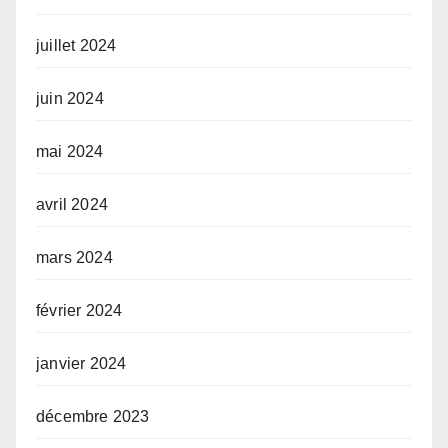
juillet 2024
juin 2024
mai 2024
avril 2024
mars 2024
février 2024
janvier 2024
décembre 2023