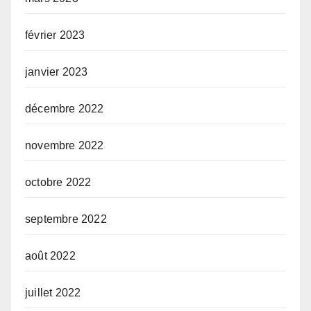
février 2023
janvier 2023
décembre 2022
novembre 2022
octobre 2022
septembre 2022
août 2022
juillet 2022