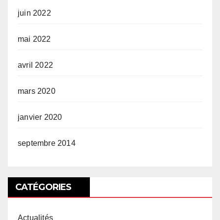
juin 2022
mai 2022
avril 2022
mars 2020
janvier 2020
septembre 2014
CATÉGORIES
Actualités