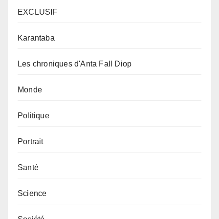
EXCLUSIF
Karantaba
Les chroniques d'Anta Fall Diop
Monde
Politique
Portrait
Santé
Science