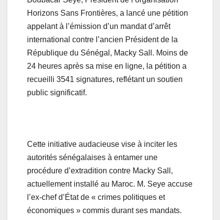
Horizons Sans Frontières, a lancé une pétition
appelant à l’émission d’un mandat d’arrêt
international contre l’ancien Président de la
République du Sénégal, Macky Sall. Moins de
24 heures après sa mise en ligne, la pétition a
recueilli 3541 signatures, reflétant un soutien
public significatif.
Cette initiative audacieuse vise à inciter les
autorités sénégalaises à entamer une
procédure d’extradition contre Macky Sall,
actuellement installé au Maroc. M. Seye accuse
l’ex-chef d’État de « crimes politiques et
économiques » commis durant ses mandats.