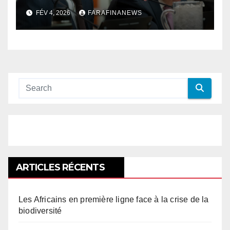
palestinien
FÉV 4, 2026
FARAFINANEWS
ARTICLES RÉCENTS
Les Africains en première ligne face à la crise de la
biodiversité