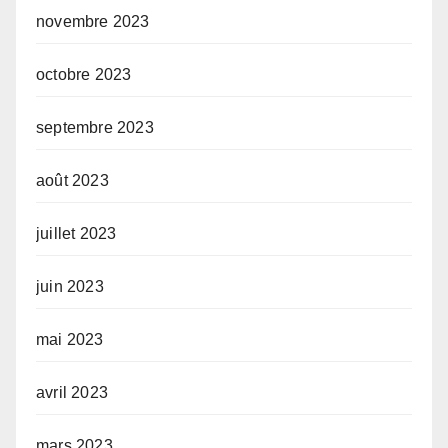
novembre 2023
octobre 2023
septembre 2023
août 2023
juillet 2023
juin 2023
mai 2023
avril 2023
mars 2023