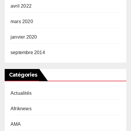
avril 2022
mars 2020
janvier 2020
septembre 2014
Catégories
Actualités
Afriknews
AMA