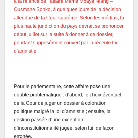
à la relance de l’affaire Mame Mbaye Niang –
Ousmane Sonko, à quelques jours de la décision
attendue de la Cour suprême. Selon les médias, la
plus haute juridiction du pays devrait se prononcer
début juillet sur la suite à donner à ce dossier,
pourtant supposément couvert par la récente loi
d’amnistie.
Pour le parlementaire, cette affaire pose une
double problématique : d’abord, le choix éventuel
de la Cour de juger un dossier à coloration
politique malgré la loi d’amnistie ; ensuite, la
gestion passée d’une exception
d’inconstitutionnalité jugée, selon lui, de façon
erronée.