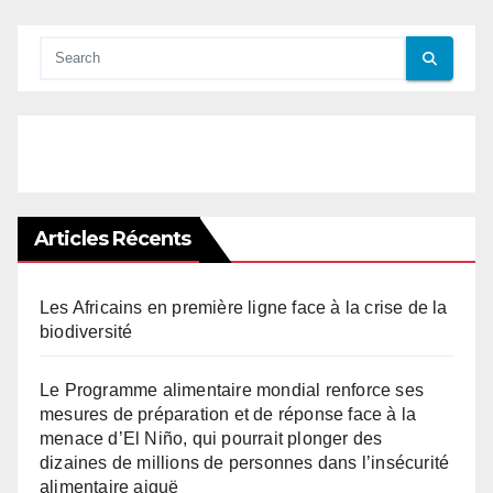
Articles Récents
Les Africains en première ligne face à la crise de la
biodiversité
Le Programme alimentaire mondial renforce ses
mesures de préparation et de réponse face à la
menace d’El Niño, qui pourrait plonger des
dizaines de millions de personnes dans l’insécurité
alimentaire aiguë