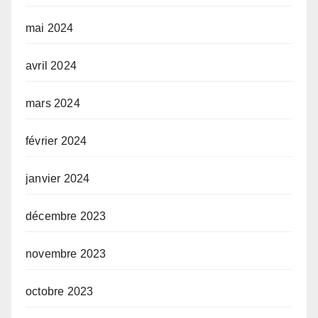
mai 2024
avril 2024
mars 2024
février 2024
janvier 2024
décembre 2023
novembre 2023
octobre 2023