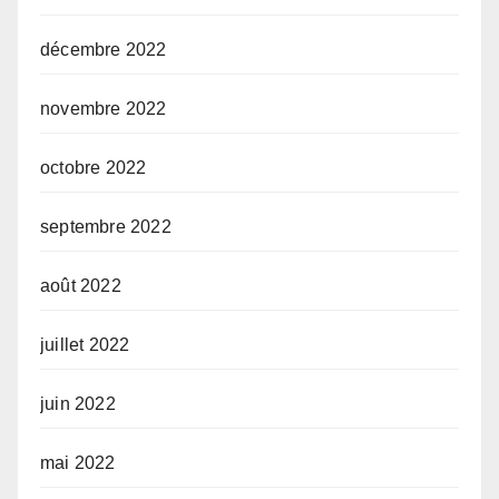
décembre 2022
novembre 2022
octobre 2022
septembre 2022
août 2022
juillet 2022
juin 2022
mai 2022