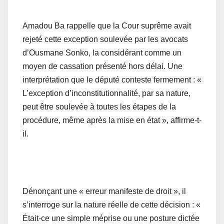
Amadou Ba rappelle que la Cour suprême avait
rejeté cette exception soulevée par les avocats
d’Ousmane Sonko, la considérant comme un
moyen de cassation présenté hors délai. Une
interprétation que le député conteste fermement : «
L’exception d’inconstitutionnalité, par sa nature,
peut être soulevée à toutes les étapes de la
procédure, même après la mise en état », affirme-t-
il.
Dénonçant une « erreur manifeste de droit », il
s’interroge sur la nature réelle de cette décision : «
Était-ce une simple méprise ou une posture dictée