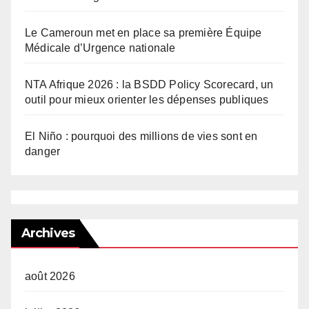
Le Cameroun met en place sa première Équipe
Médicale d’Urgence nationale
NTA Afrique 2026 : la BSDD Policy Scorecard, un
outil pour mieux orienter les dépenses publiques
El Niño : pourquoi des millions de vies sont en
danger
Archives
août 2026