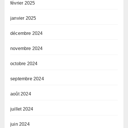
février 2025
janvier 2025
décembre 2024
novembre 2024
octobre 2024
septembre 2024
août 2024
juillet 2024
juin 2024