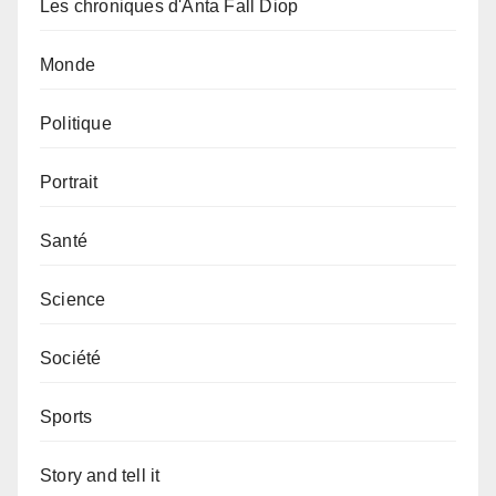
Les chroniques d'Anta Fall Diop
Monde
Politique
Portrait
Santé
Science
Société
Sports
Story and tell it