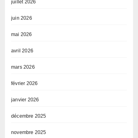
juillet 2026
juin 2026
mai 2026
avril 2026
mars 2026
février 2026
janvier 2026
décembre 2025
novembre 2025