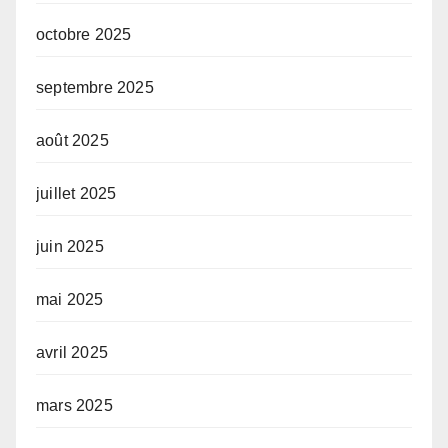
octobre 2025
septembre 2025
août 2025
juillet 2025
juin 2025
mai 2025
avril 2025
mars 2025