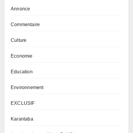
Annonce
Commentaire
Culture
Economie
Education
Environnement
EXCLUSIF
Karantaba