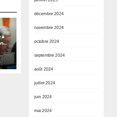
décembre 2024
novembre 2024
 à
octobre 2024
on
le
septembre 2024
août 2024
juillet 2024
juin 2024
mai 2024