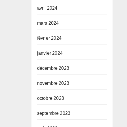
avril 2024
mars 2024
février 2024
janvier 2024
décembre 2023
novembre 2023
octobre 2023
septembre 2023