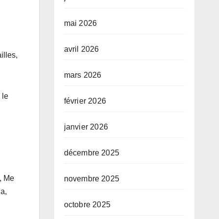
mai 2026
avril 2026
lles,
mars 2026
 le
février 2026
janvier 2026
décembre 2025
, Me
novembre 2025
a,
octobre 2025