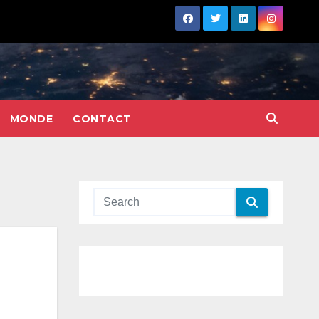
MONDE
CONTACT