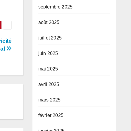
septembre 2025
août 2025
juillet 2025
icité
gal
juin 2025
mai 2025
avril 2025
mars 2025
février 2025
janvier 2025