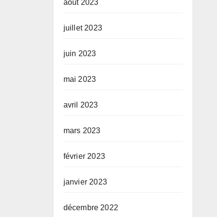
août 2023
juillet 2023
juin 2023
mai 2023
avril 2023
mars 2023
février 2023
janvier 2023
décembre 2022