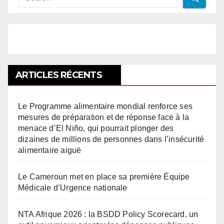
ARTICLES RÉCENTS
Le Programme alimentaire mondial renforce ses
mesures de préparation et de réponse face à la
menace d’El Niño, qui pourrait plonger des
dizaines de millions de personnes dans l’insécurité
alimentaire aiguë
Le Cameroun met en place sa première Équipe
Médicale d’Urgence nationale
NTA Afrique 2026 : la BSDD Policy Scorecard, un