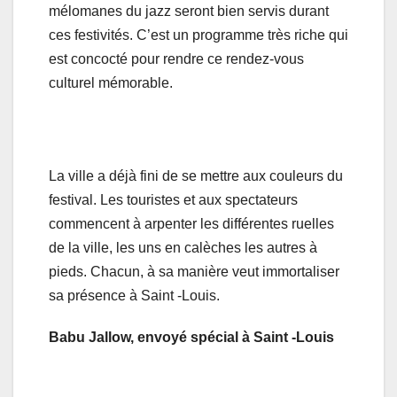
mélomanes du jazz seront bien servis durant
ces festivités. C’est un programme très riche qui
est concocté pour rendre ce rendez-vous
culturel mémorable.
La ville a déjà fini de se mettre aux couleurs du
festival. Les touristes et aux spectateurs
commencent à arpenter les différentes ruelles
de la ville, les uns en calèches les autres à
pieds. Chacun, à sa manière veut immortaliser
sa présence à Saint -Louis.
Babu Jallow, envoyé spécial à Saint -Louis