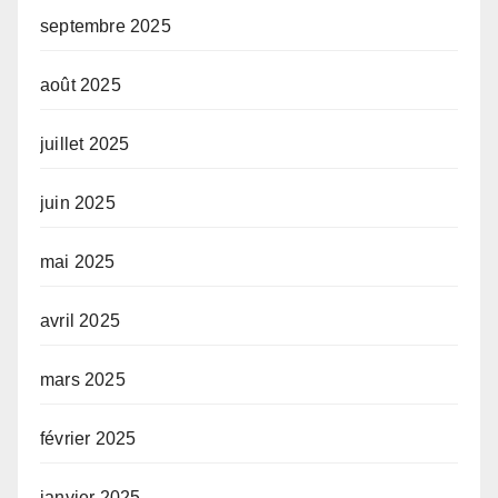
septembre 2025
août 2025
juillet 2025
juin 2025
mai 2025
avril 2025
mars 2025
février 2025
janvier 2025