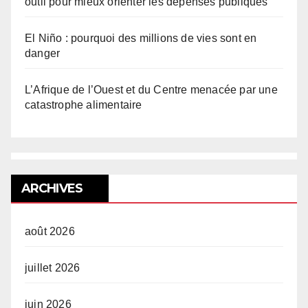
outil pour mieux orienter les dépenses publiques
El Niño : pourquoi des millions de vies sont en
danger
L’Afrique de l’Ouest et du Centre menacée par une
catastrophe alimentaire
ARCHIVES
août 2026
juillet 2026
juin 2026