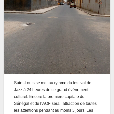
Saint-Louis se met au rythme du festival de
Jazz à 24 heures de ce grand événement
culturel. Encore la première capitale du
Sénégal et de l’AOF sera l’attraction de toutes
les attentions pendant au moins 3 jours. Les