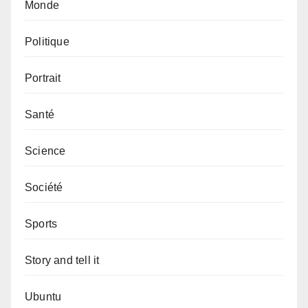
Monde
Politique
Portrait
Santé
Science
Société
Sports
Story and tell it
Ubuntu