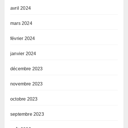
avril 2024
mars 2024
février 2024
janvier 2024
décembre 2023
novembre 2023
octobre 2023
septembre 2023