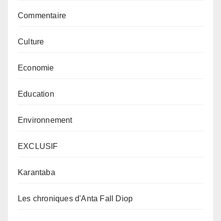
Commentaire
Culture
Economie
Education
Environnement
EXCLUSIF
Karantaba
Les chroniques d'Anta Fall Diop