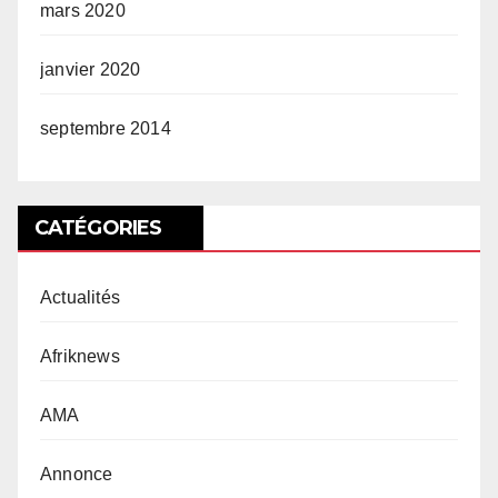
mars 2020
janvier 2020
septembre 2014
CATÉGORIES
Actualités
Afriknews
AMA
Annonce