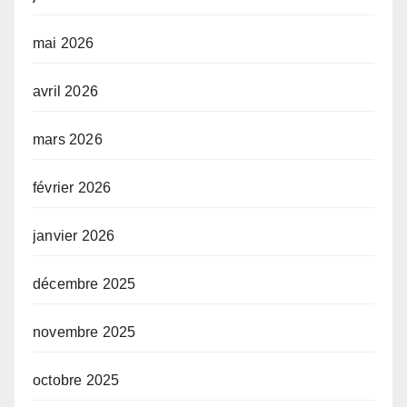
mai 2026
avril 2026
mars 2026
février 2026
janvier 2026
décembre 2025
novembre 2025
octobre 2025