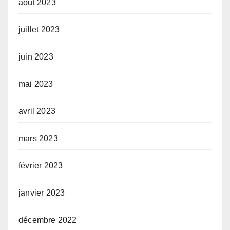
août 2023
juillet 2023
juin 2023
mai 2023
avril 2023
mars 2023
février 2023
janvier 2023
décembre 2022