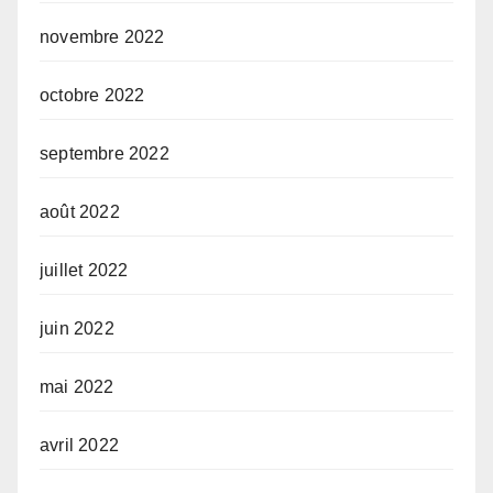
novembre 2022
octobre 2022
septembre 2022
août 2022
juillet 2022
juin 2022
mai 2022
avril 2022