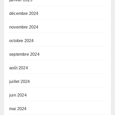
décembre 2024
novembre 2024
octobre 2024
septembre 2024
août 2024
juillet 2024
juin 2024
mai 2024