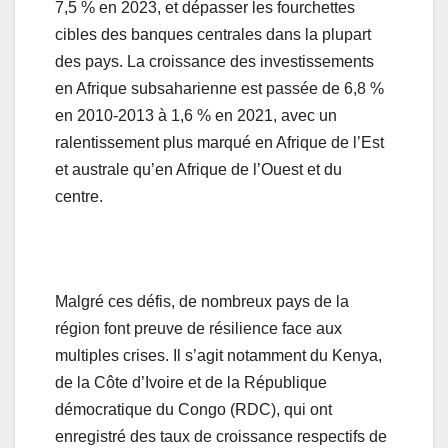
7,5 % en 2023, et dépasser les fourchettes
cibles des banques centrales dans la plupart
des pays. La croissance des investissements
en Afrique subsaharienne est passée de 6,8 %
en 2010-2013 à 1,6 % en 2021, avec un
ralentissement plus marqué en Afrique de l’Est
et australe qu’en Afrique de l’Ouest et du
centre.
Malgré ces défis, de nombreux pays de la
région font preuve de résilience face aux
multiples crises. Il s’agit notamment du Kenya,
de la Côte d’Ivoire et de la République
démocratique du Congo (RDC), qui ont
enregistré des taux de croissance respectifs de