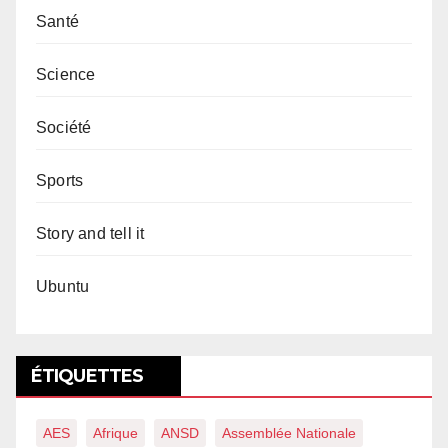
Santé
Science
Société
Sports
Story and tell it
Ubuntu
ÉTIQUETTES
AES
Afrique
ANSD
Assemblée Nationale