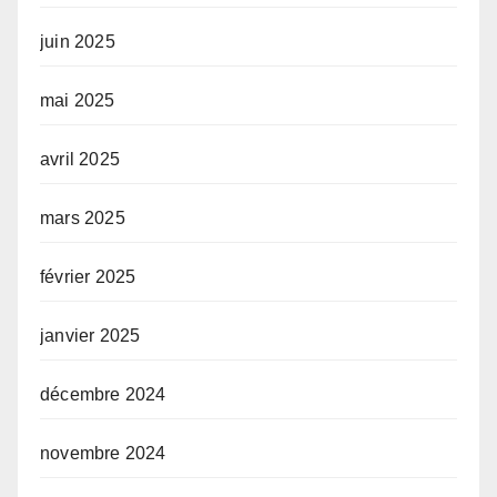
juin 2025
mai 2025
avril 2025
mars 2025
février 2025
janvier 2025
décembre 2024
novembre 2024