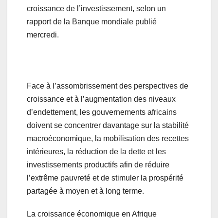
croissance de l’investissement, selon un
rapport de la Banque mondiale publié
mercredi.
Face à l’assombrissement des perspectives de
croissance et à l’augmentation des niveaux
d’endettement, les gouvernements africains
doivent se concentrer davantage sur la stabilité
macroéconomique, la mobilisation des recettes
intérieures, la réduction de la dette et les
investissements productifs afin de réduire
l’extrême pauvreté et de stimuler la prospérité
partagée à moyen et à long terme.
La croissance économique en Afrique