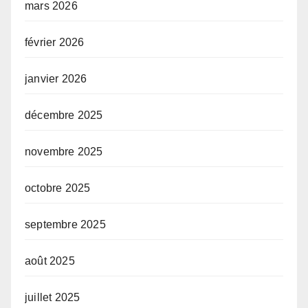
mars 2026
février 2026
janvier 2026
décembre 2025
novembre 2025
octobre 2025
septembre 2025
août 2025
juillet 2025