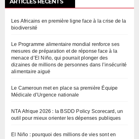
ARTICLES RÉCENTS
Les Africains en première ligne face à la crise de la
biodiversité
Le Programme alimentaire mondial renforce ses
mesures de préparation et de réponse face à la
menace d’El Niño, qui pourrait plonger des
dizaines de millions de personnes dans l’insécurité
alimentaire aiguë
Le Cameroun met en place sa première Équipe
Médicale d’Urgence nationale
NTA Afrique 2026 : la BSDD Policy Scorecard, un
outil pour mieux orienter les dépenses publiques
El Niño : pourquoi des millions de vies sont en