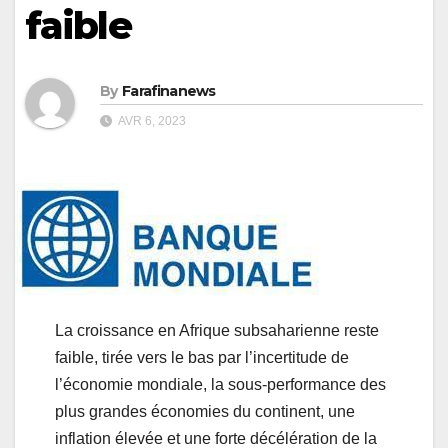
faible
By
Farafinanews
AVR 6, 2023
La croissance en Afrique subsaharienne reste
faible, tirée vers le bas par l’incertitude de
l’économie mondiale, la sous-performance des
plus grandes économies du continent, une
inflation élevée et une forte décélération de la