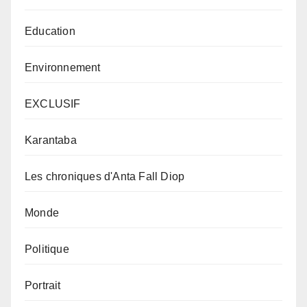
Education
Environnement
EXCLUSIF
Karantaba
Les chroniques d'Anta Fall Diop
Monde
Politique
Portrait