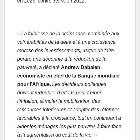
en 2023, contre 3,5 % en 2022.
« La faiblesse de la croissance, combinée aux
vulnérabilités de la dette et à une croissance
morose des investissements, risque de faire
perdre une décennie à la réduction de la
pauvreté
, a déclaré
Andrew Dabalen,
économiste en chef de la Banque mondiale
pour l’Afrique
.
Les décideurs politiques
doivent redoubler d’efforts pour freiner
l’inflation, stimuler la mobilisation des
ressources intérieures et adopter des réformes
favorables à la croissance, tout en continuant à
aider les ménages les plus pauvres à faire face
à l’augmentation du coût de la vie. »