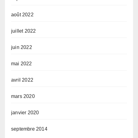
août 2022
juillet 2022
juin 2022
mai 2022
avril 2022
mars 2020
janvier 2020
septembre 2014