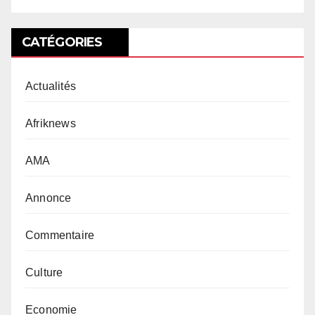
CATÉGORIES
Actualités
Afriknews
AMA
Annonce
Commentaire
Culture
Economie