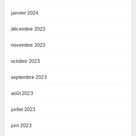
janvier 2024
décembre 2023
novembre 2023
octobre 2023
septembre 2023
août 2023
juillet 2023
juin 2023