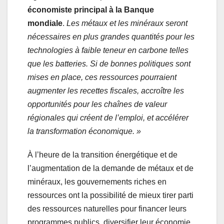
économiste principal à la Banque
mondiale
.
Les métaux et les minéraux seront
nécessaires en plus grandes quantités pour les
technologies à faible teneur en carbone telles
que les batteries. Si de bonnes politiques sont
mises en place, ces ressources pourraient
augmenter les recettes fiscales, accroître les
opportunités pour les chaînes de valeur
régionales qui créent de l’emploi, et accélérer
la transformation économique. »
À l’heure de la transition énergétique et de
l’augmentation de la demande de métaux et de
minéraux, les gouvernements riches en
ressources ont la possibilité de mieux tirer parti
des ressources naturelles pour financer leurs
programmes publics, diversifier leur économie