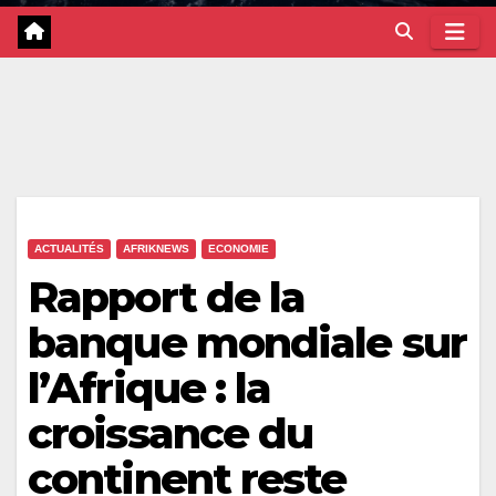
ACTUALITÉS
AFRIKNEWS
ECONOMIE
Rapport de la
banque mondiale sur
l’Afrique : la
croissance du
continent reste