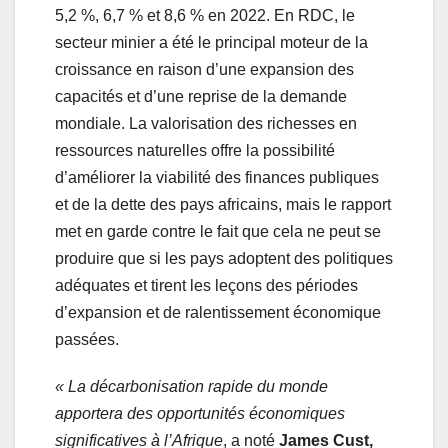
5,2 %, 6,7 % et 8,6 % en 2022. En RDC, le
secteur minier a été le principal moteur de la
croissance en raison d’une expansion des
capacités et d’une reprise de la demande
mondiale. La valorisation des richesses en
ressources naturelles offre la possibilité
d’améliorer la viabilité des finances publiques
et de la dette des pays africains, mais le rapport
met en garde contre le fait que cela ne peut se
produire que si les pays adoptent des politiques
adéquates et tirent les leçons des périodes
d’expansion et de ralentissement économique
passées.
« La décarbonisation rapide du monde
apportera des opportunités économiques
significatives à l’Afrique
, a noté
James Cust,