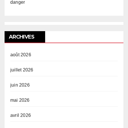
danger
ARCHIVES
août 2026
juillet 2026
juin 2026
mai 2026
avril 2026