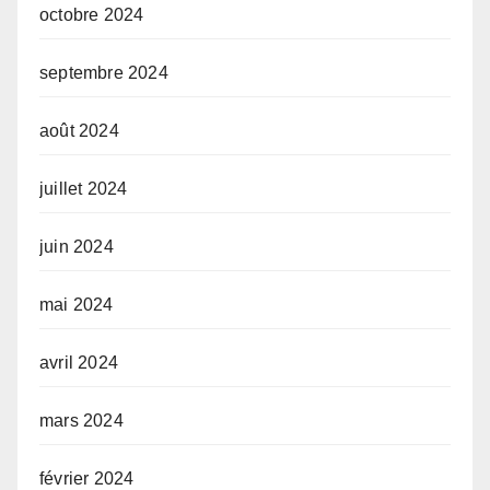
octobre 2024
septembre 2024
août 2024
juillet 2024
juin 2024
mai 2024
avril 2024
mars 2024
février 2024