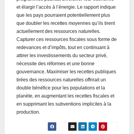
et élargir l’accès à l’énergie. Le rapport indique
que les pays pourraient potentiellement plus
que doubler les recettes moyennes qu’ils tirent
actuellement des ressources naturelles.
Capturer ces ressources fiscales sous forme de
redevances et d’impôts, tout en continuant à
attirer les investissements du secteur privé,
nécessite des réformes et une bonne
gouvernance. Maximiser les recettes publiques
tirées des ressources naturelles offrirait un
double bénéfice pour les populations et la
planète, en augmentant les recettes fiscales et
en supprimant les subventions implicites à la
production.