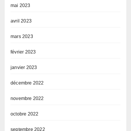
mai 2023
avril 2023
mars 2023
février 2023
janvier 2023
décembre 2022
novembre 2022
octobre 2022
septembre 2022