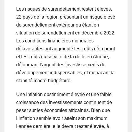
Les risques de surendettement restent élevés,
22 pays de la région présentant un risque élevé
de surendettement extérieur ou étant en
situation de surendettement en décembre 2022.
Les conditions financières mondiales
défavorables ont augmenté les coûts d’emprunt
et les coûts du service de la dette en Afrique,
détournant l’argent des investissements de
développement indispensables, et menaçant la
stabilité macro-budgétaire.
Une inflation obstinément élevée et une faible
croissance des investissements continuent de
peser sur les économies africaines. Bien que
l’inflation semble avoir atteint son maximum
l’année dernière, elle devrait rester élevée, à