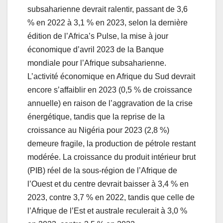
subsaharienne devrait ralentir, passant de 3,6
% en 2022 à 3,1 % en 2023, selon la dernière
édition de l’Africa’s Pulse, la mise à jour
économique d’avril 2023 de la Banque
mondiale pour l’Afrique subsaharienne.
L’activité économique en Afrique du Sud devrait
encore s’affaiblir en 2023 (0,5 % de croissance
annuelle) en raison de l’aggravation de la crise
énergétique, tandis que la reprise de la
croissance au Nigéria pour 2023 (2,8 %)
demeure fragile, la production de pétrole restant
modérée. La croissance du produit intérieur brut
(PIB) réel de la sous-région de l’Afrique de
l’Ouest et du centre devrait baisser à 3,4 % en
2023, contre 3,7 % en 2022, tandis que celle de
l’Afrique de l’Est et australe reculerait à 3,0 %