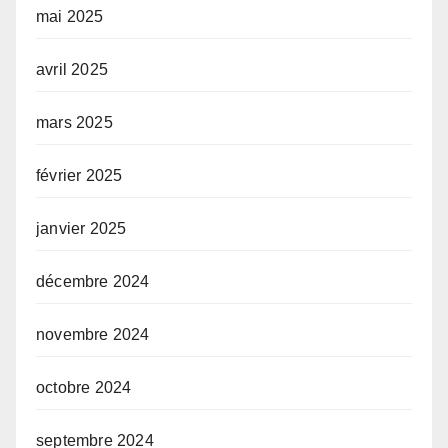
mai 2025
avril 2025
mars 2025
février 2025
janvier 2025
décembre 2024
novembre 2024
octobre 2024
septembre 2024