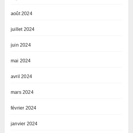
août 2024
juillet 2024
juin 2024
mai 2024
avril 2024
mars 2024
février 2024
janvier 2024