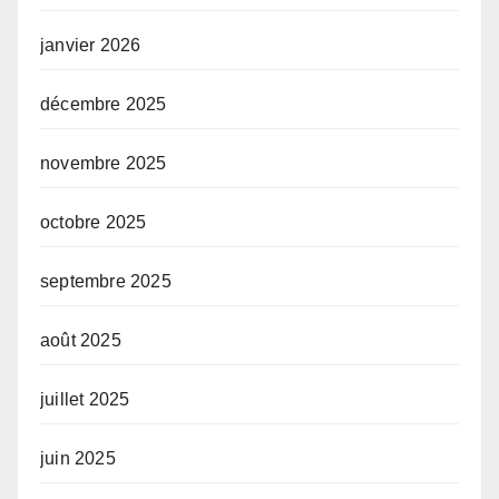
janvier 2026
décembre 2025
novembre 2025
octobre 2025
septembre 2025
août 2025
juillet 2025
juin 2025