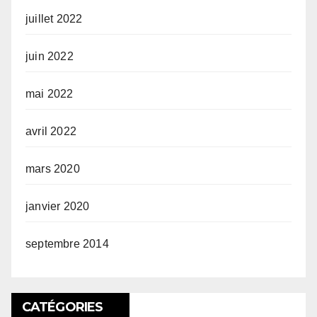
juillet 2022
juin 2022
mai 2022
avril 2022
mars 2020
janvier 2020
septembre 2014
CATÉGORIES