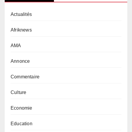
Actualités
Afriknews
AMA
Annonce
Commentaire
Culture
Economie
Education