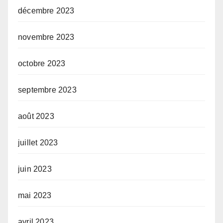
décembre 2023
novembre 2023
octobre 2023
septembre 2023
août 2023
juillet 2023
juin 2023
mai 2023
avril 2023