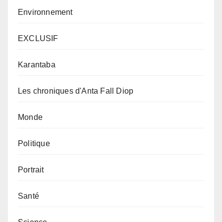
Environnement
EXCLUSIF
Karantaba
Les chroniques d'Anta Fall Diop
Monde
Politique
Portrait
Santé