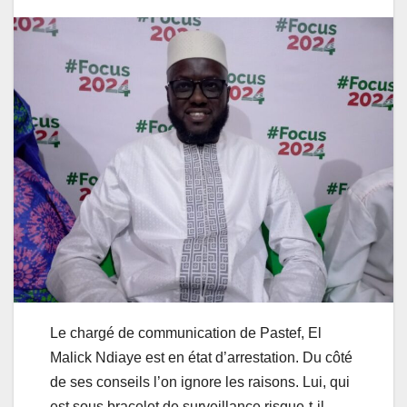
Le chargé de communication de Pastef, El
Malick Ndiaye est en état d’arrestation. Du côté
de ses conseils l’on ignore les raisons. Lui, qui
est sous bracelet de surveillance risque-t-il