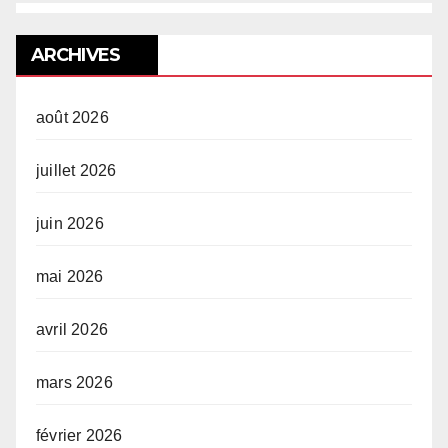
ARCHIVES
août 2026
juillet 2026
juin 2026
mai 2026
avril 2026
mars 2026
février 2026