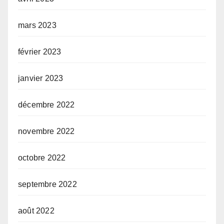
mars 2023
février 2023
janvier 2023
décembre 2022
novembre 2022
octobre 2022
septembre 2022
août 2022