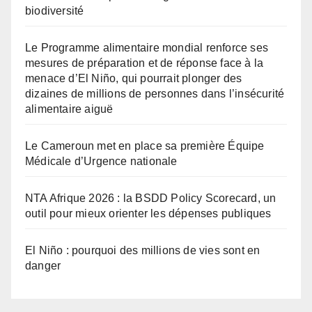
biodiversité
Le Programme alimentaire mondial renforce ses
mesures de préparation et de réponse face à la
menace d’El Niño, qui pourrait plonger des
dizaines de millions de personnes dans l’insécurité
alimentaire aiguë
Le Cameroun met en place sa première Équipe
Médicale d’Urgence nationale
NTA Afrique 2026 : la BSDD Policy Scorecard, un
outil pour mieux orienter les dépenses publiques
El Niño : pourquoi des millions de vies sont en
danger