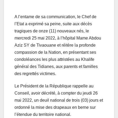
A l’entame de sa communication, le Chef de
l’Etat a exprimé sa peine, suite aux décès
tragiques de onze (11) nouveaux nés, le
mercredi 25 mai 2022, à l’hôpital Mame Abdou
Aziz SY de Tivaouane et réitère la profonde
compassion de la Nation, en présentant ses
condoléances les plus attristées au Khalife
général des Tidianes, aux parents et familles
des regrettés victimes.
Le Président de la République rappelle au
Conseil, avoir décrété, à compter du jeudi 26
mai 2022, un deuil national de trois (03) jours et
ordonné la mise des drapeaux en berne sur
l’étendue du territoire national.