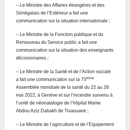
– Le Ministre des Affaires étrangères et des
Sénégalais de l’Extérieur a fait une
communication sur la situation internationale ;
– Le Ministre de la Fonction publique et du
Renouveau du Service public a fait une
communication sur la situation des enseignants
décisionnaires ;
– Le Ministre de la Santé et de l’Action sociale
ième
a fait une communication sur la 75
Assemblée mondiale de la santé du 22 au 28
mai 2022, à Genève et sur l’incendie survenu à
l’unité de néonatalogie de l’hôpital Mame
Abdou Aziz Dabakh de Tivaouane ;
– Le Ministre de l’agriculture et de l’Equipement