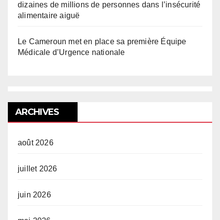
dizaines de millions de personnes dans l’insécurité
alimentaire aiguë
Le Cameroun met en place sa première Équipe
Médicale d’Urgence nationale
ARCHIVES
août 2026
juillet 2026
juin 2026