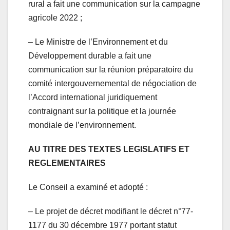
rural a fait une communication sur la campagne
agricole 2022 ;
– Le Ministre de l’Environnement et du
Développement durable a fait une
communication sur la réunion préparatoire du
comité intergouvernemental de négociation de
l’Accord international juridiquement
contraignant sur la politique et la journée
mondiale de l’environnement.
AU TITRE DES TEXTES LEGISLATIFS ET
REGLEMENTAIRES
Le Conseil a examiné et adopté :
– Le projet de décret modifiant le décret n°77-
1177 du 30 décembre 1977 portant statut