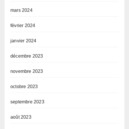
mars 2024
février 2024
janvier 2024
décembre 2023
novembre 2023
octobre 2023
septembre 2023
août 2023