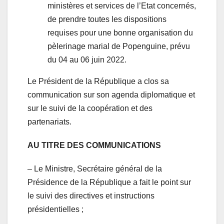
ministères et services de l’Etat concernés,
de prendre toutes les dispositions
requises pour une bonne organisation du
pèlerinage marial de Popenguine, prévu
du 04 au 06 juin 2022.
Le Président de la République a clos sa
communication sur son agenda diplomatique et
sur le suivi de la coopération et des
partenariats.
AU TITRE DES COMMUNICATIONS
– Le Ministre, Secrétaire général de la
Présidence de la République a fait le point sur
le suivi des directives et instructions
présidentielles ;