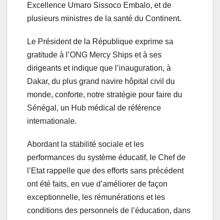
Excellence Umaro Sissoco Embalo, et de
plusieurs ministres de la santé du Continent.
Le Président de la République exprime sa
gratitude à l’ONG Mercy Ships et à ses
dirigeants et indique que l’inauguration, à
Dakar, du plus grand navire hôpital civil du
monde, conforte, notre stratégie pour faire du
Sénégal, un Hub médical de référence
internationale.
Abordant la stabilité sociale et les
performances du système éducatif, le Chef de
l’Etat rappelle que des efforts sans précédent
ont été faits, en vue d’améliorer de façon
exceptionnelle, les rémunérations et les
conditions des personnels de l’éducation, dans