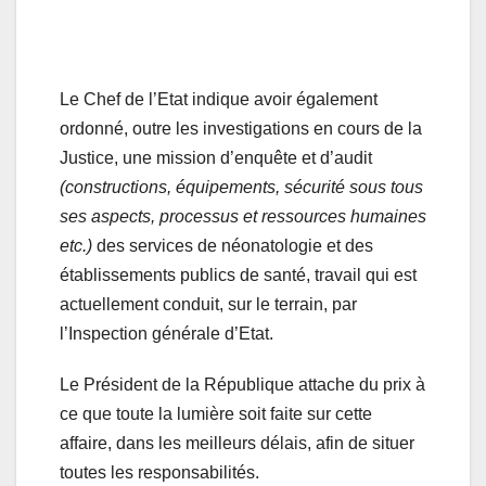
Le Chef de l’Etat indique avoir également
ordonné, outre les investigations en cours de la
Justice, une mission d’enquête et d’audit
(constructions, équipements, sécurité sous tous
ses aspects, processus et ressources humaines
etc.)
des services de néonatologie et des
établissements publics de santé, travail qui est
actuellement conduit, sur le terrain, par
l’Inspection générale d’Etat.
Le Président de la République attache du prix à
ce que toute la lumière soit faite sur cette
affaire, dans les meilleurs délais, afin de situer
toutes les responsabilités.