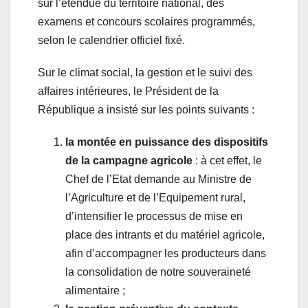
sur l’étendue du territoire national, des
examens et concours scolaires programmés,
selon le calendrier officiel fixé.
Sur le climat social, la gestion et le suivi des
affaires intérieures, le Président de la
République a insisté sur les points suivants :
la montée en puissance des dispositifs
de la campagne agricole
: à cet effet, le
Chef de l’Etat demande au Ministre de
l’Agriculture et de l’Equipement rural,
d’intensifier le processus de mise en
place des intrants et du matériel agricole,
afin d’accompagner les producteurs dans
la consolidation de notre souveraineté
alimentaire ;