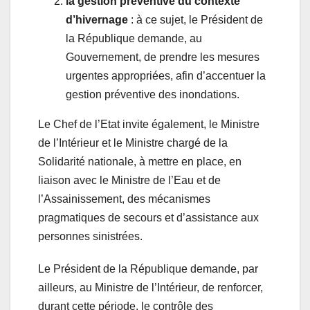
la gestion préventive du contexte
d’hivernage
: à ce sujet, le Président de
la République demande, au
Gouvernement, de prendre les mesures
urgentes appropriées, afin d’accentuer la
gestion préventive des inondations.
Le Chef de l’Etat invite également, le Ministre
de l’Intérieur et le Ministre chargé de la
Solidarité nationale, à mettre en place, en
liaison avec le Ministre de l’Eau et de
l’Assainissement, des mécanismes
pragmatiques de secours et d’assistance aux
personnes sinistrées.
Le Président de la République demande, par
ailleurs, au Ministre de l’Intérieur, de renforcer,
durant cette période, le contrôle des