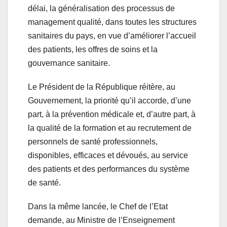
délai, la généralisation des processus de
management qualité, dans toutes les structures
sanitaires du pays, en vue d’améliorer l’accueil
des patients, les offres de soins et la
gouvernance sanitaire.
Le Président de la République réitère, au
Gouvernement, la priorité qu’il accorde, d’une
part, à la prévention médicale et, d’autre part, à
la qualité de la formation et au recrutement de
personnels de santé professionnels,
disponibles, efficaces et dévoués, au service
des patients et des performances du système
de santé.
Dans la même lancée, le Chef de l’Etat
demande, au Ministre de l’Enseignement