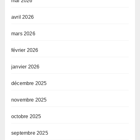
mai 2026
avril 2026
mars 2026
février 2026
janvier 2026
décembre 2025
novembre 2025
octobre 2025
septembre 2025