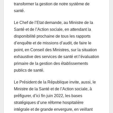
transformer la gestion de notre système de
santé.
Le Chef de l’Etat demande, au Ministre de la
Santé et de l’Action sociale, en attendant la
disponibilité prochaine de tous les rapports
d’enquête et de missions d’audit, de faire le
point, en Conseil des Ministres, sur la situation
exhaustive des services de santé et l’évaluation
primaire de la gestion des établissements
publics de santé.
Le Président de la République invite, aussi, le
Ministre de la Santé et de l’Action sociale, à
préfigurer, d’ici fin juin 2022, les bases
stratégiques d’une réforme hospitalière
intégrale et de grande envergure, en veillant