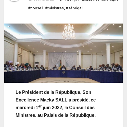
,
,
#conseil
#ministres
#sénégal
Le Président de la République, Son
Excellence Macky SALL a présidé, ce
er
mercredi 1
juin 2022, le Conseil des
Ministres, au Palais de la République.