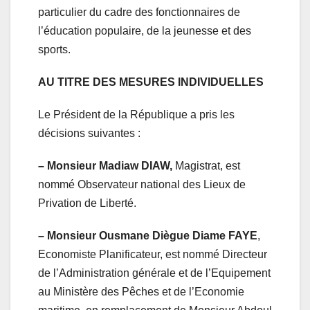
particulier du cadre des fonctionnaires de
l’éducation populaire, de la jeunesse et des
sports.
AU TITRE DES MESURES INDIVIDUELLES
Le Président de la République a pris les
décisions suivantes :
– Monsieur Madiaw DIAW,
Magistrat, est
nommé Observateur national des Lieux de
Privation de Liberté.
– Monsieur Ousmane Diègue Diame FAYE
,
Economiste Planificateur, est nommé Directeur
de l’Administration générale et de l’Equipement
au Ministère des Pêches et de l’Economie