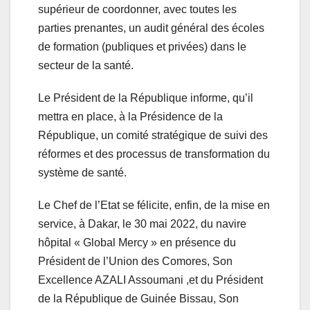
supérieur de coordonner, avec toutes les
parties prenantes, un audit général des écoles
de formation (publiques et privées) dans le
secteur de la santé.
Le Président de la République informe, qu’il
mettra en place, à la Présidence de la
République, un comité stratégique de suivi des
réformes et des processus de transformation du
système de santé.
Le Chef de l’Etat se félicite, enfin, de la mise en
service, à Dakar, le 30 mai 2022, du navire
hôpital « Global Mercy » en présence du
Président de l’Union des Comores, Son
Excellence AZALI Assoumani ,et du Président
de la République de Guinée Bissau, Son