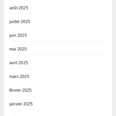
août 2025
juillet 2025
juin 2025
mai 2025
avril 2025
mars 2025
février 2025
janvier 2025