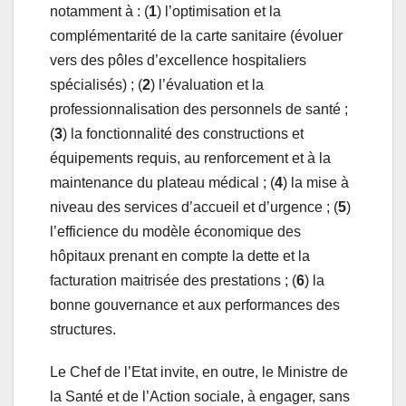
notamment à : (
1
) l’optimisation et la
complémentarité de la carte sanitaire (évoluer
vers des pôles d’excellence hospitaliers
spécialisés) ; (
2
) l’évaluation et la
professionnalisation des personnels de santé ;
(
3
) la fonctionnalité des constructions et
équipements requis, au renforcement et à la
maintenance du plateau médical ; (
4
) la mise à
niveau des services d’accueil et d’urgence ; (
5
)
l’efficience du modèle économique des
hôpitaux prenant en compte la dette et la
facturation maitrisée des prestations ; (
6
) la
bonne gouvernance et aux performances des
structures.
Le Chef de l’Etat invite, en outre, le Ministre de
la Santé et de l’Action sociale, à engager, sans