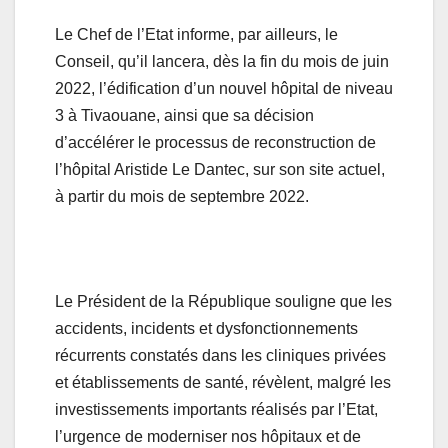
Le Chef de l’Etat informe, par ailleurs, le
Conseil, qu’il lancera, dès la fin du mois de juin
2022, l’édification d’un nouvel hôpital de niveau
3 à Tivaouane, ainsi que sa décision
d’accélérer le processus de reconstruction de
l’hôpital Aristide Le Dantec, sur son site actuel,
à partir du mois de septembre 2022.
Le Président de la République souligne que les
accidents, incidents et dysfonctionnements
récurrents constatés dans les cliniques privées
et établissements de santé, révèlent, malgré les
investissements importants réalisés par l’Etat,
l’urgence de moderniser nos hôpitaux et de