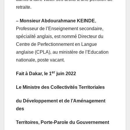
retraite.
– Monsieur Abdourahmane KEINDE
,
Professeur de l’Enseignement secondaire,
spécialité anglais, est nommé Directeur du
Centre de Perfectionnement en Langue
anglaise (CPLA), au ministère de l’Education
nationale, poste vacant.
er
Fait à Dakar, le 1
juin 2022
Le Ministre des Collectivités Territoriales
du Développement et de l’Aménagement
des
Territoires, Porte-Parole du Gouvernement