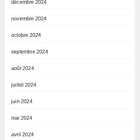
décembre 2024
novembre 2024
octobre 2024
septembre 2024
août 2024
juillet 2024
juin 2024
mai 2024
avril 2024