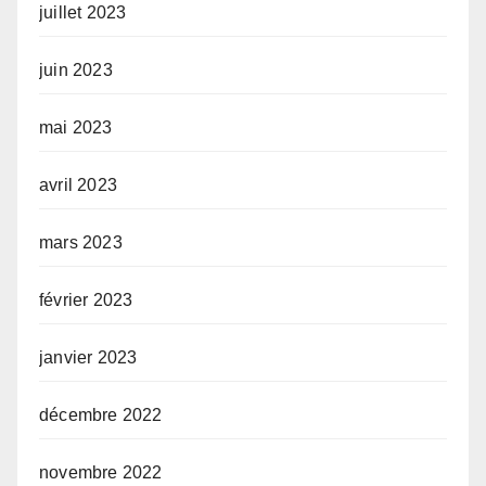
juillet 2023
juin 2023
mai 2023
avril 2023
mars 2023
février 2023
janvier 2023
décembre 2022
novembre 2022