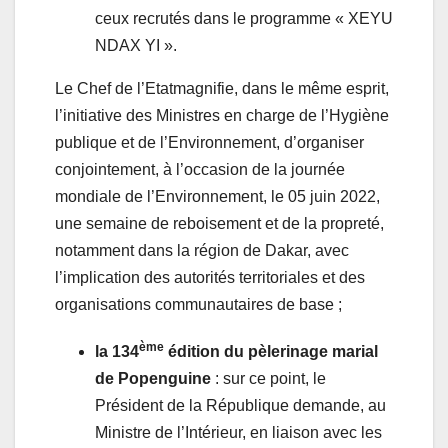
ceux recrutés dans le programme « XEYU
NDAX YI ».
Le Chef de l’Etatmagnifie, dans le même esprit,
l’initiative des Ministres en charge de l’Hygiène
publique et de l’Environnement, d’organiser
conjointement, à l’occasion de la journée
mondiale de l’Environnement, le 05 juin 2022,
une semaine de reboisement et de la propreté,
notamment dans la région de Dakar, avec
l’implication des autorités territoriales et des
organisations communautaires de base ;
ème
la 134
édition du pèlerinage marial
de Popenguine
: sur ce point, le
Président de la République demande, au
Ministre de l’Intérieur, en liaison avec les