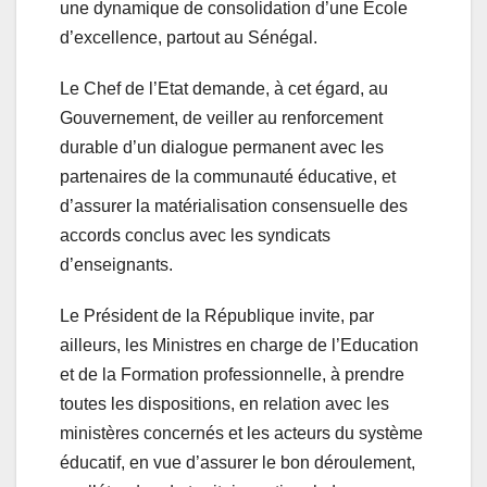
une dynamique de consolidation d’une Ecole
d’excellence, partout au Sénégal.
Le Chef de l’Etat demande, à cet égard, au
Gouvernement, de veiller au renforcement
durable d’un dialogue permanent avec les
partenaires de la communauté éducative, et
d’assurer la matérialisation consensuelle des
accords conclus avec les syndicats
d’enseignants.
Le Président de la République invite, par
ailleurs, les Ministres en charge de l’Education
et de la Formation professionnelle, à prendre
toutes les dispositions, en relation avec les
ministères concernés et les acteurs du système
éducatif, en vue d’assurer le bon déroulement,