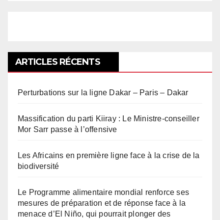
ARTICLES RÉCENTS
Perturbations sur la ligne Dakar – Paris – Dakar
Massification du parti Kiiray : Le Ministre-conseiller
Mor Sarr passe à l’offensive
Les Africains en première ligne face à la crise de la
biodiversité
Le Programme alimentaire mondial renforce ses
mesures de préparation et de réponse face à la
menace d’El Niño, qui pourrait plonger des