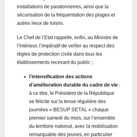
installations de paratonnerres, ainsi que la
sécurisation de la fréquentation des plages et
autres lieux de loisirs.
Le Chef de l’Etat rappelle, enfin, au Ministre de
l’Intérieur, l’impératif de veiller au respect des
règles de protection civile dans tous les
établissements recevant du public ;
l’intensification des actions
d’amélioration durable du cadre de vie
:
à ce titre, le Président de la République
se félicite sur la tenue régulière des
journées « BESUP SETAL » chaque
premier samedi du mois, sur l’ensemble
du territoire national, avec la mobilisation
remarquable des jeunes, en particulier