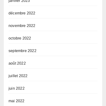
janvier 2023
décembre 2022
novembre 2022
octobre 2022
septembre 2022
août 2022
juillet 2022
juin 2022
mai 2022