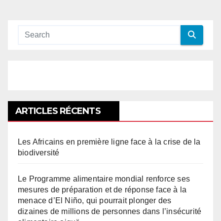
ARTICLES RÉCENTS
Les Africains en première ligne face à la crise de la
biodiversité
Le Programme alimentaire mondial renforce ses
mesures de préparation et de réponse face à la
menace d’El Niño, qui pourrait plonger des
dizaines de millions de personnes dans l’insécurité