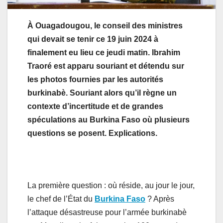
À Ouagadougou, le conseil des ministres
qui devait se tenir ce 19 juin 2024 à
finalement eu lieu ce jeudi matin. Ibrahim
Traoré est apparu souriant et détendu sur
les photos fournies par les autorités
burkinabè. Souriant alors qu’il règne un
contexte d’incertitude et de grandes
spéculations au Burkina Faso où plusieurs
questions se posent. Explications.
La première question : où réside, au jour le jour,
le chef de l’État du
Burkina Faso
? Après
l’attaque désastreuse pour l’armée burkinabè