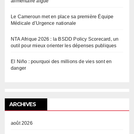
alimentaire aiguë
Le Cameroun met en place sa première Équipe
Médicale d’Urgence nationale
NTA Afrique 2026 : la BSDD Policy Scorecard, un
outil pour mieux orienter les dépenses publiques
El Niño : pourquoi des millions de vies sont en
danger
ARCHIVES
août 2026