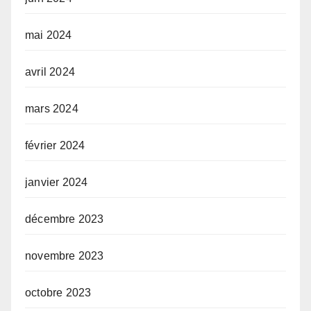
mai 2024
avril 2024
mars 2024
février 2024
janvier 2024
décembre 2023
novembre 2023
octobre 2023