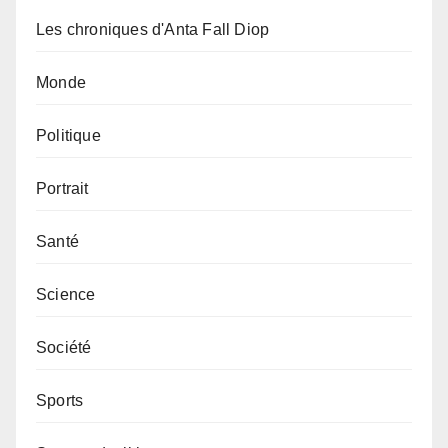
Les chroniques d'Anta Fall Diop
Monde
Politique
Portrait
Santé
Science
Société
Sports