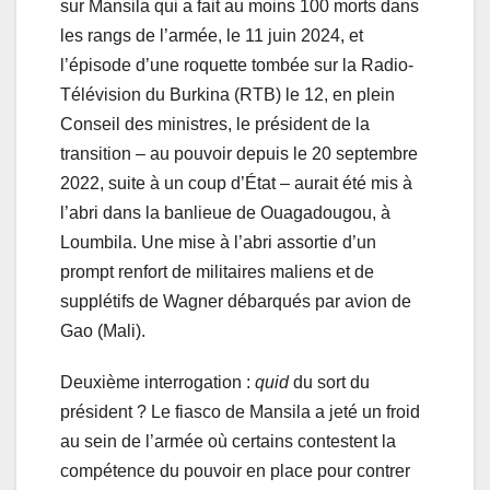
sur Mansila qui a fait au moins 100 morts dans
les rangs de l’armée, le 11 juin 2024, et
l’épisode d’une roquette tombée sur la Radio-
Télévision du Burkina (RTB) le 12, en plein
Conseil des ministres, le président de la
transition – au pouvoir depuis le 20 septembre
2022, suite à un coup d’État – aurait été mis à
l’abri dans la banlieue de Ouagadougou, à
Loumbila. Une mise à l’abri assortie d’un
prompt renfort de militaires maliens et de
supplétifs de Wagner débarqués par avion de
Gao (Mali).
Deuxième interrogation :
quid
du sort du
président ? Le fiasco de Mansila a jeté un froid
au sein de l’armée où certains contestent la
compétence du pouvoir en place pour contrer