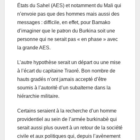
États du Sahel (AES) et notamment du Mali qui
n’envoie pas que des hommes mais aussi des
messages : difficile, en effet, pour Bamako
d’imaginer que le patron du Burkina soit une
personne qui ne serait pas « en phase » avec
la grande AES.
L’autre hypothèse serait un départ ou une mise
à l’écart du capitaine Traoré. Bon nombre de
hauts gradés n’ont jamais accepté d’être
soumis à l’autorité d’un subalterne dans la
hiérarchie militaire.
Certains seraient à la recherche d’un homme
providentiel au sein de l’armée burkinabè qui
serait aussi plus ouvert à un retour de la société
civile et aux politiques qui, depuis l’avènement