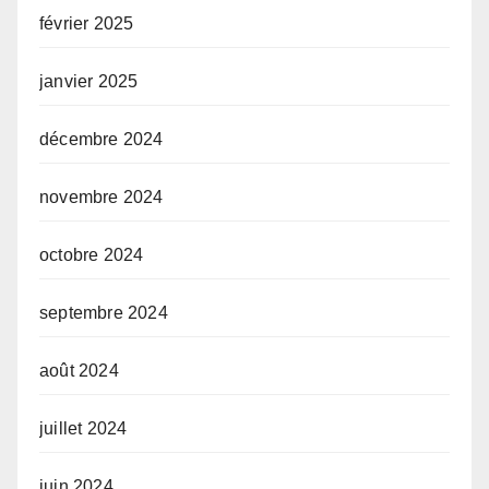
février 2025
janvier 2025
décembre 2024
novembre 2024
octobre 2024
septembre 2024
août 2024
juillet 2024
juin 2024