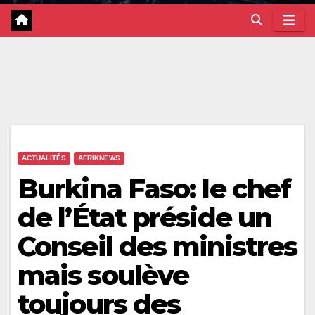
ACTUALITÉS
AFRIKNEWS
Burkina Faso: le chef
de l’État préside un
Conseil des ministres
mais soulève
toujours des