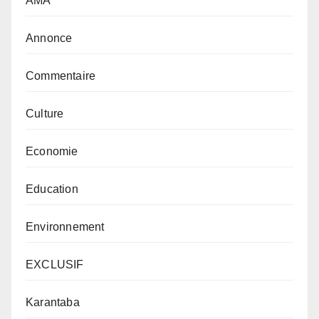
AMA
Annonce
Commentaire
Culture
Economie
Education
Environnement
EXCLUSIF
Karantaba