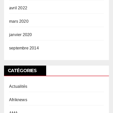
avril 2022
mars 2020
janvier 2020
septembre 2014
CATÉGORIES
Actualités
Afriknews