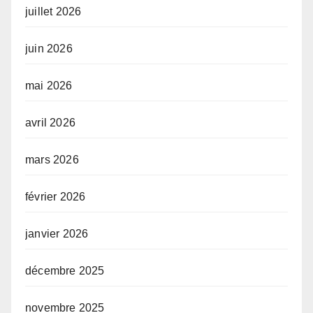
juillet 2026
juin 2026
mai 2026
avril 2026
mars 2026
février 2026
janvier 2026
décembre 2025
novembre 2025