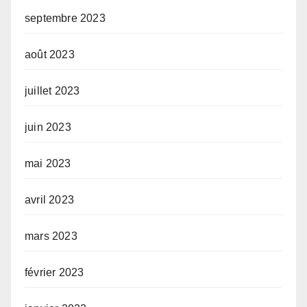
septembre 2023
août 2023
juillet 2023
juin 2023
mai 2023
avril 2023
mars 2023
février 2023