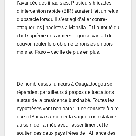
l’avancée des jihadistes. Plusieurs brigades
d’intervention rapide (BIR) auraient fait un refus
d’obstacle lorsqu’il s’est agi d’aller contre-
attaquer les jihadistes à Mansila. Et l’autorité du
chef suprême des armées – qui se vantait de
pouvoir régler le problème terroristes en trois
mois au Faso – vacille de plus en plus.
De nombreuses rumeurs à Ouagadougou se
répandent par ailleurs à propos de tractations
autour de la présidence burkinabè. Toutes les
hypothèses vont bon train : l’une consiste à dire
que « IB » va surmonter la vague contestataire
au sein de l’armée avec l’assentiment et le
soutien des deux pays frères de l’Alliance des