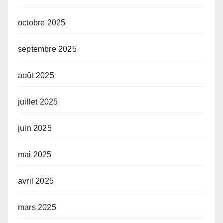
octobre 2025
septembre 2025
août 2025
juillet 2025
juin 2025
mai 2025
avril 2025
mars 2025