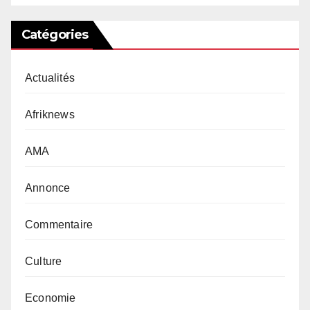
Catégories
Actualités
Afriknews
AMA
Annonce
Commentaire
Culture
Economie