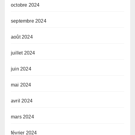
octobre 2024
septembre 2024
août 2024
juillet 2024
juin 2024
mai 2024
avril 2024
mars 2024
février 2024