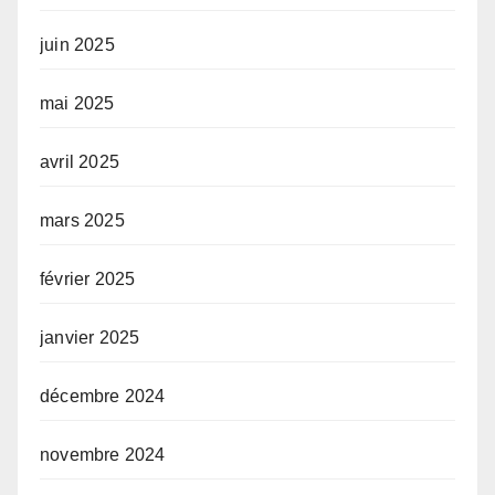
juin 2025
mai 2025
avril 2025
mars 2025
février 2025
janvier 2025
décembre 2024
novembre 2024