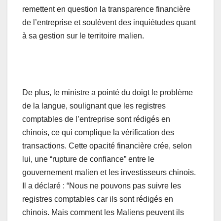
remettent en question la transparence financière
de l’entreprise et soulèvent des inquiétudes quant
à sa gestion sur le territoire malien.
De plus, le ministre a pointé du doigt le problème
de la langue, soulignant que les registres
comptables de l’entreprise sont rédigés en
chinois, ce qui complique la vérification des
transactions. Cette opacité financière crée, selon
lui, une “rupture de confiance” entre le
gouvernement malien et les investisseurs chinois.
Il a déclaré : “Nous ne pouvons pas suivre les
registres comptables car ils sont rédigés en
chinois. Mais comment les Maliens peuvent ils