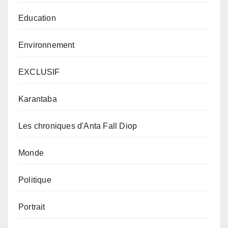
Education
Environnement
EXCLUSIF
Karantaba
Les chroniques d'Anta Fall Diop
Monde
Politique
Portrait