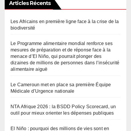
Articles Récents
Les Africains en première ligne face à la crise de la
biodiversité
Le Programme alimentaire mondial renforce ses
mesures de préparation et de réponse face à la
menace d’El Niño, qui pourrait plonger des
dizaines de millions de personnes dans l’insécurité
alimentaire aiguë
Le Cameroun met en place sa première Équipe
Médicale d’Urgence nationale
NTA Afrique 2026 : la BSDD Policy Scorecard, un
outil pour mieux orienter les dépenses publiques
El Niño : pourquoi des millions de vies sont en