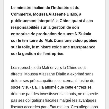
Le ministre malien de l’Industrie et du
Commerce, Moussa Alassane Diallo, a
publiquement interpellé la Chine quant à ses
responsabilités sur la gestion de son
entreprise de production de sucre N’Sukala
sur le territoire du Mali. Dans une vidéo publiée
sur la toile, le ministre exige une transparence
sur la gestion de l’entreprise.
Les reproches du Mali envers la Chine sont
directs. Moussa Alassane Diallo a exprimé sans
détour ses préoccupations concernant l’usine de
sucre N’sukala. Il a affirmé que cette entreprise,
détenue par des investisseurs chinois, ne respecte
pas ses obligations fiscales malgré les avantages
fiscaux accordés par l’État malien. Ces allégations