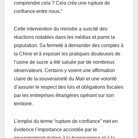
comprendre cela ? Cela crée une rupture de
confiance entre nous.”
Cette intervention du ministre a suscité des
réactions notables dans les médias et parmi la
population. Sa fermeté à demander des comptes à
la Chine et à exposer les pratiques douteuses de
l’usine de sucre a été saluée par de nombreux
observateurs. Certains y voient une affirmation
claire de la souveraineté du Mali et une volonté
d’assurer le respect des lois et obligations fiscales
par les entreprises étrangères opérant sur son
territoire.
L’emploi du terme “rupture de confiance” met en
évidence l’importance accordée par le
gouvernement malien à la transparence et à la