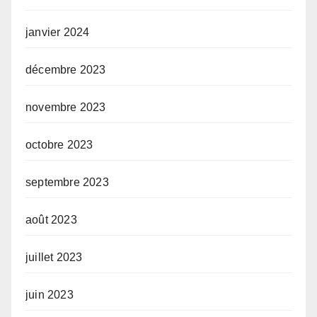
janvier 2024
décembre 2023
novembre 2023
octobre 2023
septembre 2023
août 2023
juillet 2023
juin 2023