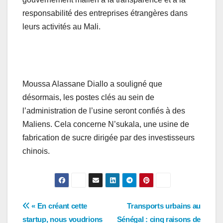
responsabilité des entreprises étrangères dans
leurs activités au Mali.
Moussa Alassane Diallo a souligné que
désormais, les postes clés au sein de
l’administration de l’usine seront confiés à des
Maliens. Cela concerne N’sukala, une usine de
fabrication de sucre dirigée par des investisseurs
chinois.
Navigation
« En créant cette
Transports urbains au
startup, nous voudrions
Sénégal : cinq raisons de