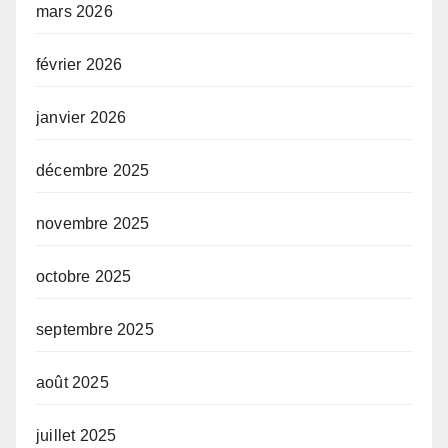
mars 2026
février 2026
janvier 2026
décembre 2025
novembre 2025
octobre 2025
septembre 2025
août 2025
juillet 2025