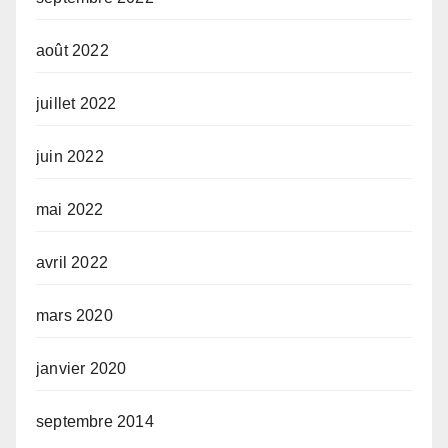
août 2022
juillet 2022
juin 2022
mai 2022
avril 2022
mars 2020
janvier 2020
septembre 2014