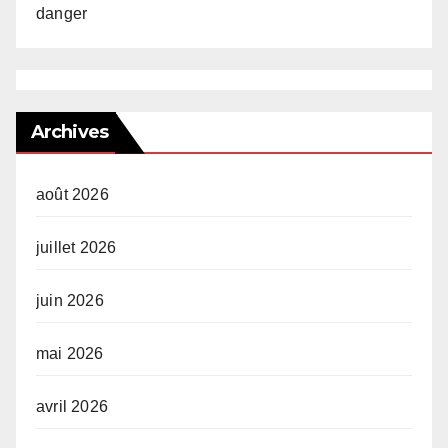
danger
Archives
août 2026
juillet 2026
juin 2026
mai 2026
avril 2026