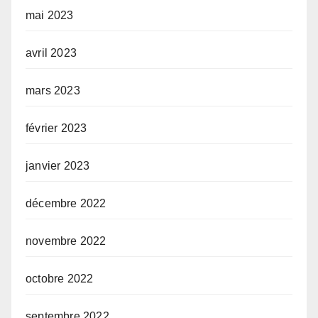
mai 2023
avril 2023
mars 2023
février 2023
janvier 2023
décembre 2022
novembre 2022
octobre 2022
septembre 2022