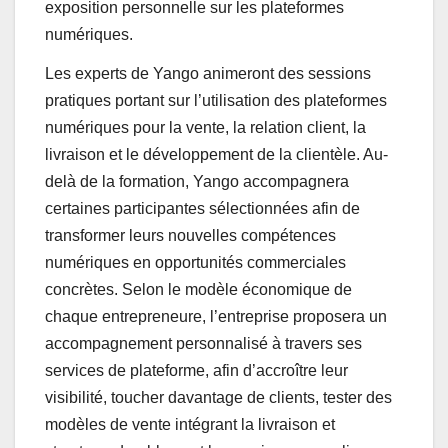
exposition personnelle sur les plateformes
numériques.
Les experts de Yango animeront des sessions
pratiques portant sur l’utilisation des plateformes
numériques pour la vente, la relation client, la
livraison et le développement de la clientèle. Au-
delà de la formation, Yango accompagnera
certaines participantes sélectionnées afin de
transformer leurs nouvelles compétences
numériques en opportunités commerciales
concrètes. Selon le modèle économique de
chaque entrepreneure, l’entreprise proposera un
accompagnement personnalisé à travers ses
services de plateforme, afin d’accroître leur
visibilité, toucher davantage de clients, tester des
modèles de vente intégrant la livraison et