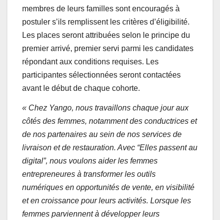
membres de leurs familles sont encouragés à
postuler s’ils remplissent les critères d’éligibilité.
Les places seront attribuées selon le principe du
premier arrivé, premier servi parmi les candidates
répondant aux conditions requises. Les
participantes sélectionnées seront contactées
avant le début de chaque cohorte.
« Chez Yango, nous travaillons chaque jour aux
côtés des femmes, notamment des conductrices et
de nos partenaires au sein de nos services de
livraison et de restauration. Avec “Elles passent au
digital”, nous voulons aider les femmes
entrepreneures à transformer les outils
numériques en opportunités de vente, en visibilité
et en croissance pour leurs activités. Lorsque les
femmes parviennent à développer leurs