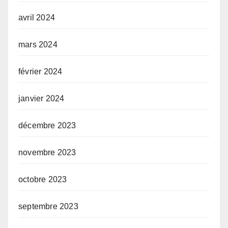
avril 2024
mars 2024
février 2024
janvier 2024
décembre 2023
novembre 2023
octobre 2023
septembre 2023