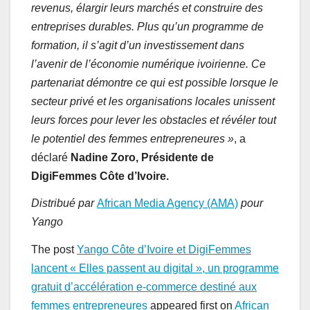
revenus, élargir leurs marchés et construire des
entreprises durables. Plus qu’un programme de
formation, il s’agit d’un investissement dans
l’avenir de l’économie numérique ivoirienne. Ce
partenariat démontre ce qui est possible lorsque le
secteur privé et les organisations locales unissent
leurs forces pour lever les obstacles et révéler tout
le potentiel des femmes entrepreneures »
, a
déclaré
Nadine Zoro, Présidente de
DigiFemmes Côte d’Ivoire.
Distribué par
African Media Agency (AMA)
pour
Yango
The post
Yango Côte d’Ivoire et DigiFemmes
lancent « Elles passent au digital », un programme
gratuit d’accélération e-commerce destiné aux
femmes entrepreneures
appeared first on
African