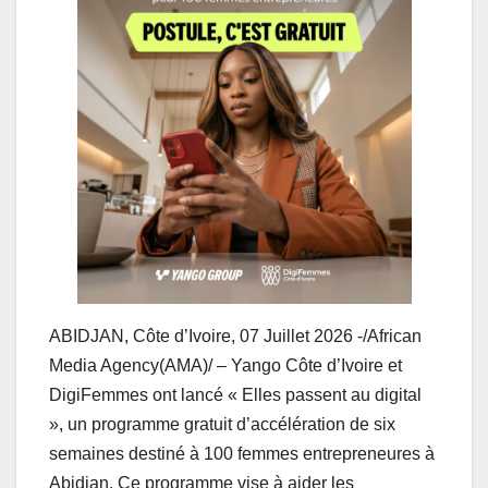
ABIDJAN, Côte d’Ivoire, 07 Juillet 2026 -/African
Media Agency(AMA)/ – Yango Côte d’Ivoire et
DigiFemmes ont lancé « Elles passent au digital
», un programme gratuit d’accélération de six
semaines destiné à 100 femmes entrepreneures à
Abidjan. Ce programme vise à aider les