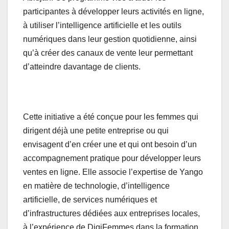
participantes à développer leurs activités en ligne,
à utiliser l’intelligence artificielle et les outils
numériques dans leur gestion quotidienne, ainsi
qu’à créer des canaux de vente leur permettant
d’atteindre davantage de clients.
Cette initiative a été conçue pour les femmes qui
dirigent déjà une petite entreprise ou qui
envisagent d’en créer une et qui ont besoin d’un
accompagnement pratique pour développer leurs
ventes en ligne. Elle associe l’expertise de Yango
en matière de technologie, d’intelligence
artificielle, de services numériques et
d’infrastructures dédiées aux entreprises locales,
à l’expérience de DigiFemmes dans la formation