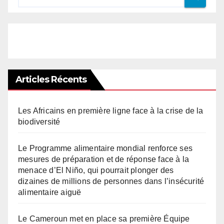
Articles Récents
Les Africains en première ligne face à la crise de la
biodiversité
Le Programme alimentaire mondial renforce ses
mesures de préparation et de réponse face à la
menace d’El Niño, qui pourrait plonger des
dizaines de millions de personnes dans l’insécurité
alimentaire aiguë
Le Cameroun met en place sa première Équipe