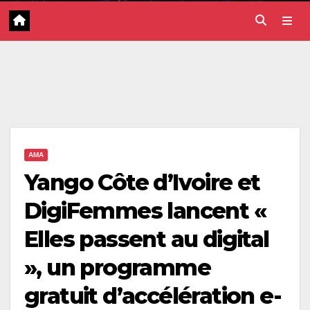
AMA
Yango Côte d’Ivoire et
DigiFemmes lancent «
Elles passent au digital
», un programme
gratuit d’accélération e-