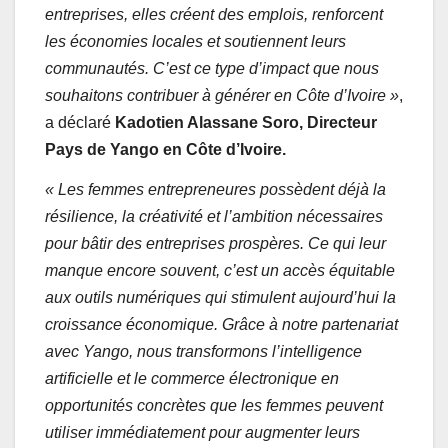
entreprises, elles créent des emplois, renforcent
les économies locales et soutiennent leurs
communautés. C’est ce type d’impact que nous
souhaitons contribuer à générer en Côte d’Ivoire »
,
a déclaré
Kadotien Alassane Soro, Directeur
Pays de Yango en Côte d’Ivoire.
« Les femmes entrepreneures possèdent déjà la
résilience, la créativité et l’ambition nécessaires
pour bâtir des entreprises prospères. Ce qui leur
manque encore souvent, c’est un accès équitable
aux outils numériques qui stimulent aujourd’hui la
croissance économique. Grâce à notre partenariat
avec Yango, nous transformons l’intelligence
artificielle et le commerce électronique en
opportunités concrètes que les femmes peuvent
utiliser immédiatement pour augmenter leurs