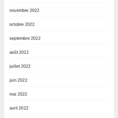
novembre 2022
octobre 2022
septembre 2022
août 2022
juillet 2022
juin 2022
mai 2022
avril 2022