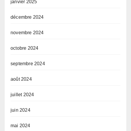
janvier 2025
décembre 2024
novembre 2024
octobre 2024
septembre 2024
août 2024
juillet 2024
juin 2024
mai 2024