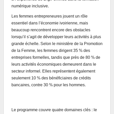
numérique inclusive.
Les femmes entrepreneures jouent un rôle
essentiel dans l’économie ivoirienne, mais
beaucoup rencontrent encore des obstacles
lorsqu’il s’agit de développer leurs activités à plus
grande échelle. Selon le ministère de la Promotion
de la Femme, les femmes dirigent 35 % des
entreprises formelles, tandis que près de 80 % de
leurs activités économiques demeurent dans le
secteur informel. Elles représentent également
seulement 10 % des bénéficiaires de crédits
bancaires, contre 30 % pour les hommes.
Le programme couvre quatre domaines clés : le