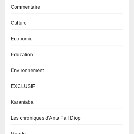
Commentaire
Culture
Economie
Education
Environnement
EXCLUSIF
Karantaba
Les chroniques d'Anta Fall Diop
Monde