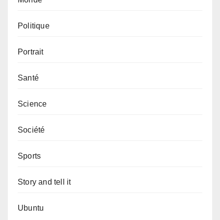
Politique
Portrait
Santé
Science
Société
Sports
Story and tell it
Ubuntu