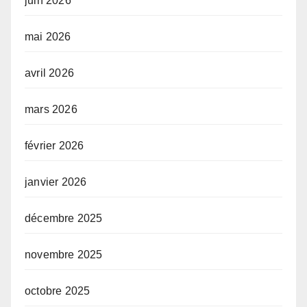
juin 2026
mai 2026
avril 2026
mars 2026
février 2026
janvier 2026
décembre 2025
novembre 2025
octobre 2025