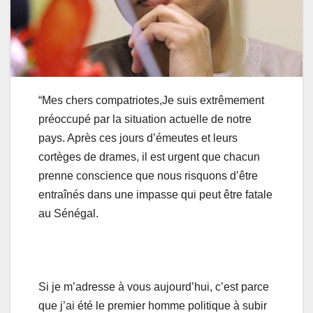
“Mes chers compatriotes,Je suis extrêmement
préoccupé par la situation actuelle de notre
pays. Après ces jours d’émeutes et leurs
cortèges de drames, il est urgent que chacun
prenne conscience que nous risquons d’être
entraînés dans une impasse qui peut être fatale
au Sénégal.
Si je m’adresse à vous aujourd’hui, c’est parce
que j’ai été le premier homme politique à subir