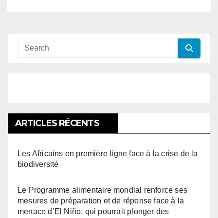
ARTICLES RÉCENTS
Les Africains en première ligne face à la crise de la
biodiversité
Le Programme alimentaire mondial renforce ses
mesures de préparation et de réponse face à la
menace d’El Niño, qui pourrait plonger des