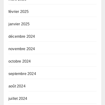
février 2025
janvier 2025
décembre 2024
novembre 2024
octobre 2024
septembre 2024
août 2024
juillet 2024