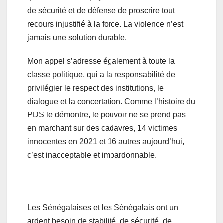
de sécurité et de défense de proscrire tout
recours injustifié à la force. La violence n’est
jamais une solution durable.
Mon appel s’adresse également à toute la
classe politique, qui a la responsabilité de
privilégier le respect des institutions, le
dialogue et la concertation. Comme l’histoire du
PDS le démontre, le pouvoir ne se prend pas
en marchant sur des cadavres, 14 victimes
innocentes en 2021 et 16 autres aujourd’hui,
c’est inacceptable et impardonnable.
Les Sénégalaises et les Sénégalais ont un
ardent besoin de stabilité, de sécurité, de