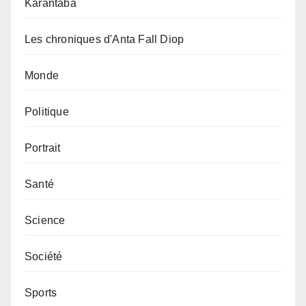
Karantaba
Les chroniques d'Anta Fall Diop
Monde
Politique
Portrait
Santé
Science
Société
Sports