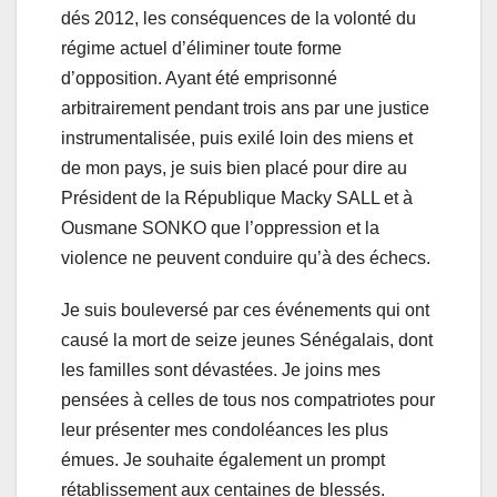
dés 2012, les conséquences de la volonté du
régime actuel d’éliminer toute forme
d’opposition. Ayant été emprisonné
arbitrairement pendant trois ans par une justice
instrumentalisée, puis exilé loin des miens et
de mon pays, je suis bien placé pour dire au
Président de la République Macky SALL et à
Ousmane SONKO que l’oppression et la
violence ne peuvent conduire qu’à des échecs.
Je suis bouleversé par ces événements qui ont
causé la mort de seize jeunes Sénégalais, dont
les familles sont dévastées. Je joins mes
pensées à celles de tous nos compatriotes pour
leur présenter mes condoléances les plus
émues. Je souhaite également un prompt
rétablissement aux centaines de blessés.