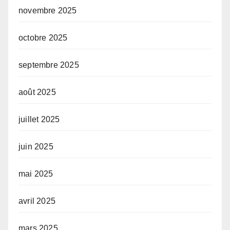
novembre 2025
octobre 2025
septembre 2025
août 2025
juillet 2025
juin 2025
mai 2025
avril 2025
mars 2025