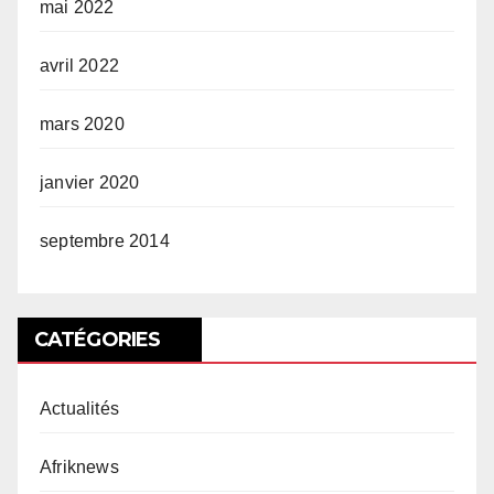
mai 2022
avril 2022
mars 2020
janvier 2020
septembre 2014
CATÉGORIES
Actualités
Afriknews