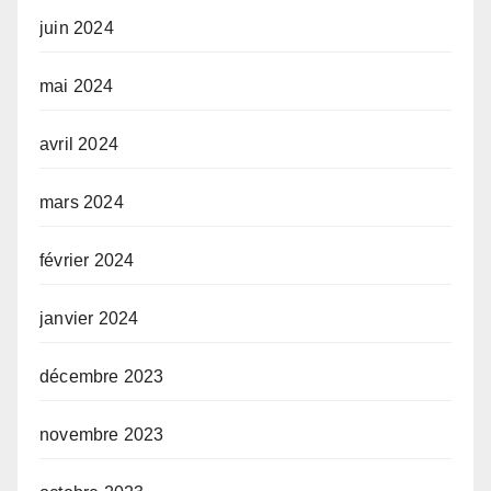
juin 2024
mai 2024
avril 2024
mars 2024
février 2024
janvier 2024
décembre 2023
novembre 2023