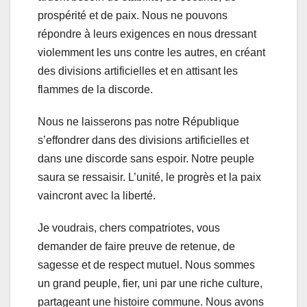
prospérité et de paix. Nous ne pouvons
répondre à leurs exigences en nous dressant
violemment les uns contre les autres, en créant
des divisions artificielles et en attisant les
flammes de la discorde.
Nous ne laisserons pas notre République
s’effondrer dans des divisions artificielles et
dans une discorde sans espoir. Notre peuple
saura se ressaisir. L’unité, le progrès et la paix
vaincront avec la liberté.
Je voudrais, chers compatriotes, vous
demander de faire preuve de retenue, de
sagesse et de respect mutuel. Nous sommes
un grand peuple, fier, uni par une riche culture,
partageant une histoire commune. Nous avons