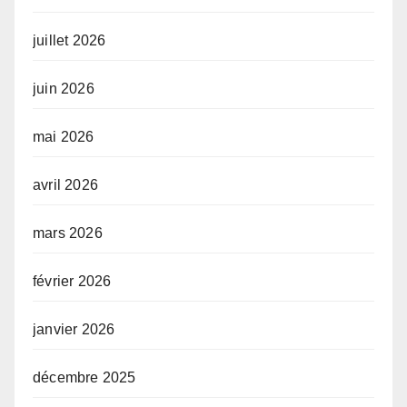
juillet 2026
juin 2026
mai 2026
avril 2026
mars 2026
février 2026
janvier 2026
décembre 2025