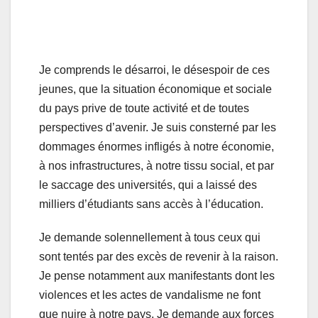
Je comprends le désarroi, le désespoir de ces
jeunes, que la situation économique et sociale
du pays prive de toute activité et de toutes
perspectives d’avenir. Je suis consterné par les
dommages énormes infligés à notre économie,
à nos infrastructures, à notre tissu social, et par
le saccage des universités, qui a laissé des
milliers d’étudiants sans accès à l’éducation.
Je demande solennellement à tous ceux qui
sont tentés par des excès de revenir à la raison.
Je pense notamment aux manifestants dont les
violences et les actes de vandalisme ne font
que nuire à notre pays. Je demande aux forces