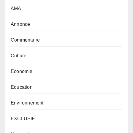
AMA
Annonce
Commentaire
Culture
Economie
Education
Environnement
EXCLUSIF