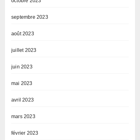
octobre 2023
septembre 2023
août 2023
juillet 2023
juin 2023
mai 2023
avril 2023
mars 2023
février 2023