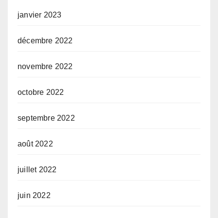
janvier 2023
décembre 2022
novembre 2022
octobre 2022
septembre 2022
août 2022
juillet 2022
juin 2022