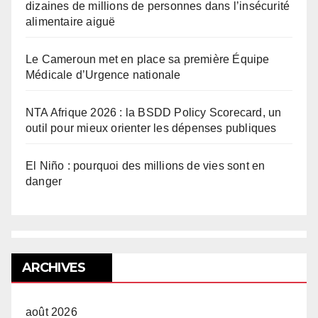
dizaines de millions de personnes dans l’insécurité
alimentaire aiguë
Le Cameroun met en place sa première Équipe
Médicale d’Urgence nationale
NTA Afrique 2026 : la BSDD Policy Scorecard, un
outil pour mieux orienter les dépenses publiques
El Niño : pourquoi des millions de vies sont en
danger
ARCHIVES
août 2026