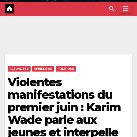
ACTUALITÉS
AFRIKNEWS
POLITIQUE
Violentes
manifestations du
premier juin : Karim
Wade parle aux
jeunes et interpelle