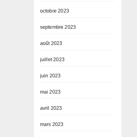
octobre 2023
septembre 2023
août 2023
juillet 2023
juin 2023
mai 2023
avril 2023
mars 2023