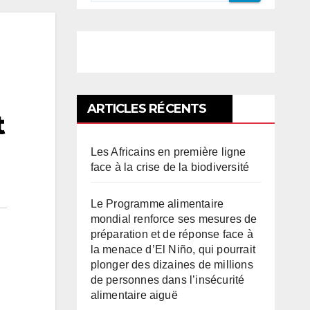
ARTICLES RÉCENTS
t
Les Africains en première ligne
face à la crise de la biodiversité
Le Programme alimentaire
mondial renforce ses mesures de
préparation et de réponse face à
la menace d’El Niño, qui pourrait
plonger des dizaines de millions
de personnes dans l’insécurité
alimentaire aiguë