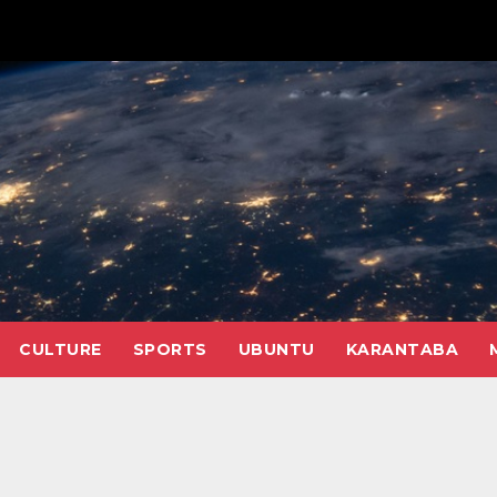
CULTURE
SPORTS
UBUNTU
KARANTABA