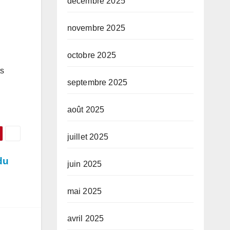
décembre 2025
novembre 2025
octobre 2025
ts
septembre 2025
août 2025
juillet 2025
du
juin 2025
mai 2025
avril 2025