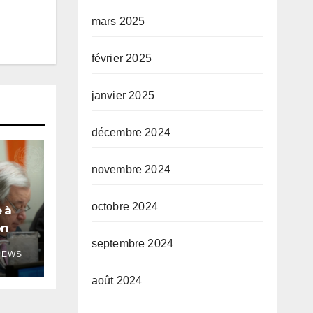
mars 2025
février 2025
janvier 2025
décembre 2024
novembre 2024
octobre 2024
 à
on
septembre 2024
le
NEWS
août 2024