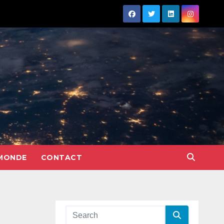
MONDE
CONTACT