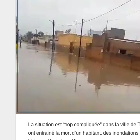
La situation est “trop compliquée” dans la ville de 
ont entrainé la mort d’un habitant, des inondations