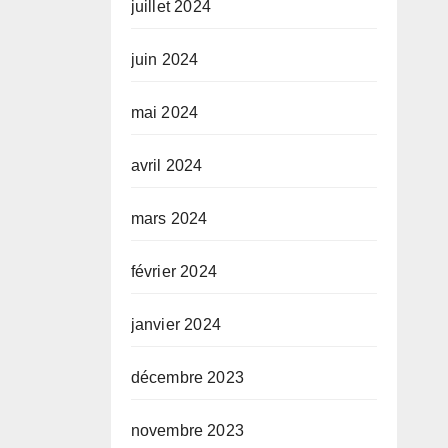
juillet 2024
juin 2024
mai 2024
avril 2024
mars 2024
février 2024
janvier 2024
décembre 2023
novembre 2023