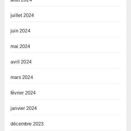
juillet 2024
juin 2024
mai 2024
avril 2024
mars 2024
février 2024
janvier 2024
décembre 2023