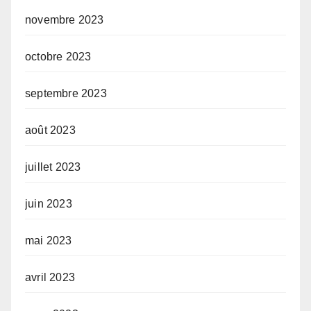
novembre 2023
octobre 2023
septembre 2023
août 2023
juillet 2023
juin 2023
mai 2023
avril 2023