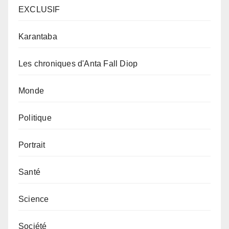
EXCLUSIF
Karantaba
Les chroniques d'Anta Fall Diop
Monde
Politique
Portrait
Santé
Science
Société