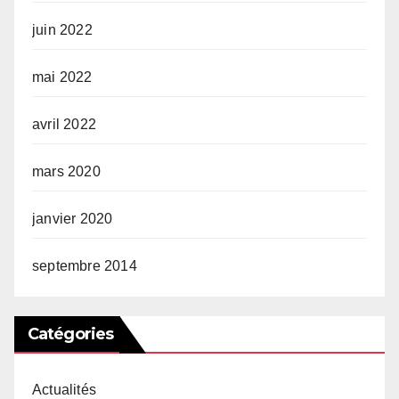
juin 2022
mai 2022
avril 2022
mars 2020
janvier 2020
septembre 2014
Catégories
Actualités