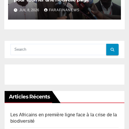
JUIL 8, 2026
FARAFINANEWS
Articles Récents
Les Africains en première ligne face à la crise de la
biodiversité