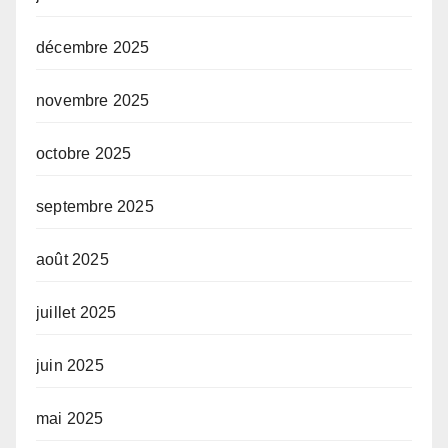
décembre 2025
novembre 2025
octobre 2025
septembre 2025
août 2025
juillet 2025
juin 2025
mai 2025