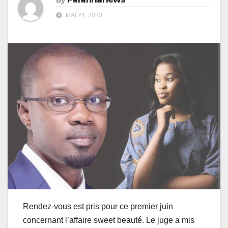
MAI 24, 2023
Rendez-vous est pris pour ce premier juin
concernant l’affaire sweet beauté. Le juge a mis