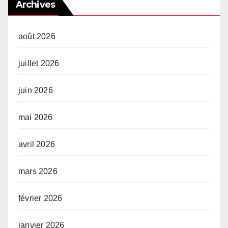
Archives
août 2026
juillet 2026
juin 2026
mai 2026
avril 2026
mars 2026
février 2026
janvier 2026