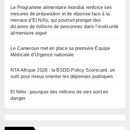
Le Programme alimentaire mondial renforce ses
mesures de préparation et de réponse face à la
menace d’El Niño, qui pourrait plonger des
dizaines de millions de personnes dans l’insécurité
alimentaire aiguë
Le Cameroun met en place sa première Équipe
Médicale d’Urgence nationale
NTA Afrique 2026 : la BSDD Policy Scorecard, un
outil pour mieux orienter les dépenses publiques
El Niño : pourquoi des millions de vies sont en
danger