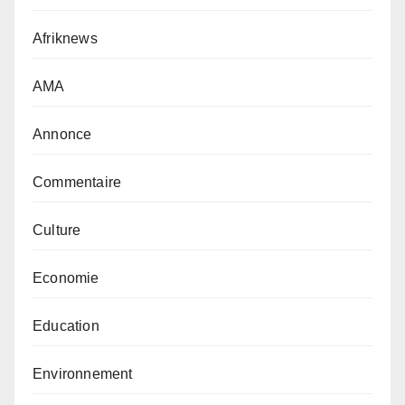
Afriknews
AMA
Annonce
Commentaire
Culture
Economie
Education
Environnement