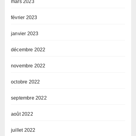
mars 2023
février 2023
janvier 2023
décembre 2022
novembre 2022
octobre 2022
septembre 2022
août 2022
juillet 2022