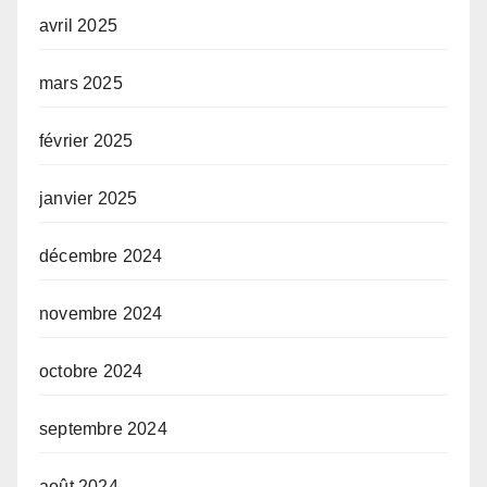
avril 2025
mars 2025
février 2025
janvier 2025
décembre 2024
novembre 2024
octobre 2024
septembre 2024
août 2024