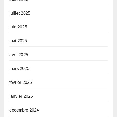
juillet 2025
juin 2025
mai 2025
avril 2025
mars 2025
février 2025
janvier 2025
décembre 2024