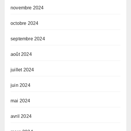
novembre 2024
octobre 2024
septembre 2024
août 2024
juillet 2024
juin 2024
mai 2024
avril 2024