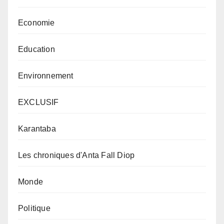
Economie
Education
Environnement
EXCLUSIF
Karantaba
Les chroniques d'Anta Fall Diop
Monde
Politique