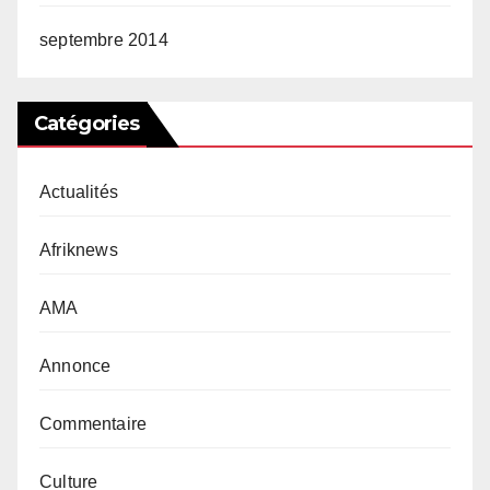
septembre 2014
Catégories
Actualités
Afriknews
AMA
Annonce
Commentaire
Culture