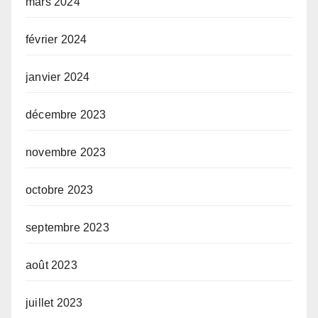
mars 2024
février 2024
janvier 2024
décembre 2023
novembre 2023
octobre 2023
septembre 2023
août 2023
juillet 2023