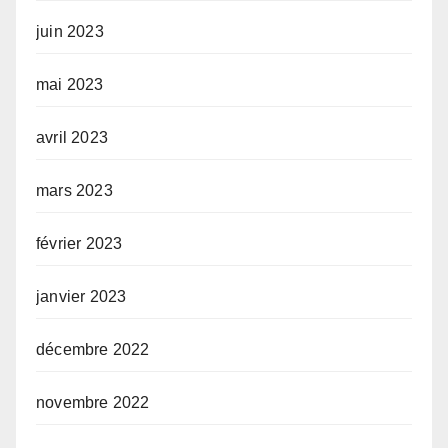
juin 2023
mai 2023
avril 2023
mars 2023
février 2023
janvier 2023
décembre 2022
novembre 2022