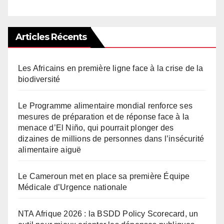
Articles Récents
Les Africains en première ligne face à la crise de la
biodiversité
Le Programme alimentaire mondial renforce ses
mesures de préparation et de réponse face à la
menace d’El Niño, qui pourrait plonger des
dizaines de millions de personnes dans l’insécurité
alimentaire aiguë
Le Cameroun met en place sa première Équipe
Médicale d’Urgence nationale
NTA Afrique 2026 : la BSDD Policy Scorecard, un