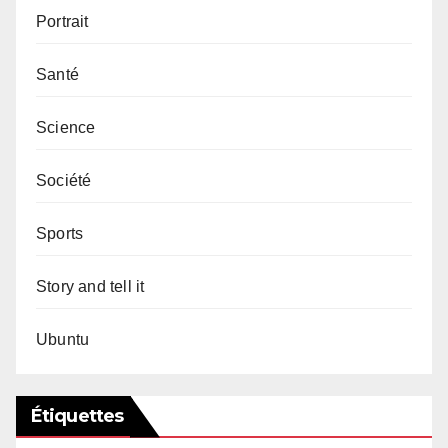
Portrait
Santé
Science
Société
Sports
Story and tell it
Ubuntu
Étiquettes