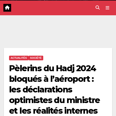
ACTUALITÉS
SOCIÉTÉ
Pèlerins du Hadj 2024
bloqués à l’aéroport :
les déclarations
optimistes du ministre
et les réalités internes