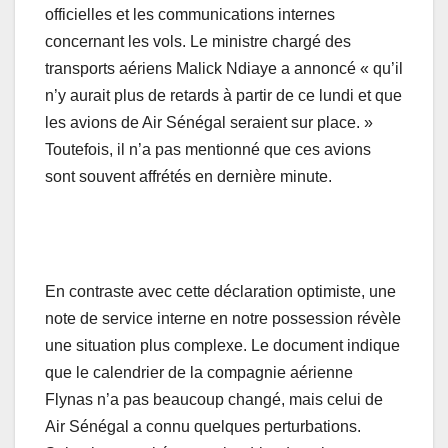
officielles et les communications internes
concernant les vols. Le ministre chargé des
transports aériens Malick Ndiaye a annoncé « qu’il
n’y aurait plus de retards à partir de ce lundi et que
les avions de Air Sénégal seraient sur place. »
Toutefois, il n’a pas mentionné que ces avions
sont souvent affrétés en dernière minute.
En contraste avec cette déclaration optimiste, une
note de service interne en notre possession révèle
une situation plus complexe. Le document indique
que le calendrier de la compagnie aérienne
Flynas n’a pas beaucoup changé, mais celui de
Air Sénégal a connu quelques perturbations.