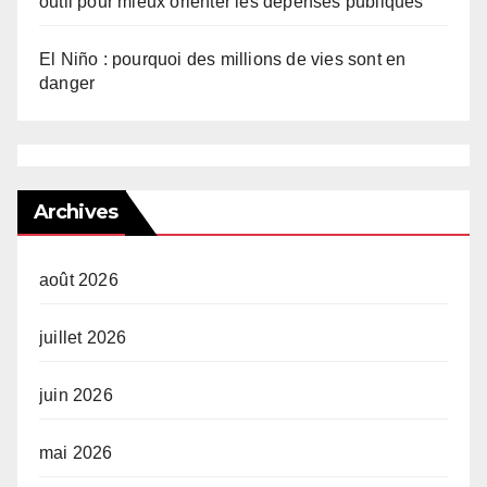
outil pour mieux orienter les dépenses publiques
El Niño : pourquoi des millions de vies sont en
danger
Archives
août 2026
juillet 2026
juin 2026
mai 2026