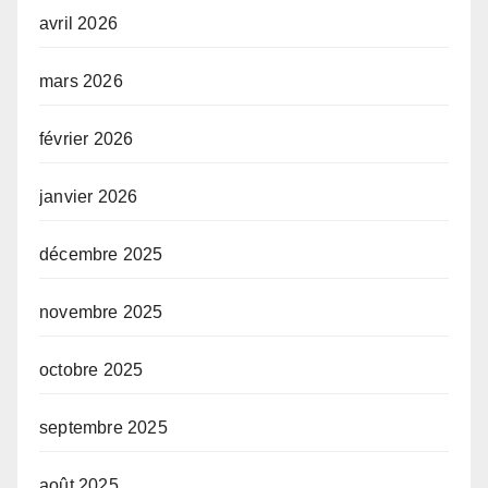
avril 2026
mars 2026
février 2026
janvier 2026
décembre 2025
novembre 2025
octobre 2025
septembre 2025
août 2025