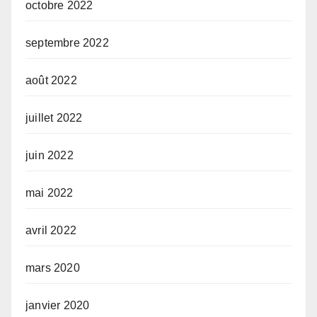
octobre 2022
septembre 2022
août 2022
juillet 2022
juin 2022
mai 2022
avril 2022
mars 2020
janvier 2020