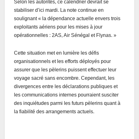
Selon les autorités, ce calendrier devrait se
stabiliser d’ici mardi. La note continue en
soulignant « la dépendance actuelle envers trois
exploitants aériens pour les mises à jour
opérationnelles : 2AS, Air Sénégal et Flynas. »
Cette situation met en lumière les défis
organisationnels et les efforts déployés pour
assurer que les pèlerins puissent effectuer leur
voyage sacré sans encombre. Cependant, les
divergences entre les déclarations publiques et
les communications internes pourraient susciter
des inquiétudes parmi les futurs pèlerins quant à
la fiabilité des arrangements actuels.