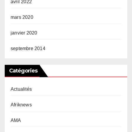
avril 2022
mars 2020
janvier 2020
septembre 2014
Catégories
Actualités
Afriknews
AMA