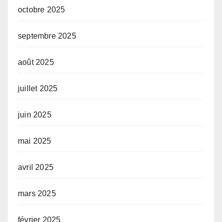
octobre 2025
septembre 2025
août 2025
juillet 2025
juin 2025
mai 2025
avril 2025
mars 2025
février 2025