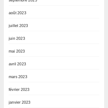
septembre 2023
août 2023
juillet 2023
juin 2023
mai 2023
avril 2023
mars 2023
février 2023
janvier 2023