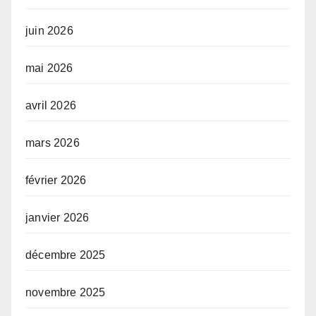
juin 2026
mai 2026
avril 2026
mars 2026
février 2026
janvier 2026
décembre 2025
novembre 2025