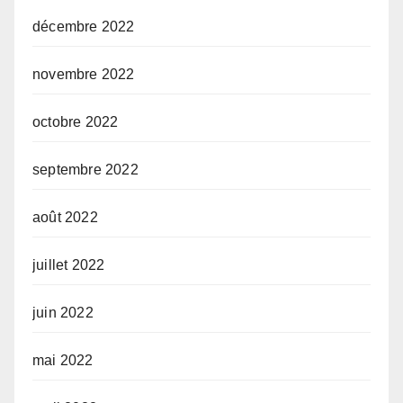
décembre 2022
novembre 2022
octobre 2022
septembre 2022
août 2022
juillet 2022
juin 2022
mai 2022