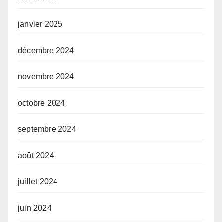
janvier 2025
décembre 2024
novembre 2024
octobre 2024
septembre 2024
août 2024
juillet 2024
juin 2024