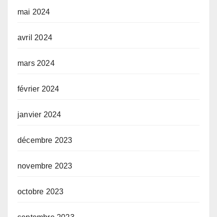
mai 2024
avril 2024
mars 2024
février 2024
janvier 2024
décembre 2023
novembre 2023
octobre 2023