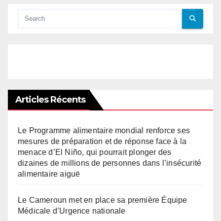
Articles Récents
Le Programme alimentaire mondial renforce ses
mesures de préparation et de réponse face à la
menace d’El Niño, qui pourrait plonger des
dizaines de millions de personnes dans l’insécurité
alimentaire aiguë
Le Cameroun met en place sa première Équipe
Médicale d’Urgence nationale