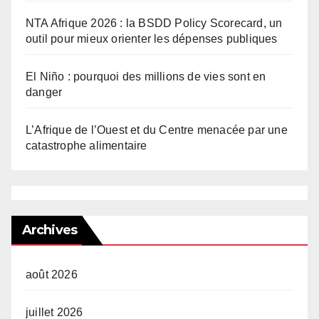
NTA Afrique 2026 : la BSDD Policy Scorecard, un
outil pour mieux orienter les dépenses publiques
El Niño : pourquoi des millions de vies sont en
danger
L’Afrique de l’Ouest et du Centre menacée par une
catastrophe alimentaire
Archives
août 2026
juillet 2026