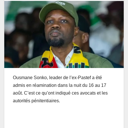
Ousmane Sonko, leader de l’ex-Pastef a été
admis en réamination dans la nuit du 16 au 17
août. C’est ce qu’ont indiqué ces avocats et les
autorités pénitentiaires.