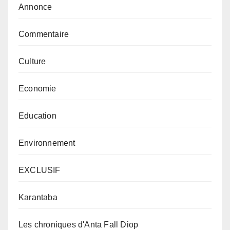
Annonce
Commentaire
Culture
Economie
Education
Environnement
EXCLUSIF
Karantaba
Les chroniques d'Anta Fall Diop