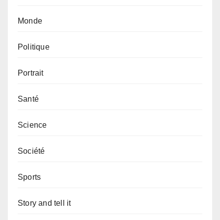
Monde
Politique
Portrait
Santé
Science
Société
Sports
Story and tell it