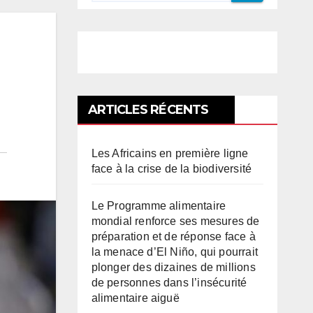
ARTICLES RÉCENTS
Les Africains en première ligne
face à la crise de la biodiversité
Le Programme alimentaire
mondial renforce ses mesures de
préparation et de réponse face à
la menace d’El Niño, qui pourrait
plonger des dizaines de millions
de personnes dans l’insécurité
alimentaire aiguë