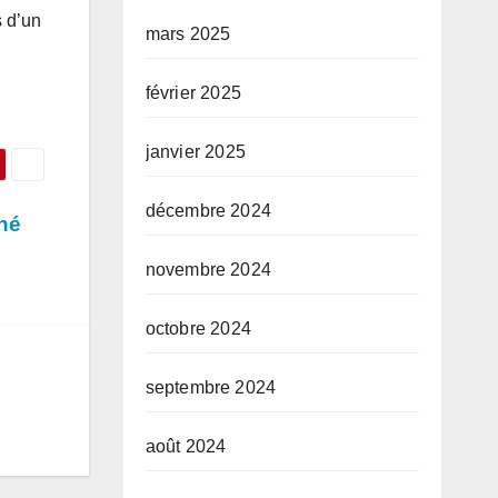
s d’un
mars 2025
février 2025
janvier 2025
décembre 2024
né
novembre 2024
octobre 2024
septembre 2024
août 2024