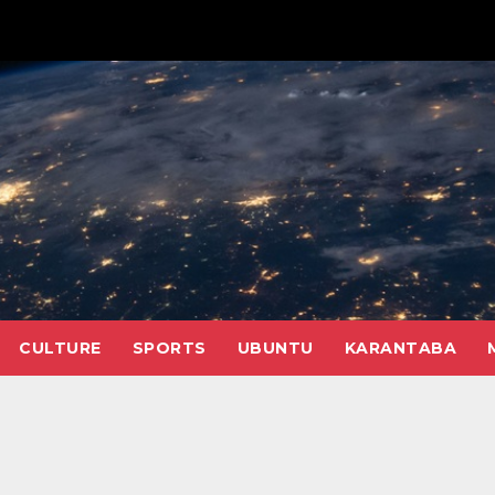
CULTURE
SPORTS
UBUNTU
KARANTABA