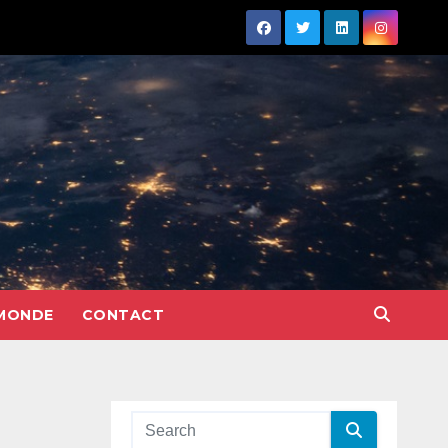
MONDE
CONTACT