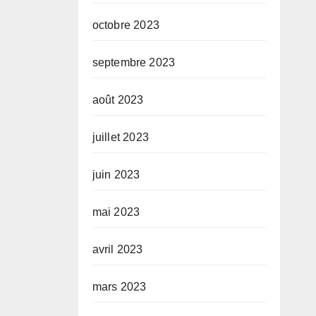
octobre 2023
septembre 2023
août 2023
juillet 2023
juin 2023
mai 2023
avril 2023
mars 2023