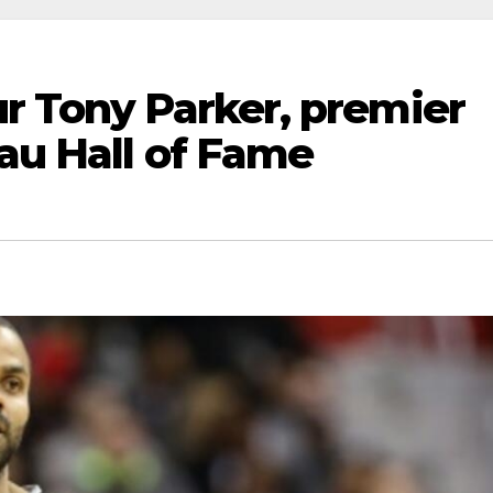
r Tony Parker, premier
 au Hall of Fame