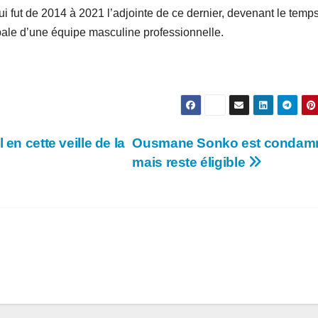
 fut de 2014 à 2021 l’adjointe de ce dernier, devenant le temp
pale d’une équipe masculine professionnelle.
en cette veille de la
Ousmane Sonko est condam
mais reste éligible