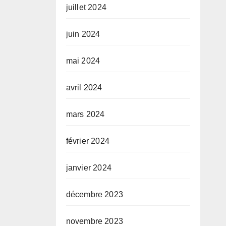
juillet 2024
juin 2024
mai 2024
avril 2024
mars 2024
février 2024
janvier 2024
décembre 2023
novembre 2023