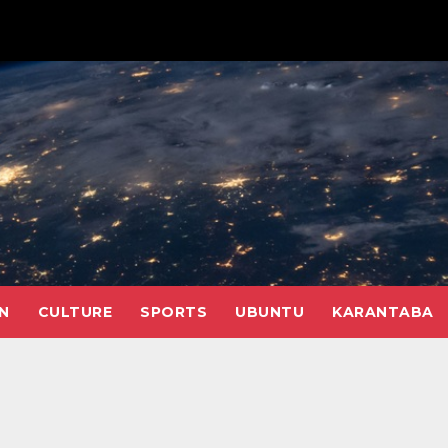
N
CULTURE
SPORTS
UBUNTU
KARANTABA