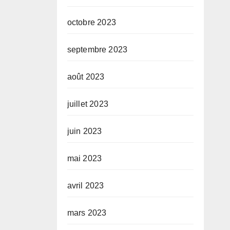
octobre 2023
septembre 2023
août 2023
juillet 2023
juin 2023
mai 2023
avril 2023
mars 2023