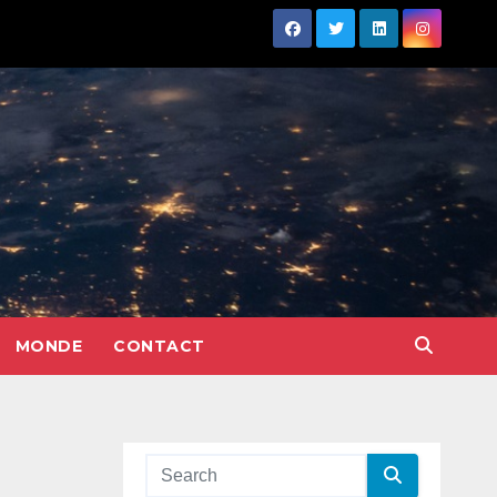
MONDE
CONTACT