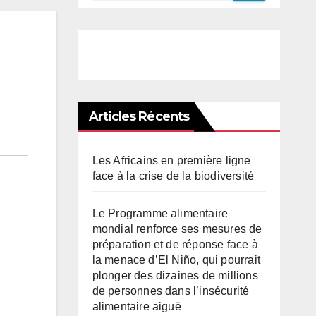
Articles Récents
Les Africains en première ligne
face à la crise de la biodiversité
Le Programme alimentaire
mondial renforce ses mesures de
préparation et de réponse face à
la menace d’El Niño, qui pourrait
plonger des dizaines de millions
de personnes dans l’insécurité
alimentaire aiguë