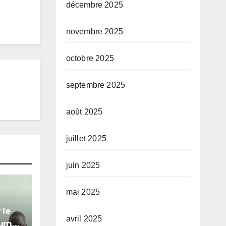
décembre 2025
novembre 2025
octobre 2025
septembre 2025
août 2025
juillet 2025
juin 2025
mai 2025
 le
avril 2025
urner