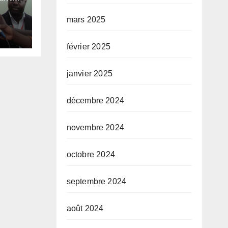
mars 2025
février 2025
janvier 2025
décembre 2024
novembre 2024
octobre 2024
septembre 2024
août 2024