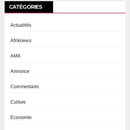
CATÉGORIES
Actualités
Afriknews
AMA
Annonce
Commentaire
Culture
Economie