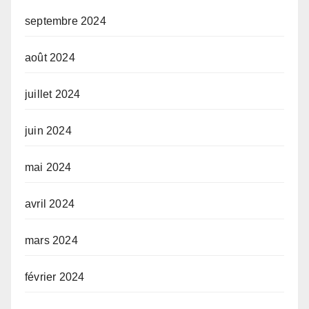
septembre 2024
août 2024
juillet 2024
juin 2024
mai 2024
avril 2024
mars 2024
février 2024