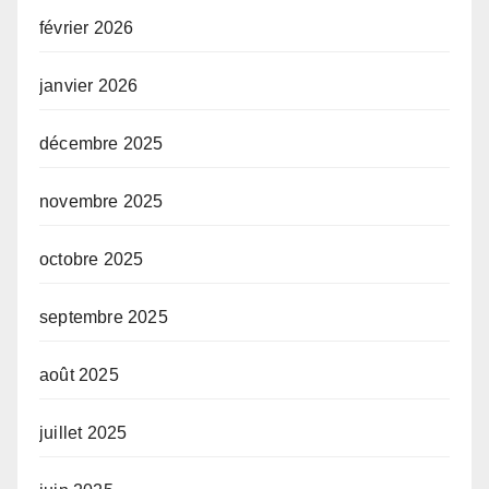
février 2026
janvier 2026
décembre 2025
novembre 2025
octobre 2025
septembre 2025
août 2025
juillet 2025