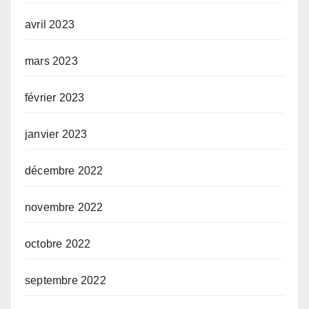
avril 2023
mars 2023
février 2023
janvier 2023
décembre 2022
novembre 2022
octobre 2022
septembre 2022