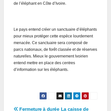
de l’éléphant en Côte d’Ivoire.
Le pays entend créer un sanctuaire d’éléphants
pour mieux protéger cette espèce lourdement
menacée. Ce sanctuaire sera composé de
parcs nationaux, de forêt classée et de réserves
naturelles. Mieux le gouvernement Ivoirien
entend mettre en place des centres
d’information sur les éléphants.
Navigation
Fermeture à durée
La caisse de