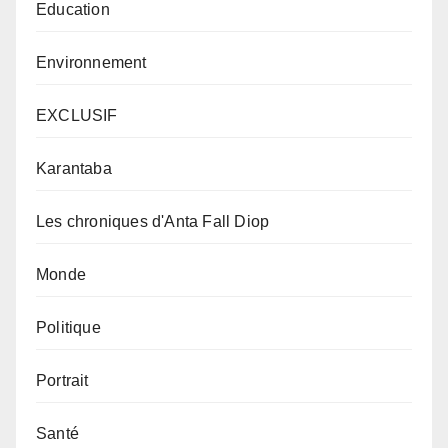
Education
Environnement
EXCLUSIF
Karantaba
Les chroniques d'Anta Fall Diop
Monde
Politique
Portrait
Santé