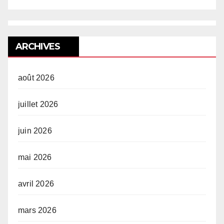
ARCHIVES
août 2026
juillet 2026
juin 2026
mai 2026
avril 2026
mars 2026