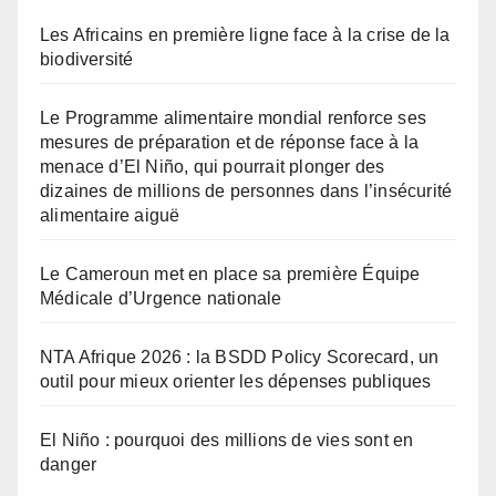
Les Africains en première ligne face à la crise de la
biodiversité
Le Programme alimentaire mondial renforce ses
mesures de préparation et de réponse face à la
menace d’El Niño, qui pourrait plonger des
dizaines de millions de personnes dans l’insécurité
alimentaire aiguë
Le Cameroun met en place sa première Équipe
Médicale d’Urgence nationale
NTA Afrique 2026 : la BSDD Policy Scorecard, un
outil pour mieux orienter les dépenses publiques
El Niño : pourquoi des millions de vies sont en
danger