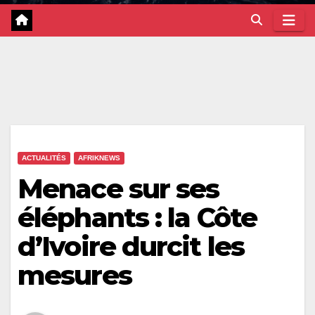
ACTUALITÉS
AFRIKNEWS
Menace sur ses
éléphants : la Côte
d’Ivoire durcit les
mesures