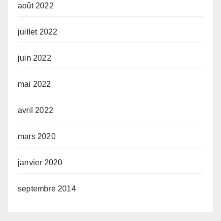
août 2022
juillet 2022
juin 2022
mai 2022
avril 2022
mars 2020
janvier 2020
septembre 2014