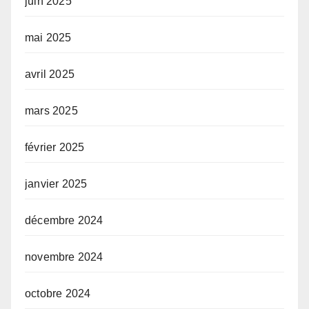
juin 2025
mai 2025
avril 2025
mars 2025
février 2025
janvier 2025
décembre 2024
novembre 2024
octobre 2024