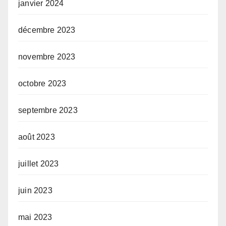
janvier 2024
décembre 2023
novembre 2023
octobre 2023
septembre 2023
août 2023
juillet 2023
juin 2023
mai 2023