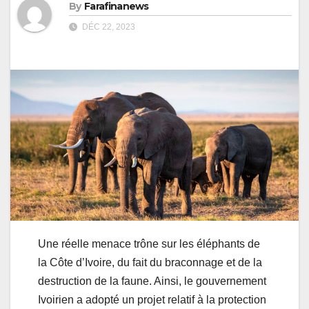
By
Farafinanews
DÉC 22, 2023
Une réelle menace trône sur les éléphants de
la Côte d’Ivoire, du fait du braconnage et de la
destruction de la faune. Ainsi, le gouvernement
Ivoirien a adopté un projet relatif à la protection