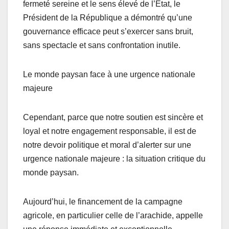
fermeté sereine et le sens élevé de l’État, le
Président de la République a démontré qu’une
gouvernance efficace peut s’exercer sans bruit,
sans spectacle et sans confrontation inutile.
Le monde paysan face à une urgence nationale
majeure
Cependant, parce que notre soutien est sincère et
loyal et notre engagement responsable, il est de
notre devoir politique et moral d’alerter sur une
urgence nationale majeure : la situation critique du
monde paysan.
Aujourd’hui, le financement de la campagne
agricole, en particulier celle de l’arachide, appelle