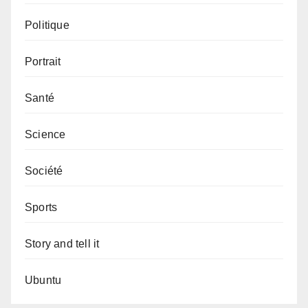
Politique
Portrait
Santé
Science
Société
Sports
Story and tell it
Ubuntu