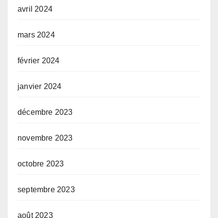
avril 2024
mars 2024
février 2024
janvier 2024
décembre 2023
novembre 2023
octobre 2023
septembre 2023
août 2023