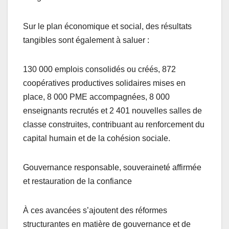
Sur le plan économique et social, des résultats
tangibles sont également à saluer :
130 000 emplois consolidés ou créés, 872
coopératives productives solidaires mises en
place, 8 000 PME accompagnées, 8 000
enseignants recrutés et 2 401 nouvelles salles de
classe construites, contribuant au renforcement du
capital humain et de la cohésion sociale.
Gouvernance responsable, souveraineté affirmée
et restauration de la confiance
À ces avancées s’ajoutent des réformes
structurantes en matière de gouvernance et de