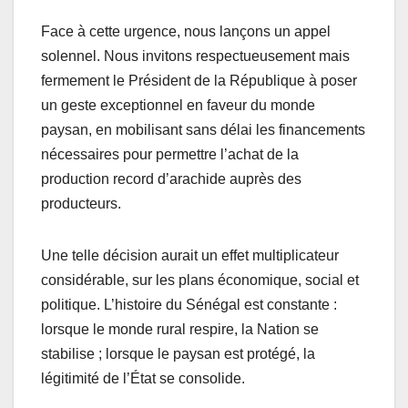
Face à cette urgence, nous lançons un appel
solennel. Nous invitons respectueusement mais
fermement le Président de la République à poser
un geste exceptionnel en faveur du monde
paysan, en mobilisant sans délai les financements
nécessaires pour permettre l’achat de la
production record d’arachide auprès des
producteurs.
Une telle décision aurait un effet multiplicateur
considérable, sur les plans économique, social et
politique. L’histoire du Sénégal est constante :
lorsque le monde rural respire, la Nation se
stabilise ; lorsque le paysan est protégé, la
légitimité de l’État se consolide.