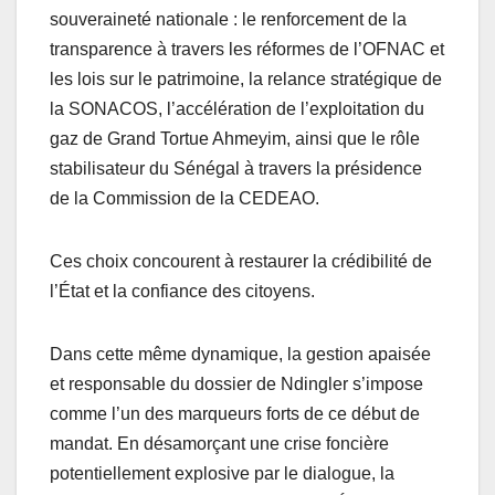
souveraineté nationale : le renforcement de la
transparence à travers les réformes de l’OFNAC et
les lois sur le patrimoine, la relance stratégique de
la SONACOS, l’accélération de l’exploitation du
gaz de Grand Tortue Ahmeyim, ainsi que le rôle
stabilisateur du Sénégal à travers la présidence
de la Commission de la CEDEAO.
Ces choix concourent à restaurer la crédibilité de
l’État et la confiance des citoyens.
Dans cette même dynamique, la gestion apaisée
et responsable du dossier de Ndingler s’impose
comme l’un des marqueurs forts de ce début de
mandat. En désamorçant une crise foncière
potentiellement explosive par le dialogue, la