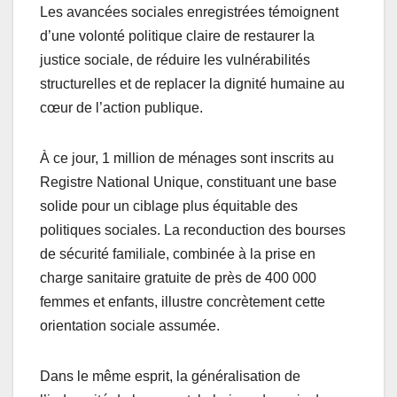
Les avancées sociales enregistrées témoignent
d’une volonté politique claire de restaurer la
justice sociale, de réduire les vulnérabilités
structurelles et de replacer la dignité humaine au
cœur de l’action publique.
À ce jour, 1 million de ménages sont inscrits au
Registre National Unique, constituant une base
solide pour un ciblage plus équitable des
politiques sociales. La reconduction des bourses
de sécurité familiale, combinée à la prise en
charge sanitaire gratuite de près de 400 000
femmes et enfants, illustre concrètement cette
orientation sociale assumée.
Dans le même esprit, la généralisation de