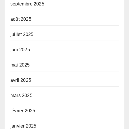
septembre 2025
août 2025
juillet 2025
juin 2025
mai 2025
avril 2025
mars 2025
février 2025
janvier 2025