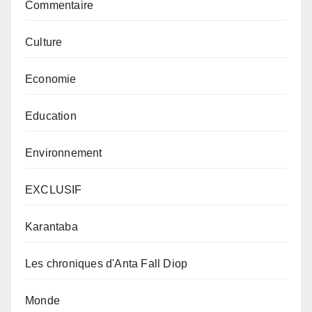
Commentaire
Culture
Economie
Education
Environnement
EXCLUSIF
Karantaba
Les chroniques d'Anta Fall Diop
Monde