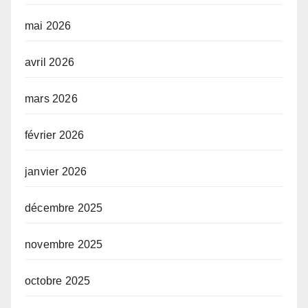
mai 2026
avril 2026
mars 2026
février 2026
janvier 2026
décembre 2025
novembre 2025
octobre 2025