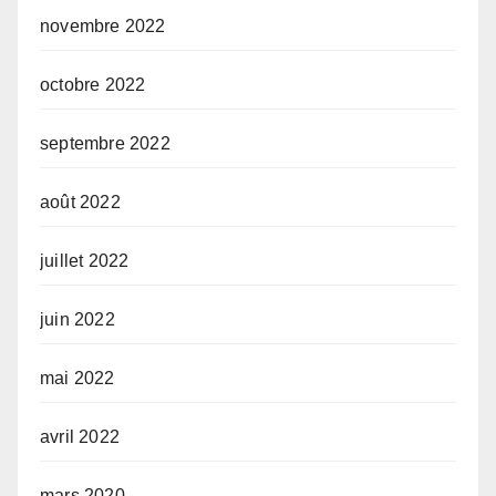
novembre 2022
octobre 2022
septembre 2022
août 2022
juillet 2022
juin 2022
mai 2022
avril 2022
mars 2020