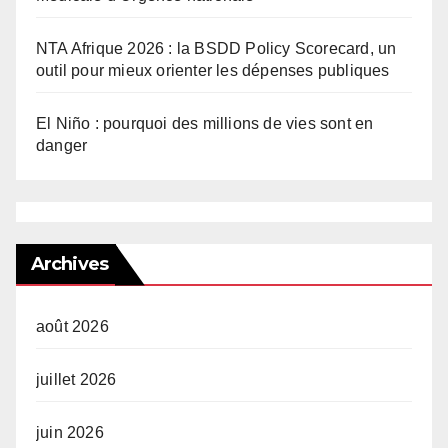
NTA Afrique 2026 : la BSDD Policy Scorecard, un
outil pour mieux orienter les dépenses publiques
El Niño : pourquoi des millions de vies sont en
danger
Archives
août 2026
juillet 2026
juin 2026