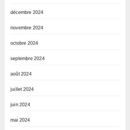
décembre 2024
novembre 2024
octobre 2024
septembre 2024
août 2024
juillet 2024
juin 2024
mai 2024