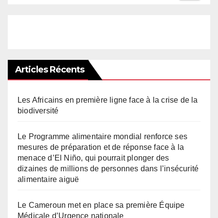
Articles Récents
Les Africains en première ligne face à la crise de la
biodiversité
Le Programme alimentaire mondial renforce ses
mesures de préparation et de réponse face à la
menace d’El Niño, qui pourrait plonger des
dizaines de millions de personnes dans l’insécurité
alimentaire aiguë
Le Cameroun met en place sa première Équipe
Médicale d’Urgence nationale