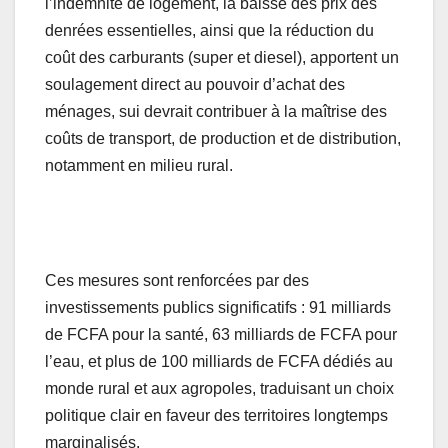
l’indemnité de logement, la baisse des prix des
denrées essentielles, ainsi que la réduction du
coût des carburants (super et diesel), apportent un
soulagement direct au pouvoir d’achat des
ménages, sui devrait contribuer à la maîtrise des
coûts de transport, de production et de distribution,
notamment en milieu rural.
Ces mesures sont renforcées par des
investissements publics significatifs : 91 milliards
de FCFA pour la santé, 63 milliards de FCFA pour
l’eau, et plus de 100 milliards de FCFA dédiés au
monde rural et aux agropoles, traduisant un choix
politique clair en faveur des territoires longtemps
marginalisés.