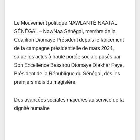
Le Mouvement politique NAWLANTÉ NAATAL
SÉNÉGAL – NawNaa Sénégal, membre de la
Coalition Diomaye Président depuis le lancement
de la campagne présidentielle de mars 2024,
salue les actes à haute portée sociale posés par
Son Excellence Bassirou Diomaye Diakhar Faye,
Président de la République du Sénégal, dès les
premiers mois du magistère.
Des avancées sociales majeures au service de la
dignité humaine