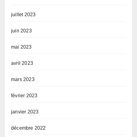
juillet 2023
juin 2023
mai 2023
avril 2023
mars 2023
février 2023
janvier 2023
décembre 2022