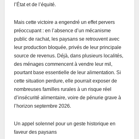
l’État et de l’équité.
Mais cette victoire a engendré un effet pervers
préoccupant : en l’absence d’un mécanisme
public de rachat, les paysans se retrouvent avec
leur production bloquée, privés de leur principale
source de revenus. Déjà, dans plusieurs localités,
des ménages commencent à vendre leur mil,
pourtant base essentielle de leur alimentation. Si
cette situation perdure, elle pourrait exposer de
nombreuses familles rurales à un risque réel
d’insécurité alimentaire, voire de pénurie grave à
l’horizon septembre 2026.
Un appel solennel pour un geste historique en
faveur des paysans