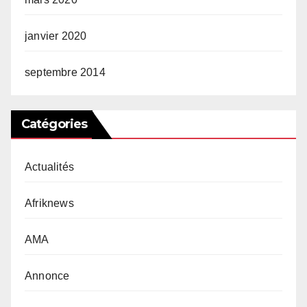
janvier 2020
septembre 2014
Catégories
Actualités
Afriknews
AMA
Annonce