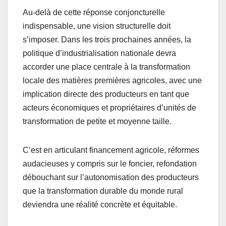
Au-delà de cette réponse conjoncturelle
indispensable, une vision structurelle doit
s’imposer. Dans les trois prochaines années, la
politique d’industrialisation nationale devra
accorder une place centrale à la transformation
locale des matières premières agricoles, avec une
implication directe des producteurs en tant que
acteurs économiques et propriétaires d’unités de
transformation de petite et moyenne taille.
C’est en articulant financement agricole, réformes
audacieuses y compris sur le foncier, refondation
débouchant sur l’autonomisation des producteurs
que la transformation durable du monde rural
deviendra une réalité concrète et équitable.