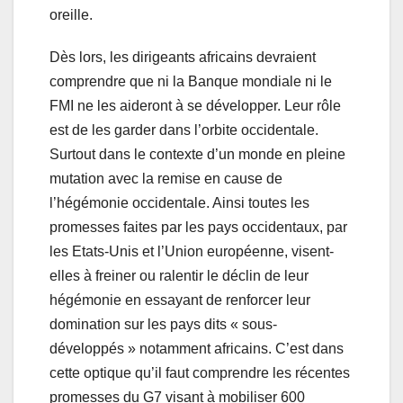
oreille.
Dès lors, les dirigeants africains devraient
comprendre que ni la Banque mondiale ni le
FMI ne les aideront à se développer. Leur rôle
est de les garder dans l’orbite occidentale.
Surtout dans le contexte d’un monde en pleine
mutation avec la remise en cause de
l’hégémonie occidentale. Ainsi toutes les
promesses faites par les pays occidentaux, par
les Etats-Unis et l’Union européenne, visent-
elles à freiner ou ralentir le déclin de leur
hégémonie en essayant de renforcer leur
domination sur les pays dits « sous-
développés » notamment africains. C’est dans
cette optique qu’il faut comprendre les récentes
promesses du G7 visant à mobiliser 600