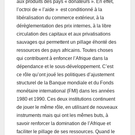
aux produits des pays « donateurs ». En effet,
l’octroi de « l’aide » est conditionné à la
libéralisation du commerce extérieur, à la
dérèglementation des prix internes, à la libre
circulation des capitaux et aux privatisations
sauvages qui permettent un pillage éhonté des
ressources des pays africains. Toutes choses
qui contribuent à enfoncer l’Afrique dans la
dépendance et le sous-développement. C’est
ce rôle qu’ont joué les politiques d’ajustement
structurel de la Banque mondiale et du Fonds
monétaire international (FMI) dans les années
1980 et 1990. Ces deux institutions continuent
de jouer le même rôle, en utilisant de nouveaux
instruments mais qui ont les mêmes buts, à
savoir renforcer la domination de l’Afrique et
faciliter le pillage de ses ressources. Quand le