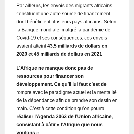
Par ailleurs, les envois des migrants africains
constituent une autre source de financement
dont bénéficient plusieurs pays africains. Selon
la Banque mondiale, malgré la pandémie de
Covid-19 et ses conséquences, ces envois
avaient atteint
43,5 milliards de dollars en
2020 et 45 milliards de dollars en 2021
L’Afrique ne manque donc pas
de
ressources
pour financer son
développement. Ce qu’il lui faut c’est de
rompre avec le paradigme actuel et la mentalité
de la dépendance afin de prendre son destin en
main. C’est à cette condition qu’on pourra
réaliser l’Agenda 2063
de l’Union africaine,
consistant à bâtir « l’Afrique que nous
voulons ».