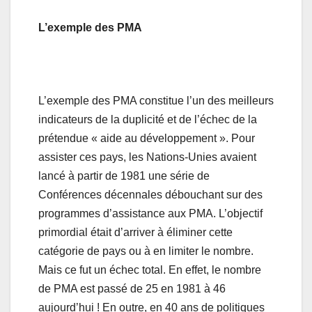
L’exemple des PMA
L’exemple des PMA constitue l’un des meilleurs
indicateurs de la duplicité et de l’échec de la
prétendue « aide au développement ». Pour
assister ces pays, les Nations-Unies avaient
lancé à partir de 1981 une série de
Conférences décennales débouchant sur des
programmes d’assistance aux PMA. L’objectif
primordial était d’arriver à éliminer cette
catégorie de pays ou à en limiter le nombre.
Mais ce fut un échec total. En effet, le nombre
de PMA est passé de 25 en 1981 à 46
aujourd’hui ! En outre, en 40 ans de politiques