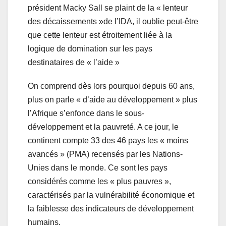
président Macky Sall se plaint de la « lenteur
des décaissements »de l’IDA, il oublie peut-être
que cette lenteur est étroitement liée à la
logique de domination sur les pays
destinataires de « l’aide »
On comprend dès lors pourquoi depuis 60 ans,
plus on parle « d’aide au développement » plus
l’Afrique s’enfonce dans le sous-
développement et la pauvreté. A ce jour, le
continent compte 33 des 46 pays les « moins
avancés » (PMA) recensés par les Nations-
Unies dans le monde. Ce sont les pays
considérés comme les « plus pauvres »,
caractérisés par la vulnérabilité économique et
la faiblesse des indicateurs de développement
humains.