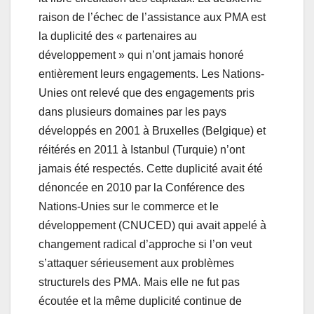
raison de l’échec de l’assistance aux PMA est
la duplicité des « partenaires au
développement » qui n’ont jamais honoré
entièrement leurs engagements. Les Nations-
Unies ont relevé que des engagements pris
dans plusieurs domaines par les pays
développés en 2001 à Bruxelles (Belgique) et
réitérés en 2011 à Istanbul (Turquie) n’ont
jamais été respectés. Cette duplicité avait été
dénoncée en 2010 par la Conférence des
Nations-Unies sur le commerce et le
développement (CNUCED) qui avait appelé à
changement radical d’approche si l’on veut
s’attaquer sérieusement aux problèmes
structurels des PMA. Mais elle ne fut pas
écoutée et la même duplicité continue de