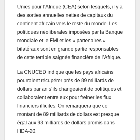
Unies pour l’Afrique (CEA) selon lesquels, il y a
des sorties annuelles nettes de capitaux du
continent africain vers le reste du monde. Les
politiques néolibérales imposées par la Banque
mondiale et le FMI et les « partenaires »
bilatéraux sont en grande partie responsables
de cette terrible saignée financière de l’Afrique.
La CNUCED indique que les pays africains
pourraient récupérer près de 89 milliards de
dollars par an s’ils changeaient de politiques et
collaboraient entre eux pour freiner les flux
financiers illicites. On remarquera que ce
montant de 89 milliards de dollars est presque
égal aux 93 milliards de dollars promis dans
l’IDA-20.