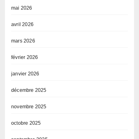
mai 2026
avril 2026
mars 2026
février 2026
janvier 2026
décembre 2025
novembre 2025
octobre 2025