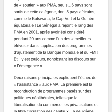
de « soutien » aux PMA, seuls…6 pays sont
sortis de cette catégorie, dont 3 pays africains,
comme le Botswana, le Cap-Vert et la Guinée
équatoriale ! Le Sénégal a rejoint le rang des
PMA en 2001, après avoir été considéré
pendant 20 ans comme l’un des « meilleurs
élèves » dans l’application des programmes
d’ajustement de la Banque mondiale et du FMI !
Et il y est toujours, nonobstant les discours sur
« l’émergence ».
Deux raisons principales expliquent l’échec de
« l’assistance » aux PMA. La première est la
reconduction de programmes basés sur des
politiques néolibérales, telles que la
libéralisation du commerce, les privatisations et
la libre circulation des capitaux. La deuxième