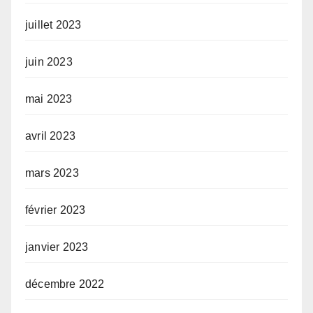
juillet 2023
juin 2023
mai 2023
avril 2023
mars 2023
février 2023
janvier 2023
décembre 2022