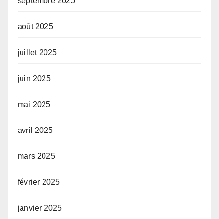
septembre 2025
août 2025
juillet 2025
juin 2025
mai 2025
avril 2025
mars 2025
février 2025
janvier 2025