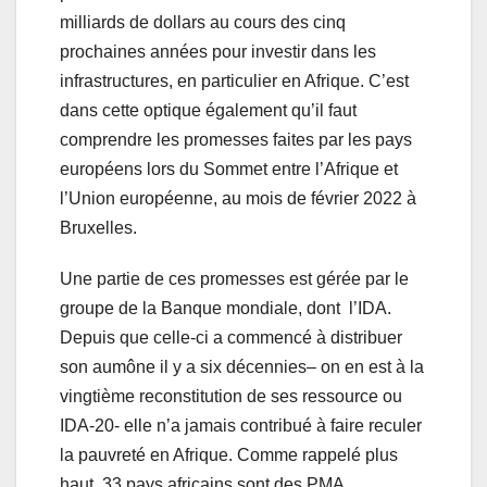
milliards de dollars au cours des cinq
prochaines années pour investir dans les
infrastructures, en particulier en Afrique. C’est
dans cette optique également qu’il faut
comprendre les promesses faites par les pays
européens lors du Sommet entre l’Afrique et
l’Union européenne, au mois de février 2022 à
Bruxelles.
Une partie de ces promesses est gérée par le
groupe de la Banque mondiale, dont l’IDA.
Depuis que celle-ci a commencé à distribuer
son aumône il y a six décennies– on en est à la
vingtième reconstitution de ses ressource ou
IDA-20- elle n’a jamais contribué à faire reculer
la pauvreté en Afrique. Comme rappelé plus
haut, 33 pays africains sont des PMA. .