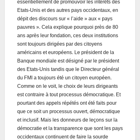
essentiellement de promouvoir les intérêts des
Etats-Unis et des autres pays occidentaux, en
dépit des discours sur « l’aide » aux « pays
pauvres ». Cela explique pourquoi près de 80
ans après leur fondation, ces deux institutions
sont toujours dirigées par des citoyens
américains et européens. Le président de la
Banque mondiale est désigné par le président
des Etats-Unis tandis que le Directeur général
du FMI a toujours été un citoyen européen.
Comme on le voit, le choix de leurs dirigeants
est contraire à tout processus démocratique. Et
pourtant des appels répétés ont été faits pour
que ce soit un processus ouvert, démocratique
et inclusif. Mais les donneurs de leçons sur la
démocratie et la transparence que sont les pays
occidentaux continuent de faire la sourde