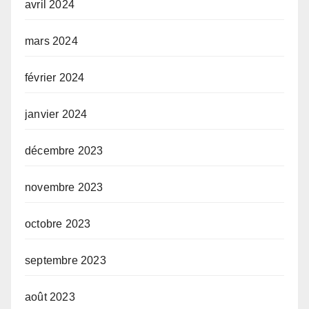
avril 2024
mars 2024
février 2024
janvier 2024
décembre 2023
novembre 2023
octobre 2023
septembre 2023
août 2023