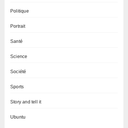
Politique
Portrait
Santé
Science
Société
Sports
Story and tell it
Ubuntu