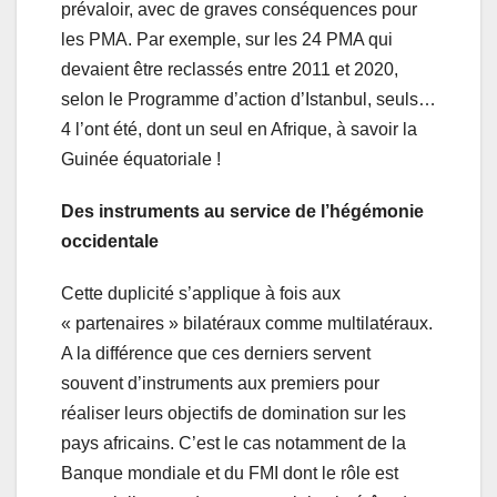
prévaloir, avec de graves conséquences pour
les PMA. Par exemple, sur les 24 PMA qui
devaient être reclassés entre 2011 et 2020,
selon le Programme d’action d’Istanbul, seuls…
4 l’ont été, dont un seul en Afrique, à savoir la
Guinée équatoriale !
Des instruments au service de l’hégémonie
occidentale
Cette duplicité s’applique à fois aux
« partenaires » bilatéraux comme multilatéraux.
A la différence que ces derniers servent
souvent d’instruments aux premiers pour
réaliser leurs objectifs de domination sur les
pays africains. C’est le cas notamment de la
Banque mondiale et du FMI dont le rôle est