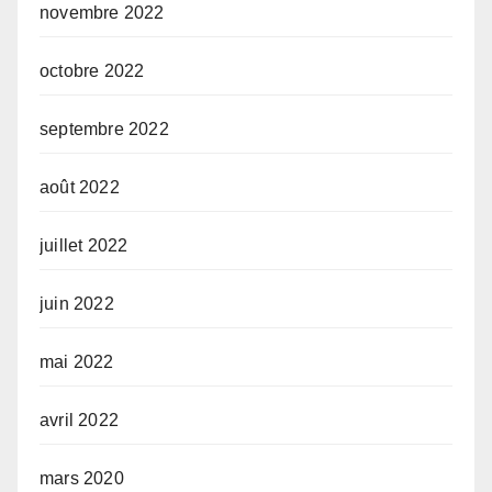
novembre 2022
octobre 2022
septembre 2022
août 2022
juillet 2022
juin 2022
mai 2022
avril 2022
mars 2020