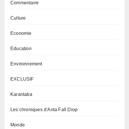
Commentaire
Culture
Economie
Education
Environnement
EXCLUSIF
Karantaba
Les chroniques d'Anta Fall Diop
Monde