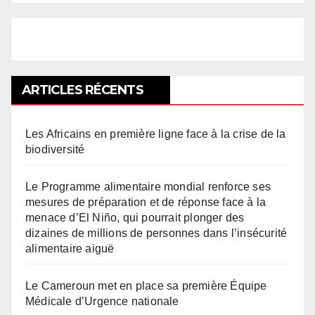
ARTICLES RÉCENTS
Les Africains en première ligne face à la crise de la
biodiversité
Le Programme alimentaire mondial renforce ses
mesures de préparation et de réponse face à la
menace d’El Niño, qui pourrait plonger des
dizaines de millions de personnes dans l’insécurité
alimentaire aiguë
Le Cameroun met en place sa première Équipe
Médicale d’Urgence nationale