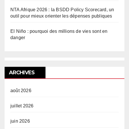
NTA Afrique 2026 : la BSDD Policy Scorecard, un
outil pour mieux orienter les dépenses publiques
El Niño : pourquoi des millions de vies sont en
danger
ARCHIVES
août 2026
juillet 2026
juin 2026