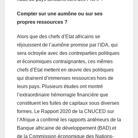
Compter sur une aumône ou sur ses
propres ressources ?
Alors que des chefs d’Etat africains se
réjouissent de l’aumône promise par l’IDA, qui
sera octroyée avec des contreparties politiques
et économiques contraignantes, ces mêmes
chefs d’Etat mettent en œuvre des politiques
qui drainent d’immenses ressources hors de
leurs pays. Plusieurs études ont montré
l’extraordinaire hémorragie financière que
constituent les fuites de capitaux sous diverses
formes. Le Rapport 2020 de la CNUCED sur
l’Afrique a confirmé les rapports antérieurs de la
Banque africaine de développement (BAD) et
de la Commission économique des Nations-