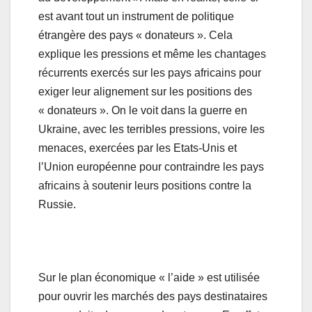
est avant tout un instrument de politique
étrangère des pays « donateurs ». Cela
explique les pressions et même les chantages
récurrents exercés sur les pays africains pour
exiger leur alignement sur les positions des
« donateurs ». On le voit dans la guerre en
Ukraine, avec les terribles pressions, voire les
menaces, exercées par les Etats-Unis et
l’Union européenne pour contraindre les pays
africains à soutenir leurs positions contre la
Russie.
Sur le plan économique « l’aide » est utilisée
pour ouvrir les marchés des pays destinataires