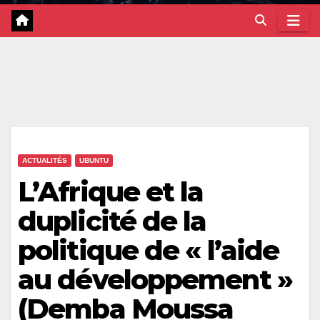
ACTUALITÉS
UBUNTU
L’Afrique et la
duplicité de la
politique de « l’aide
au développement »
(Demba Moussa