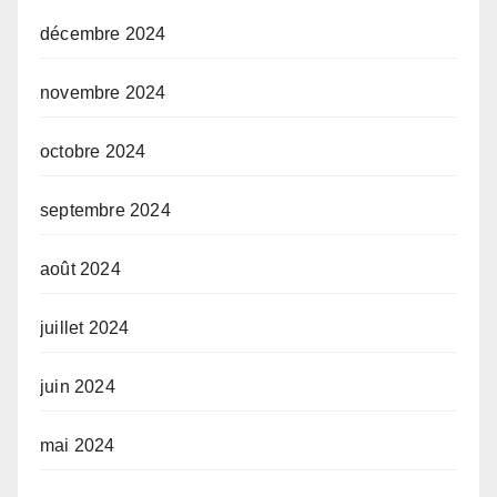
décembre 2024
novembre 2024
octobre 2024
septembre 2024
août 2024
juillet 2024
juin 2024
mai 2024