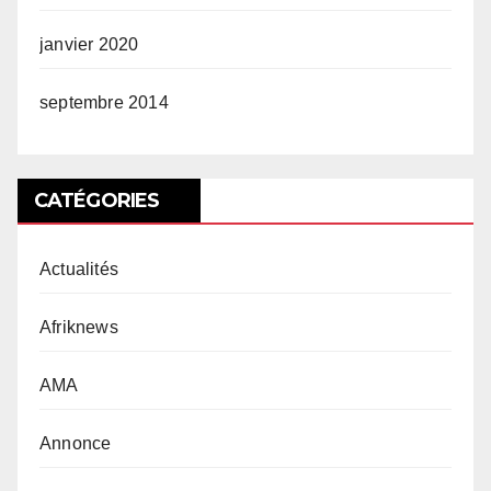
janvier 2020
septembre 2014
CATÉGORIES
Actualités
Afriknews
AMA
Annonce