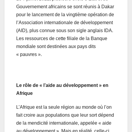
Gouvernement africains se sont réunis à Dakar
pour le lancement de la vingtième opération de
l’Association internationale de développement
(AID), plus connue sous son sigle anglais IDA.
Les ressources de cette filiale de la Banque
mondiale sont destinées aux pays dits
« pauvres ».
Le rôle de « l’aide au développement » en
Afrique
L’Afrique est la seule région au monde où l’on
fait croire aux populations que leur sort dépend
de la mendicité internationale, appelée « aide
au développement ». Mais en réalité, celle-ci