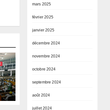
mars 2025
février 2025
janvier 2025
décembre 2024
novembre 2024
É
octobre 2024
septembre 2024
août 2024
juillet 2024