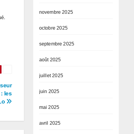
novembre 2025
ué.
octobre 2025
septembre 2025
août 2025
juillet 2025
nseur
juin 2025
: les
 Lo
mai 2025
avril 2025