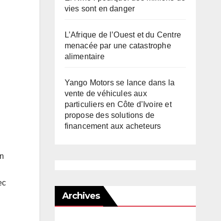
vies sont en danger
L’Afrique de l’Ouest et du Centre
menacée par une catastrophe
alimentaire
Yango Motors se lance dans la
vente de véhicules aux
particuliers en Côte d’Ivoire et
propose des solutions de
financement aux acheteurs
on
ec
Archives