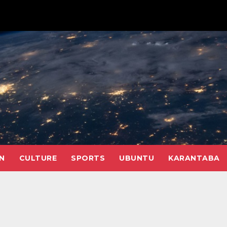
N
CULTURE
SPORTS
UBUNTU
KARANTABA