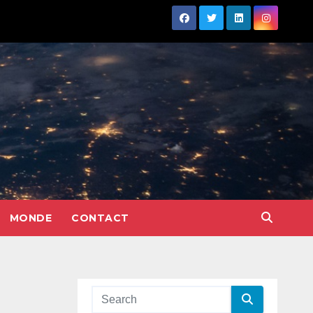
MONDE
CONTACT