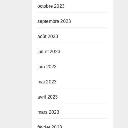
octobre 2023
septembre 2023
août 2023
juillet 2023
juin 2023
mai 2023
avril 2023
mars 2023
février 2023