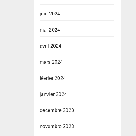
juin 2024
mai 2024
avril 2024
mars 2024
février 2024
janvier 2024
décembre 2023
novembre 2023