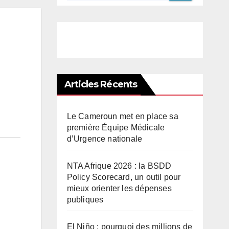
Articles Récents
Le Cameroun met en place sa
première Équipe Médicale
d’Urgence nationale
NTA Afrique 2026 : la BSDD
Policy Scorecard, un outil pour
mieux orienter les dépenses
publiques
El Niño : pourquoi des millions de