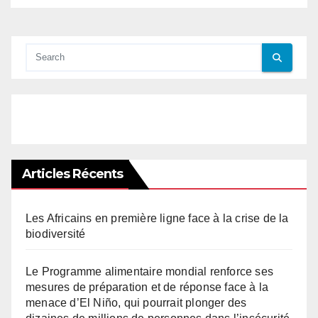
Articles Récents
Les Africains en première ligne face à la crise de la
biodiversité
Le Programme alimentaire mondial renforce ses
mesures de préparation et de réponse face à la
menace d’El Niño, qui pourrait plonger des