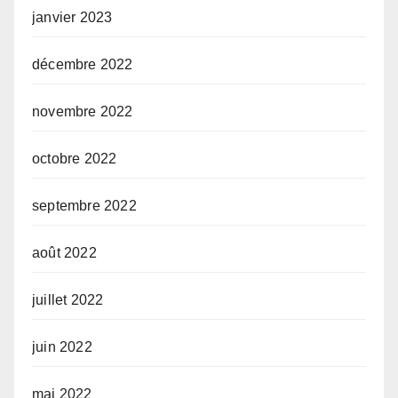
janvier 2023
décembre 2022
novembre 2022
octobre 2022
septembre 2022
août 2022
juillet 2022
juin 2022
mai 2022