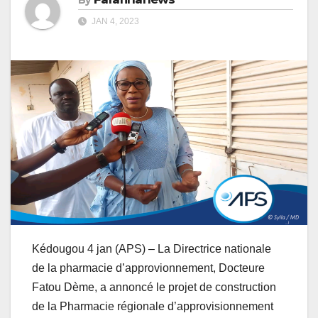
JAN 4, 2023
Kédougou 4 jan (APS) – La Directrice nationale
de la pharmacie d’approvionnement, Docteure
Fatou Dème, a annoncé le projet de construction
de la Pharmacie régionale d’approvisionnement