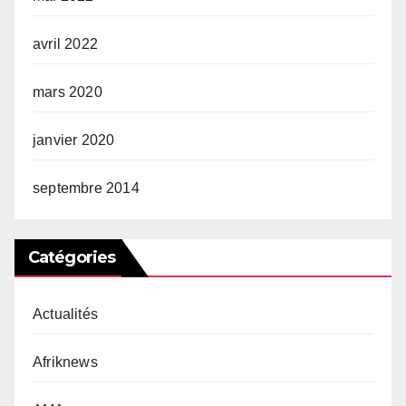
avril 2022
mars 2020
janvier 2020
septembre 2014
Catégories
Actualités
Afriknews