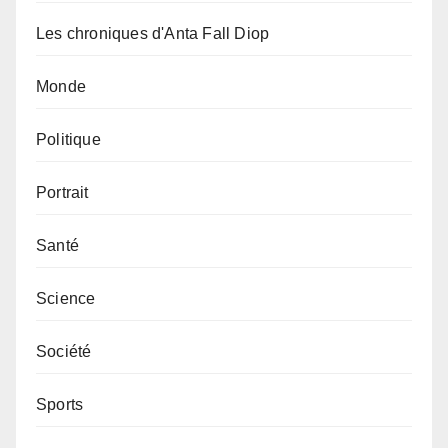
Les chroniques d'Anta Fall Diop
Monde
Politique
Portrait
Santé
Science
Société
Sports