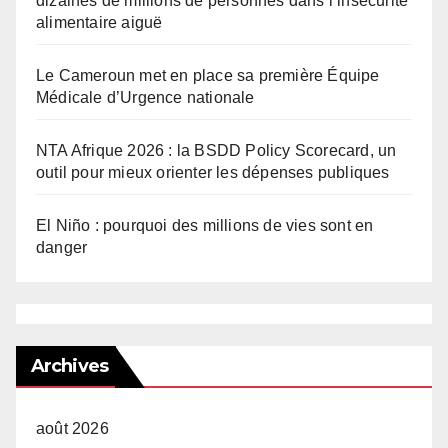
dizaines de millions de personnes dans l’insécurité
alimentaire aiguë
Le Cameroun met en place sa première Équipe
Médicale d’Urgence nationale
NTA Afrique 2026 : la BSDD Policy Scorecard, un
outil pour mieux orienter les dépenses publiques
El Niño : pourquoi des millions de vies sont en
danger
Archives
août 2026