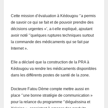
Cette mission d’évaluation à Kédougou ‘’a permis
de savoir ce qui se fait et de pouvoir prendre des
décisions urgentes »’, a-t-elle expliqué, ajoutant
avoir noté ‘’quelques ruptures techniques surtout
la commande des médicaments qui se fait par
Internet ».
Elle a déclaré que la construction de la PRA à
Kédougou va rendre les médicaments disponibles
dans les différents postes de santé de la zone.
Docteure Fatou Dème compte mettre aussi en
place ‘’une bonne stratégie de communication »
pour la relance du programme ‘’diéguéssina et