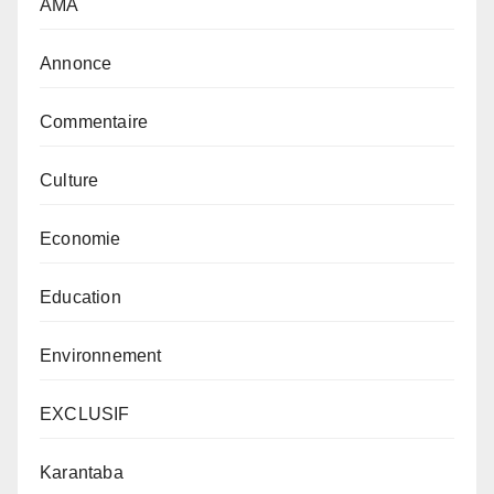
AMA
Annonce
Commentaire
Culture
Economie
Education
Environnement
EXCLUSIF
Karantaba