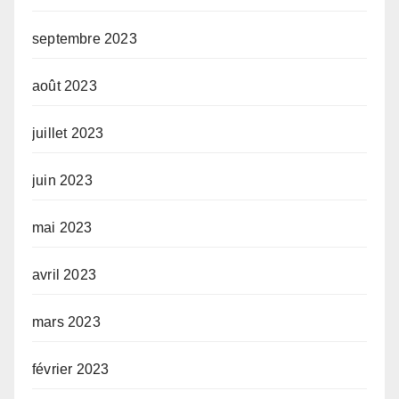
septembre 2023
août 2023
juillet 2023
juin 2023
mai 2023
avril 2023
mars 2023
février 2023