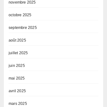
novembre 2025
octobre 2025
septembre 2025
août 2025
juillet 2025
juin 2025
mai 2025
avril 2025
mars 2025