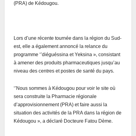
(PRA) de Kédougou.
Lors d’une récente tournée dans la région du Sud-
est, elle a également annoncé la relance du
programme ‘’diéguéssina et Yeksina », consistant
à amener des produits pharmaceutiques jusqu’au
niveau des centres et postes de santé du pays.
‘’Nous sommes à Kédougou pour voir le site où
sera construite la Pharmacie régionale
d’approvisionnement (PRA) et faire aussi la
situation des activités de la PRA dans la région de
Kédougou », a déclaré Docteure Fatou Dème.