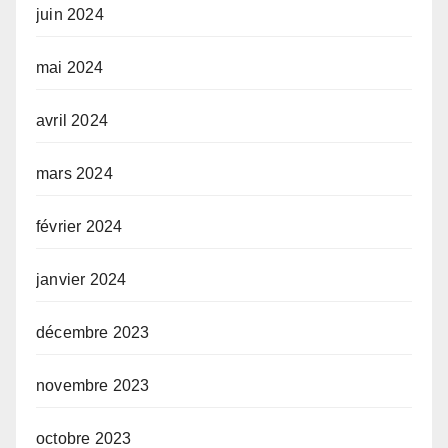
juin 2024
mai 2024
avril 2024
mars 2024
février 2024
janvier 2024
décembre 2023
novembre 2023
octobre 2023