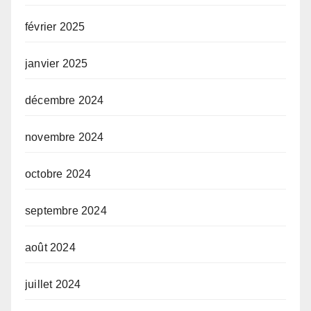
février 2025
janvier 2025
décembre 2024
novembre 2024
octobre 2024
septembre 2024
août 2024
juillet 2024