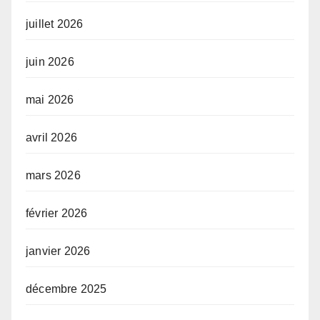
juillet 2026
juin 2026
mai 2026
avril 2026
mars 2026
février 2026
janvier 2026
décembre 2025