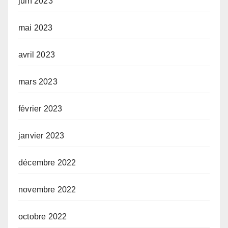
juin 2023
mai 2023
avril 2023
mars 2023
février 2023
janvier 2023
décembre 2022
novembre 2022
octobre 2022