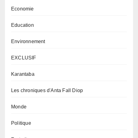
Economie
Education
Environnement
EXCLUSIF
Karantaba
Les chroniques d'Anta Fall Diop
Monde
Politique