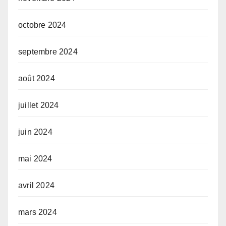
octobre 2024
septembre 2024
août 2024
juillet 2024
juin 2024
mai 2024
avril 2024
mars 2024