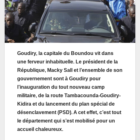
Goudiry, la capitale du Boundou vit dans
une ferveur inhabituelle. Le président de la
République, Macky Sall et l’ensemble de son
gouvernement sont à Goudiry pour
l’inauguration du tout nouveau camp
militaire, de la route Tambacounda-Goudiry-
Kidira et du lancement du plan spécial de
désenclavement (PSD). A cet effet, c’est tout
le département qui s’est mobilisé pour un
accueil chaleureux.