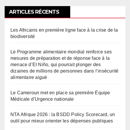
ARTICLES RÉCENTS
Les Africains en première ligne face à la crise de la
biodiversité
Le Programme alimentaire mondial renforce ses
mesures de préparation et de réponse face à la
menace d’El Niño, qui pourrait plonger des
dizaines de millions de personnes dans l’insécurité
alimentaire aiguë
Le Cameroun met en place sa première Équipe
Médicale d’Urgence nationale
NTA Afrique 2026 : la BSDD Policy Scorecard, un
outil pour mieux orienter les dépenses publiques