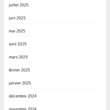
juillet 2025
juin 2025
mai 2025
avril 2025
mars 2025
février 2025
janvier 2025
décembre 2024
novembre 2024