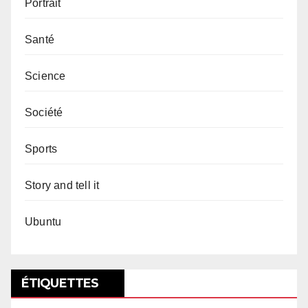
Portrait
Santé
Science
Société
Sports
Story and tell it
Ubuntu
ÉTIQUETTES