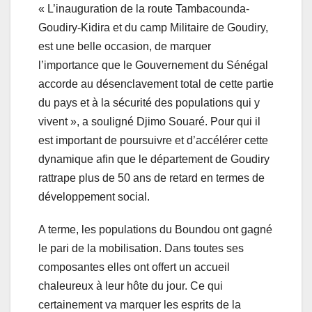
« L’inauguration de la route Tambacounda-
Goudiry-Kidira et du camp Militaire de Goudiry,
est une belle occasion, de marquer
l’importance que le Gouvernement du Sénégal
accorde au désenclavement total de cette partie
du pays et à la sécurité des populations qui y
vivent », a souligné Djimo Souaré. Pour qui il
est important de poursuivre et d’accélérer cette
dynamique afin que le département de Goudiry
rattrape plus de 50 ans de retard en termes de
développement social.
A terme, les populations du Boundou ont gagné
le pari de la mobilisation. Dans toutes ses
composantes elles ont offert un accueil
chaleureux à leur hôte du jour. Ce qui
certainement va marquer les esprits de la