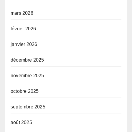
mars 2026
février 2026
janvier 2026
décembre 2025
novembre 2025
octobre 2025
septembre 2025
août 2025