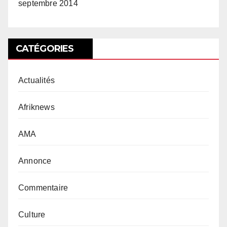
septembre 2014
CATÉGORIES
Actualités
Afriknews
AMA
Annonce
Commentaire
Culture