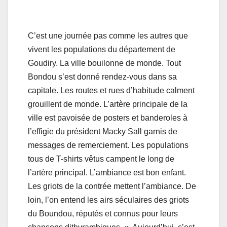
C’est une journée pas comme les autres que
vivent les populations du département de
Goudiry. La ville bouilonne de monde. Tout
Bondou s’est donné rendez-vous dans sa
capitale. Les routes et rues d’habitude calment
grouillent de monde. L’artère principale de la
ville est pavoisée de posters et banderoles à
l’effigie du président Macky Sall garnis de
messages de remerciement. Les populations
tous de T-shirts vêtus campent le long de
l’artère principal. L’ambiance est bon enfant.
Les griots de la contrée mettent l’ambiance. De
loin, l’on entend les airs séculaires des griots
du Boundou, réputés et connus pour leurs