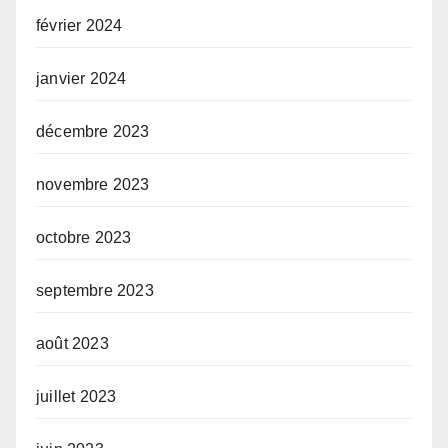
février 2024
janvier 2024
décembre 2023
novembre 2023
octobre 2023
septembre 2023
août 2023
juillet 2023