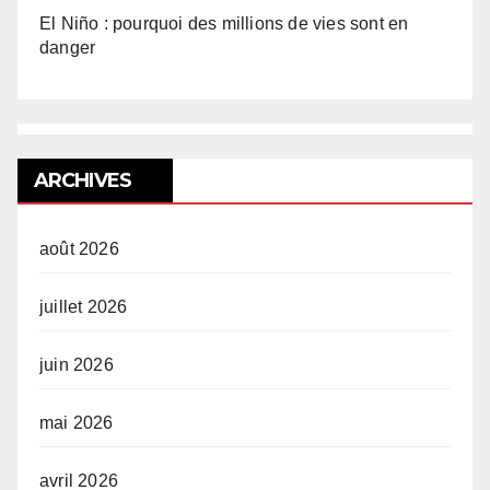
El Niño : pourquoi des millions de vies sont en
danger
ARCHIVES
août 2026
juillet 2026
juin 2026
mai 2026
avril 2026