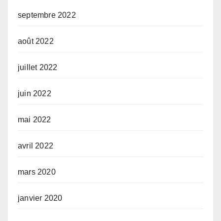
septembre 2022
août 2022
juillet 2022
juin 2022
mai 2022
avril 2022
mars 2020
janvier 2020