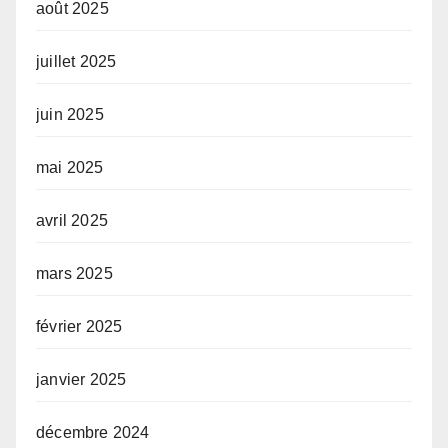
août 2025
juillet 2025
juin 2025
mai 2025
avril 2025
mars 2025
février 2025
janvier 2025
décembre 2024