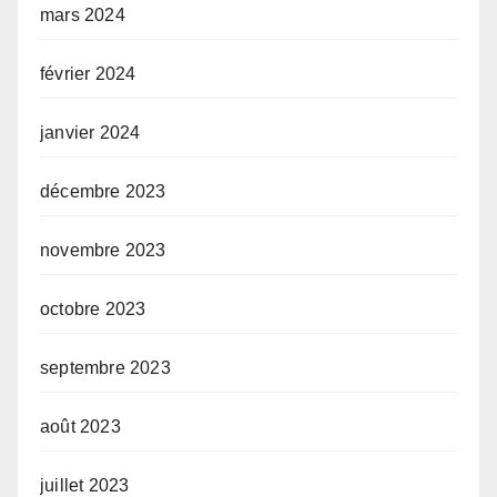
mars 2024
février 2024
janvier 2024
décembre 2023
novembre 2023
octobre 2023
septembre 2023
août 2023
juillet 2023