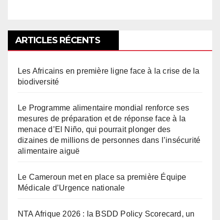
ARTICLES RÉCENTS
Les Africains en première ligne face à la crise de la
biodiversité
Le Programme alimentaire mondial renforce ses
mesures de préparation et de réponse face à la
menace d’El Niño, qui pourrait plonger des
dizaines de millions de personnes dans l’insécurité
alimentaire aiguë
Le Cameroun met en place sa première Équipe
Médicale d’Urgence nationale
NTA Afrique 2026 : la BSDD Policy Scorecard, un