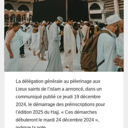
La délégation générale au pèlerinage aux
Lieux saints de l’islam a annoncé, dans un
communiqué publié ce jeudi 19 décembre
2024, le démarrage des préinscriptions pour
l’édition 2025 du Hajj. « Ces démarches
débuteront le mardi 24 décembre 2024 »,
indique la note.