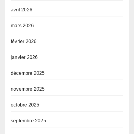
avril 2026
mars 2026
février 2026
janvier 2026
décembre 2025
novembre 2025
octobre 2025
septembre 2025