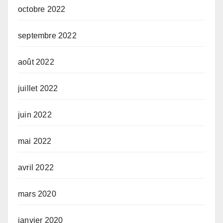
octobre 2022
septembre 2022
août 2022
juillet 2022
juin 2022
mai 2022
avril 2022
mars 2020
janvier 2020