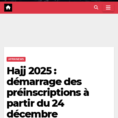
AFRIKNEWS
Hajj 2025 :
démarrage des
préinscriptions à
partir du 24
décembre