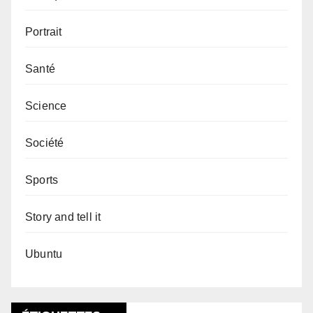
Portrait
Santé
Science
Société
Sports
Story and tell it
Ubuntu