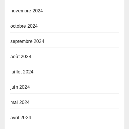
novembre 2024
octobre 2024
septembre 2024
août 2024
juillet 2024
juin 2024
mai 2024
avril 2024