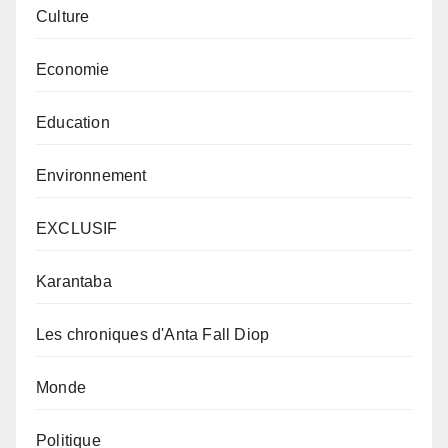
Culture
Economie
Education
Environnement
EXCLUSIF
Karantaba
Les chroniques d'Anta Fall Diop
Monde
Politique