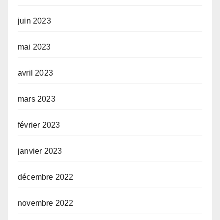
juin 2023
mai 2023
avril 2023
mars 2023
février 2023
janvier 2023
décembre 2022
novembre 2022