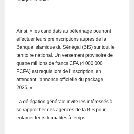
Ainsi, « les candidats au pèlerinage pourront
effectuer leurs préinscriptions auprès de la
Banque Islamique du Sénégal (BIS) sur tout le
territoire national. Un versement provisoire de
quatre millions de francs CFA (4 000 000
FCFA) est requis lors de l’inscription, en
attendant l’annonce officielle du package
2025. »
La délégation générale invite les intéressés à
se rapprocher des agences de la BIS pour
entamer leurs formalités à temps.