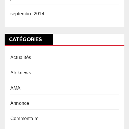
septembre 2014
CATÉGORIES
Actualités
Afriknews
AMA
Annonce
Commentaire