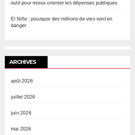
outil pour mieux orienter les dépenses publiques
El Niño : pourquoi des millions de vies sont en
danger
ARCHIVES
août 2026
juillet 2026
juin 2026
mai 2026