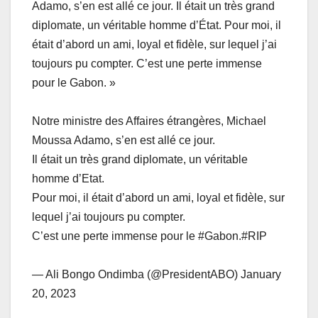
Adamo, s’en est allé ce jour. Il était un très grand
diplomate, un véritable homme d’État. Pour moi, il
était d’abord un ami, loyal et fidèle, sur lequel j’ai
toujours pu compter. C’est une perte immense
pour le Gabon. »
Notre ministre des Affaires étrangères, Michael
Moussa Adamo, s’en est allé ce jour.
Il était un très grand diplomate, un véritable
homme d’Etat.
Pour moi, il était d’abord un ami, loyal et fidèle, sur
lequel j’ai toujours pu compter.
C’est une perte immense pour le #Gabon.#RIP
— Ali Bongo Ondimba (@PresidentABO) January
20, 2023