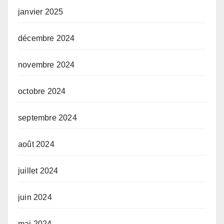
janvier 2025
décembre 2024
novembre 2024
octobre 2024
septembre 2024
août 2024
juillet 2024
juin 2024
mai 2024