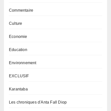
Commentaire
Culture
Economie
Education
Environnement
EXCLUSIF
Karantaba
Les chroniques d'Anta Fall Diop