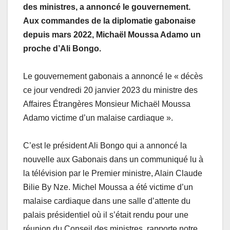
des ministres, a annoncé le gouvernement.
Aux commandes de la diplomatie gabonaise
depuis mars 2022, Michaël Moussa Adamo un
proche d’Ali Bongo.
Le gouvernement gabonais a annoncé le « décès
ce jour vendredi 20 janvier 2023 du ministre des
Affaires Étrangères Monsieur Michaël Moussa
Adamo victime d’un malaise cardiaque ».
C’est le président Ali Bongo qui a annoncé la
nouvelle aux Gabonais dans un communiqué lu à
la télévision par le Premier ministre, Alain Claude
Bilie By Nze. Michel Moussa a été victime d’un
malaise cardiaque dans une salle d’attente du
palais présidentiel où il s’était rendu pour une
réunion du Conseil des ministres, rapporte notre