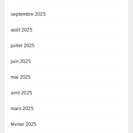
septembre 2025
août 2025
juillet 2025
juin 2025
mai 2025
avril 2025
mars 2025
février 2025