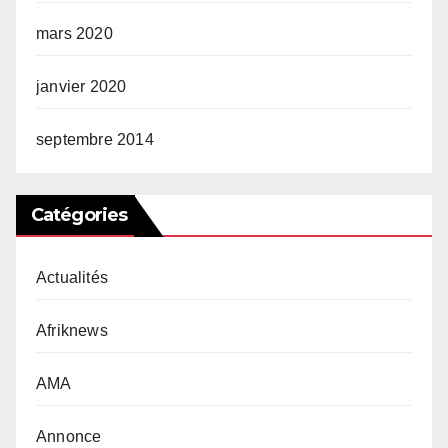
mars 2020
janvier 2020
septembre 2014
Catégories
Actualités
Afriknews
AMA
Annonce