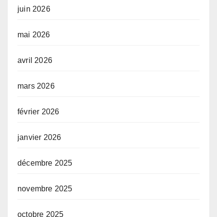
juin 2026
mai 2026
avril 2026
mars 2026
février 2026
janvier 2026
décembre 2025
novembre 2025
octobre 2025