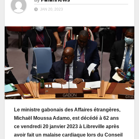
JAN 20, 2023
Le ministre gabonais des Affaires étrangères,
Michaël Moussa Adamo, est décédé à 62 ans
ce vendredi 20 janvier 2023 à Libreville après
avoir fait un malaise cardiaque lors du Conseil