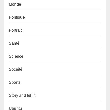
Monde
Politique
Portrait
Santé
Science
Société
Sports
Story and tell it
Ubuntu