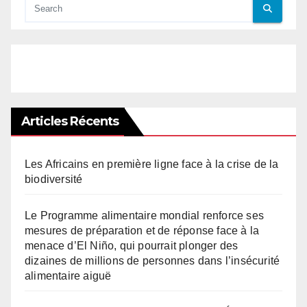
Articles Récents
Les Africains en première ligne face à la crise de la
biodiversité
Le Programme alimentaire mondial renforce ses
mesures de préparation et de réponse face à la
menace d’El Niño, qui pourrait plonger des
dizaines de millions de personnes dans l’insécurité
alimentaire aiguë