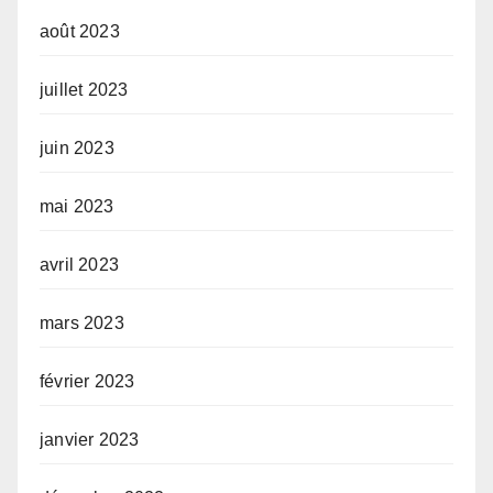
août 2023
juillet 2023
juin 2023
mai 2023
avril 2023
mars 2023
février 2023
janvier 2023