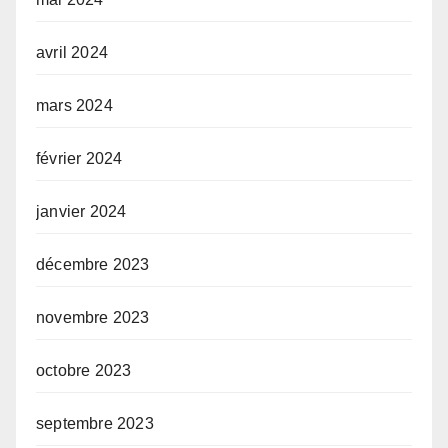
avril 2024
mars 2024
février 2024
janvier 2024
décembre 2023
novembre 2023
octobre 2023
septembre 2023