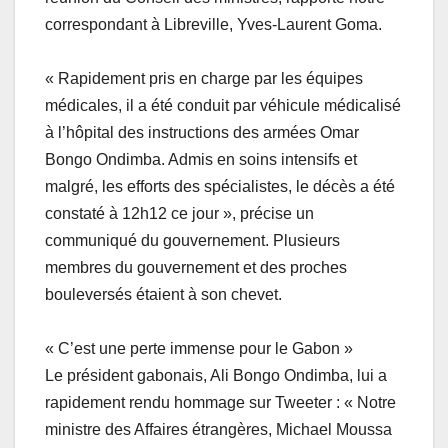
correspondant à Libreville, Yves-Laurent Goma.
« Rapidement pris en charge par les équipes
médicales, il a été conduit par véhicule médicalisé
à l’hôpital des instructions des armées Omar
Bongo Ondimba. Admis en soins intensifs et
malgré, les efforts des spécialistes, le décès a été
constaté à 12h12 ce jour », précise un
communiqué du gouvernement. Plusieurs
membres du gouvernement et des proches
bouleversés étaient à son chevet.
« C’est une perte immense pour le Gabon »
Le président gabonais, Ali Bongo Ondimba, lui a
rapidement rendu hommage sur Tweeter : « Notre
ministre des Affaires étrangères, Michael Moussa