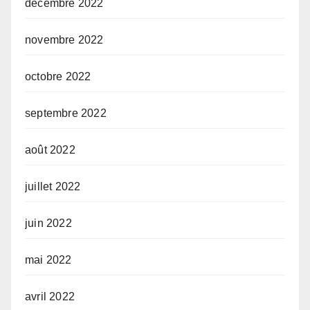
décembre 2022
novembre 2022
octobre 2022
septembre 2022
août 2022
juillet 2022
juin 2022
mai 2022
avril 2022