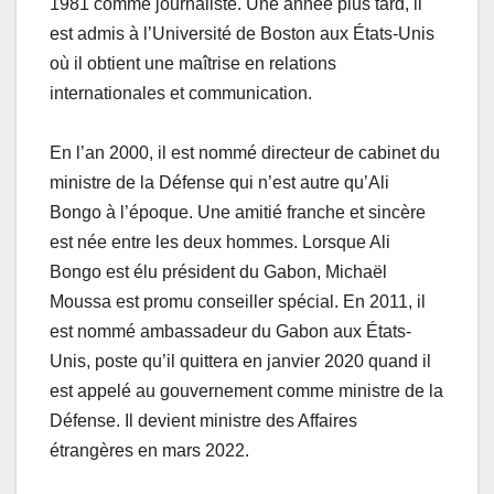
1981 comme journaliste. Une année plus tard, il
est admis à l’Université de Boston aux États-Unis
où il obtient une maîtrise en relations
internationales et communication.
En l’an 2000, il est nommé directeur de cabinet du
ministre de la Défense qui n’est autre qu’Ali
Bongo à l’époque. Une amitié franche et sincère
est née entre les deux hommes. Lorsque Ali
Bongo est élu président du Gabon, Michaël
Moussa est promu conseiller spécial. En 2011, il
est nommé ambassadeur du Gabon aux États-
Unis, poste qu’il quittera en janvier 2020 quand il
est appelé au gouvernement comme ministre de la
Défense. Il devient ministre des Affaires
étrangères en mars 2022.