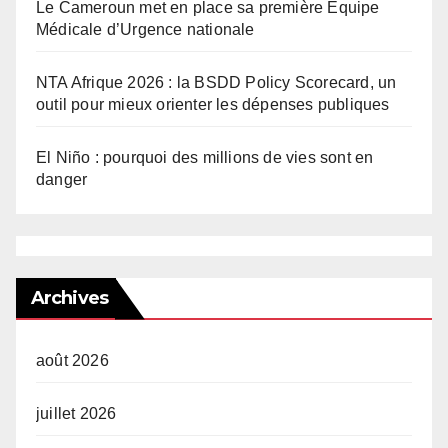
Le Cameroun met en place sa première Équipe
Médicale d’Urgence nationale
NTA Afrique 2026 : la BSDD Policy Scorecard, un
outil pour mieux orienter les dépenses publiques
El Niño : pourquoi des millions de vies sont en
danger
Archives
août 2026
juillet 2026