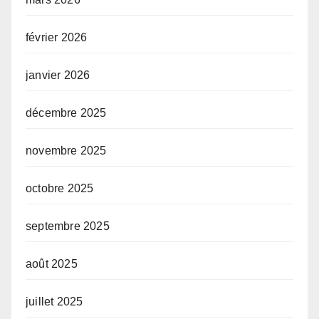
février 2026
janvier 2026
décembre 2025
novembre 2025
octobre 2025
septembre 2025
août 2025
juillet 2025