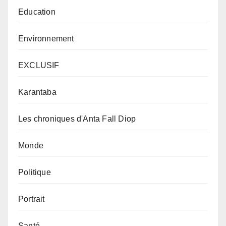
Education
Environnement
EXCLUSIF
Karantaba
Les chroniques d'Anta Fall Diop
Monde
Politique
Portrait
Santé