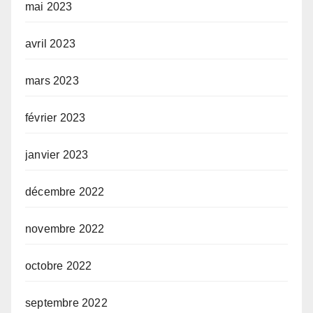
mai 2023
avril 2023
mars 2023
février 2023
janvier 2023
décembre 2022
novembre 2022
octobre 2022
septembre 2022