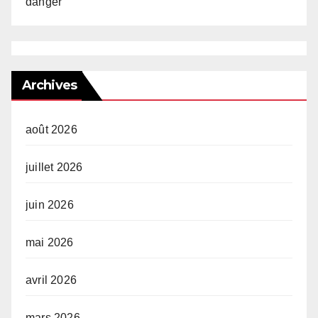
danger
Archives
août 2026
juillet 2026
juin 2026
mai 2026
avril 2026
mars 2026