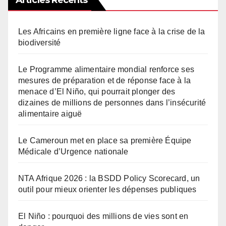
Les Africains en première ligne face à la crise de la
biodiversité
Le Programme alimentaire mondial renforce ses
mesures de préparation et de réponse face à la
menace d’El Niño, qui pourrait plonger des
dizaines de millions de personnes dans l’insécurité
alimentaire aiguë
Le Cameroun met en place sa première Équipe
Médicale d’Urgence nationale
NTA Afrique 2026 : la BSDD Policy Scorecard, un
outil pour mieux orienter les dépenses publiques
El Niño : pourquoi des millions de vies sont en