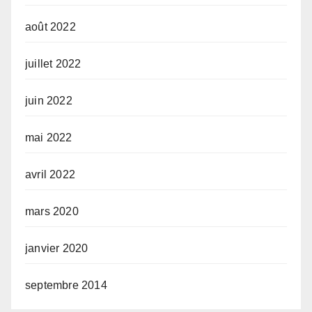
août 2022
juillet 2022
juin 2022
mai 2022
avril 2022
mars 2020
janvier 2020
septembre 2014