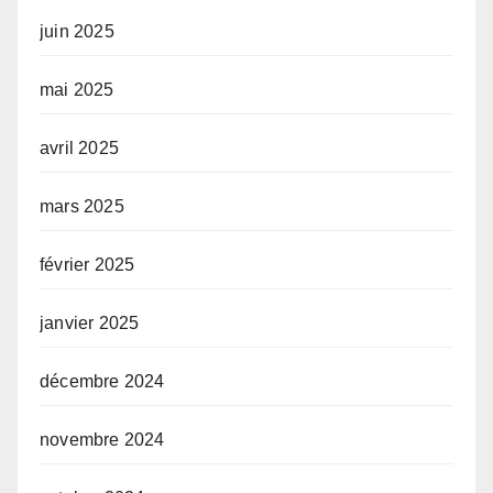
juin 2025
mai 2025
avril 2025
mars 2025
février 2025
janvier 2025
décembre 2024
novembre 2024