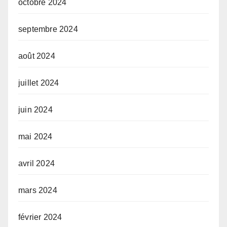
octobre 2024
septembre 2024
août 2024
juillet 2024
juin 2024
mai 2024
avril 2024
mars 2024
février 2024