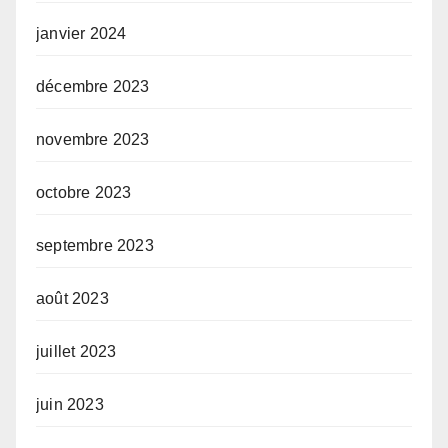
janvier 2024
décembre 2023
novembre 2023
octobre 2023
septembre 2023
août 2023
juillet 2023
juin 2023