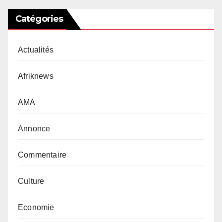
Catégories
Actualités
Afriknews
AMA
Annonce
Commentaire
Culture
Economie