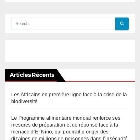
Articles Récents
Les Africains en première ligne face à la crise de la
biodiversité
Le Programme alimentaire mondial renforce ses
mesures de préparation et de réponse face à la
menace d’El Niño, qui pourrait plonger des
dizaines de millions de personnes dans l’insécurité