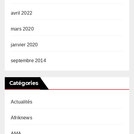
avril 2022
mars 2020
janvier 2020
septembre 2014
Catégories
Actualités
Afriknews
AMA