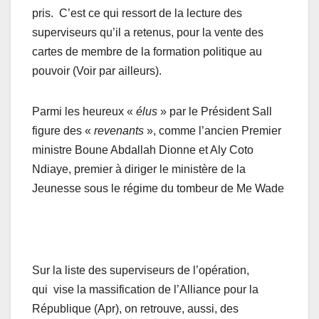
pris. C’est ce qui ressort de la lecture des
superviseurs qu’il a retenus, pour la vente des
cartes de membre de la formation politique au
pouvoir (Voir par ailleurs).
Parmi les heureux «
élus
» par le Président Sall
figure des «
revenants
», comme l’ancien Premier
ministre Boune Abdallah Dionne et Aly Coto
Ndiaye, premier à diriger le ministère de la
Jeunesse sous le régime du tombeur de Me Wade
Sur la liste des superviseurs de l’opération,
qui vise la massification de l’Alliance pour la
République (Apr), on retrouve, aussi, des