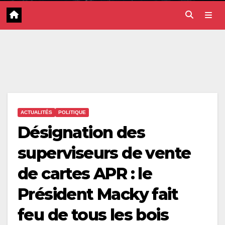
ACTUALITÉS
POLITIQUE
Désignation des
superviseurs de vente
de cartes APR : le
Président Macky fait
feu de tous les bois