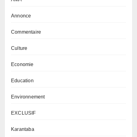
Annonce
Commentaire
Culture
Economie
Education
Environnement
EXCLUSIF
Karantaba