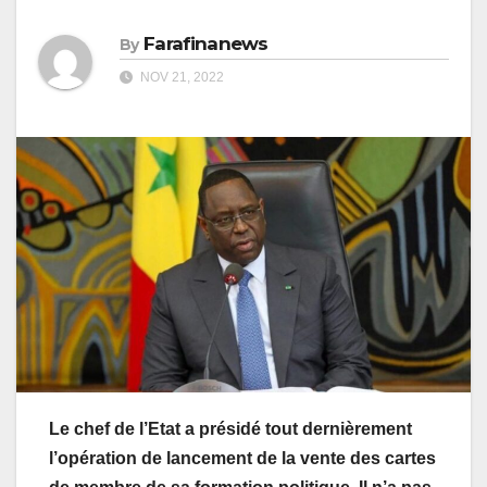
Farafinanews
By
NOV 21, 2022
Le chef de l’Etat a présidé tout dernièrement
l’opération de lancement de la vente des cartes