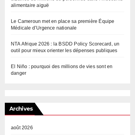
alimentaire aiguë
Le Cameroun met en place sa première Équipe
Médicale d’Urgence nationale
NTA Afrique 2026 : la BSDD Policy Scorecard, un
outil pour mieux orienter les dépenses publiques
El Niño : pourquoi des millions de vies sont en
danger
Archives
août 2026