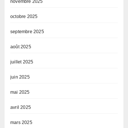
novembre 2025
octobre 2025
septembre 2025
août 2025
juillet 2025
juin 2025
mai 2025
avril 2025
mars 2025