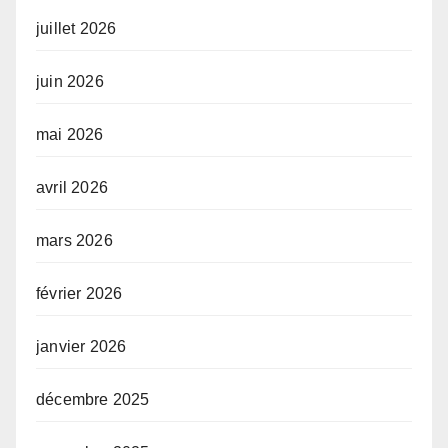
juillet 2026
juin 2026
mai 2026
avril 2026
mars 2026
février 2026
janvier 2026
décembre 2025