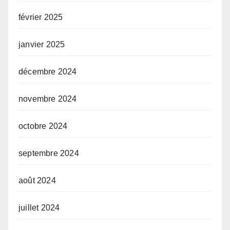
février 2025
janvier 2025
décembre 2024
novembre 2024
octobre 2024
septembre 2024
août 2024
juillet 2024