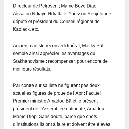
Directeur de Petrosen ; Mame Boye Diao,
Aîssatou Ndiaye Ndiaffate, Youssou Benjeloune,
député et président du Conseil régional de
Kaolack, etc.
Ancien maoïste reconverti libéral, Macky Sall
semble ainsi apprécier les avantages du
Stakhanovisme : récompenser, pour encore de
meilleurs résultats.
Par contre sur sa liste ne figurent pas deux
actuelles figures de proue de l’Apr : l’actuel
Premier ministre Amadou Bâ et le présent
président de l’Assemblée nationale, Amadou
Mame Diop. Sans doute, parce que chefs
d’institutions ils ont à faire et doivent être élevés