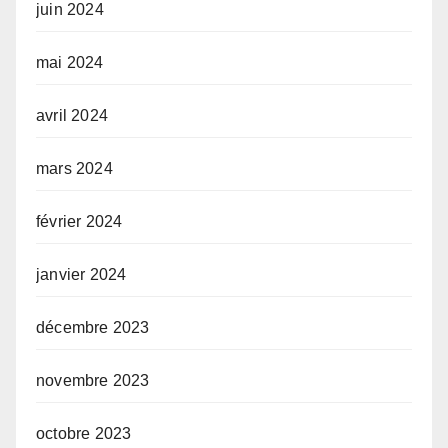
juin 2024
mai 2024
avril 2024
mars 2024
février 2024
janvier 2024
décembre 2023
novembre 2023
octobre 2023