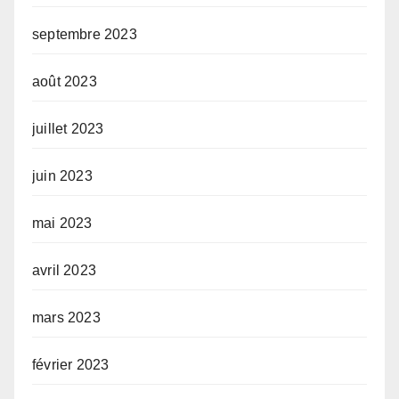
septembre 2023
août 2023
juillet 2023
juin 2023
mai 2023
avril 2023
mars 2023
février 2023