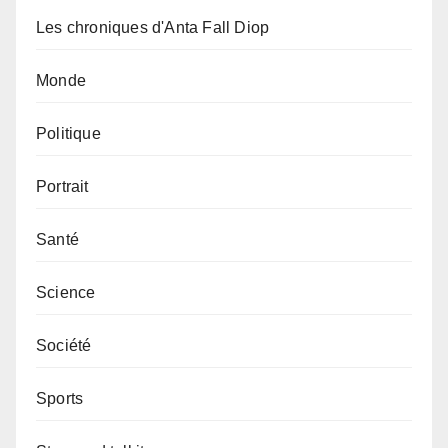
Les chroniques d'Anta Fall Diop
Monde
Politique
Portrait
Santé
Science
Société
Sports