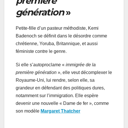
première
génération
»
Petite-fille d’un pasteur méthodiste, Kemi
Badenoch se définit dans le désordre comme
chrétienne, Yoruba, Britannique, et aussi
féministe contre le genre.
Si elle s’autoproclame «
immigrée de la
première génération
», elle veut décomplexer le
Royaume-Uni, lui rendre, selon elle, sa
grandeur en défendant des politiques dures,
notamment sur l’immigration. Elle espère
devenir une nouvelle « Dame de fer », comme
son modèle
Margaret Thatcher