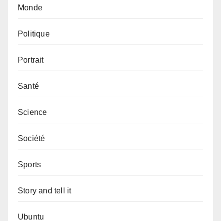
Monde
Politique
Portrait
Santé
Science
Société
Sports
Story and tell it
Ubuntu