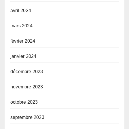
avril 2024
mars 2024
février 2024
janvier 2024
décembre 2023
novembre 2023
octobre 2023
septembre 2023