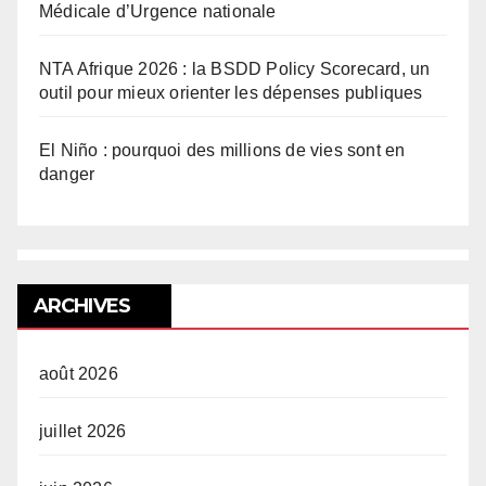
Médicale d’Urgence nationale
NTA Afrique 2026 : la BSDD Policy Scorecard, un
outil pour mieux orienter les dépenses publiques
El Niño : pourquoi des millions de vies sont en
danger
ARCHIVES
août 2026
juillet 2026