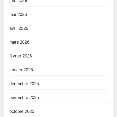
juin 2026
mai 2026
avril 2026
mars 2026
février 2026
janvier 2026
décembre 2025
novembre 2025
octobre 2025