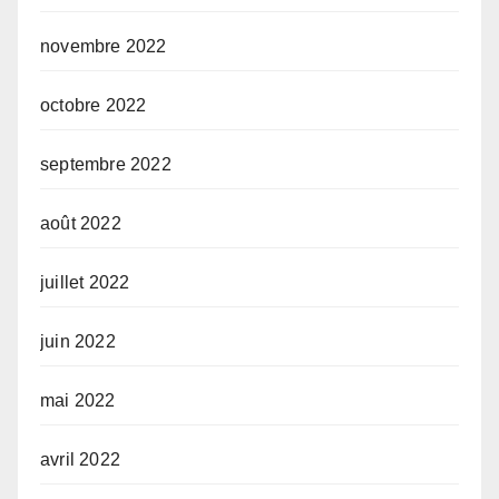
novembre 2022
octobre 2022
septembre 2022
août 2022
juillet 2022
juin 2022
mai 2022
avril 2022