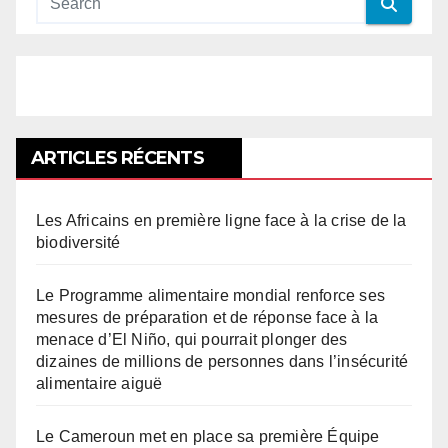
ARTICLES RÉCENTS
Les Africains en première ligne face à la crise de la
biodiversité
Le Programme alimentaire mondial renforce ses
mesures de préparation et de réponse face à la
menace d’El Niño, qui pourrait plonger des
dizaines de millions de personnes dans l’insécurité
alimentaire aiguë
Le Cameroun met en place sa première Équipe