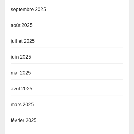
septembre 2025
août 2025
juillet 2025
juin 2025
mai 2025
avril 2025
mars 2025
février 2025