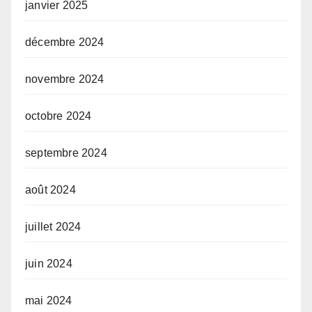
janvier 2025
décembre 2024
novembre 2024
octobre 2024
septembre 2024
août 2024
juillet 2024
juin 2024
mai 2024