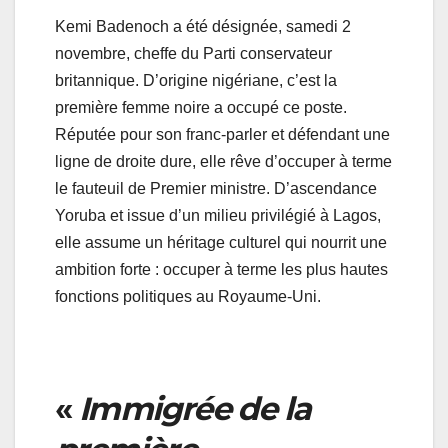
Kemi Badenoch a été désignée, samedi 2
novembre, cheffe du Parti conservateur
britannique. D’origine nigériane, c’est la
première femme noire a occupé ce poste.
Réputée pour son franc-parler et défendant une
ligne de droite dure, elle rêve d’occuper à terme
le fauteuil de Premier ministre. D’ascendance
Yoruba et issue d’un milieu privilégié à Lagos,
elle assume un héritage culturel qui nourrit une
ambition forte : occuper à terme les plus hautes
fonctions politiques au Royaume-Uni.
«
Immigrée de la