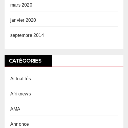
mars 2020
janvier 2020
septembre 2014
CATÉGORIES
Actualités
Afriknews
AMA
Annonce