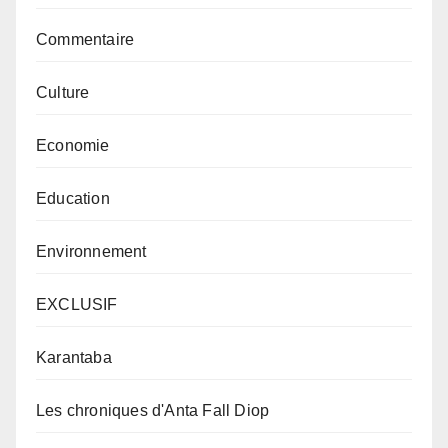
Commentaire
Culture
Economie
Education
Environnement
EXCLUSIF
Karantaba
Les chroniques d'Anta Fall Diop