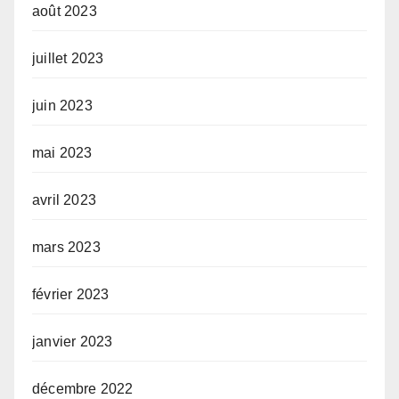
août 2023
juillet 2023
juin 2023
mai 2023
avril 2023
mars 2023
février 2023
janvier 2023
décembre 2022