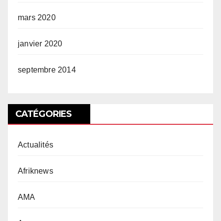
mars 2020
janvier 2020
septembre 2014
CATÉGORIES
Actualités
Afriknews
AMA