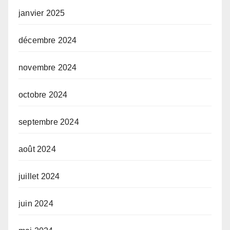
janvier 2025
décembre 2024
novembre 2024
octobre 2024
septembre 2024
août 2024
juillet 2024
juin 2024