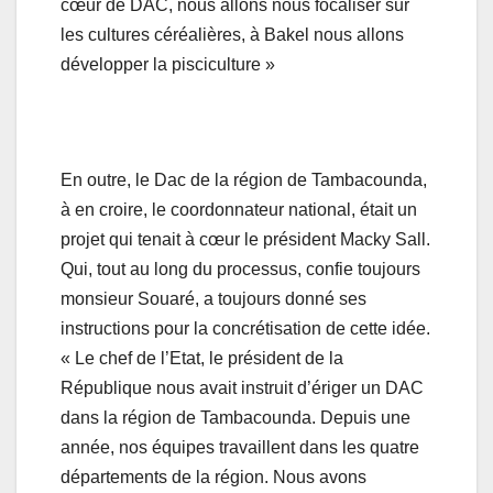
cœur de DAC, nous allons nous focaliser sur
les cultures céréalières, à Bakel nous allons
développer la pisciculture »
En outre, le Dac de la région de Tambacounda,
à en croire, le coordonnateur national, était un
projet qui tenait à cœur le président Macky Sall.
Qui, tout au long du processus, confie toujours
monsieur Souaré, a toujours donné ses
instructions pour la concrétisation de cette idée.
« Le chef de l’Etat, le président de la
République nous avait instruit d’ériger un DAC
dans la région de Tambacounda. Depuis une
année, nos équipes travaillent dans les quatre
départements de la région. Nous avons