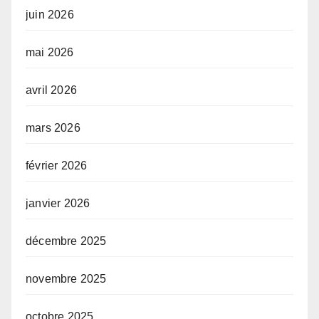
juin 2026
mai 2026
avril 2026
mars 2026
février 2026
janvier 2026
décembre 2025
novembre 2025
octobre 2025