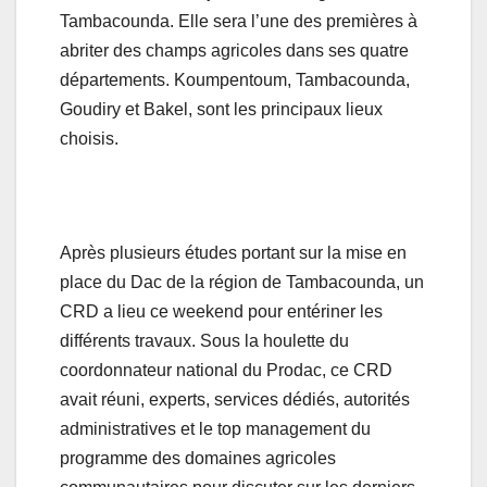
Tambacounda. Elle sera l’une des premières à
abriter des champs agricoles dans ses quatre
départements. Koumpentoum, Tambacounda,
Goudiry et Bakel, sont les principaux lieux
choisis.
Après plusieurs études portant sur la mise en
place du Dac de la région de Tambacounda, un
CRD a lieu ce weekend pour entériner les
différents travaux. Sous la houlette du
coordonnateur national du Prodac, ce CRD
avait réuni, experts, services dédiés, autorités
administratives et le top management du
programme des domaines agricoles