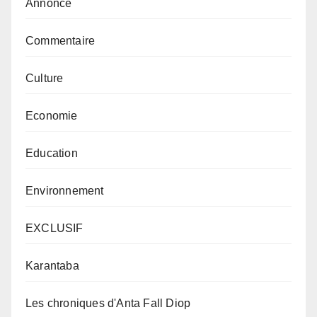
Annonce
Commentaire
Culture
Economie
Education
Environnement
EXCLUSIF
Karantaba
Les chroniques d'Anta Fall Diop