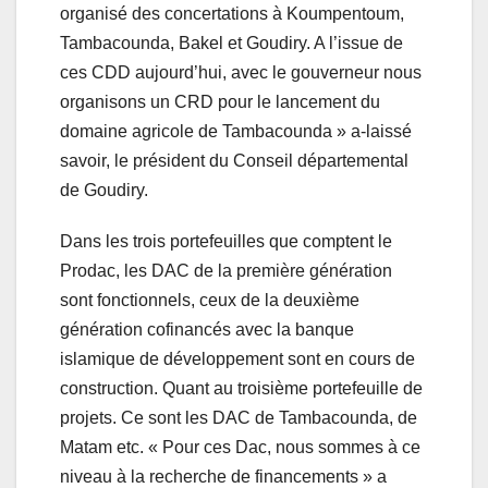
organisé des concertations à Koumpentoum,
Tambacounda, Bakel et Goudiry. A l’issue de
ces CDD aujourd’hui, avec le gouverneur nous
organisons un CRD pour le lancement du
domaine agricole de Tambacounda » a-laissé
savoir, le président du Conseil départemental
de Goudiry.
Dans les trois portefeuilles que comptent le
Prodac, les DAC de la première génération
sont fonctionnels, ceux de la deuxième
génération cofinancés avec la banque
islamique de développement sont en cours de
construction. Quant au troisième portefeuille de
projets. Ce sont les DAC de Tambacounda, de
Matam etc. « Pour ces Dac, nous sommes à ce
niveau à la recherche de financements » a