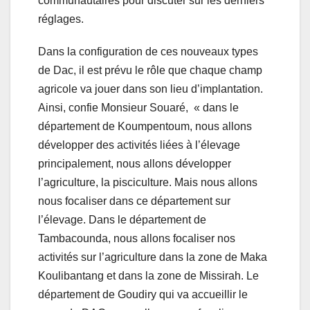
communautaires pour discuter sur les derniers
réglages.
Dans la configuration de ces nouveaux types
de Dac, il est prévu le rôle que chaque champ
agricole va jouer dans son lieu d’implantation.
Ainsi, confie Monsieur Souaré, « dans le
département de Koumpentoum, nous allons
développer des activités liées à l’élevage
principalement, nous allons développer
l’agriculture, la pisciculture. Mais nous allons
nous focaliser dans ce département sur
l’élevage. Dans le département de
Tambacounda, nous allons focaliser nos
activités sur l’agriculture dans la zone de Maka
Koulibantang et dans la zone de Missirah. Le
département de Goudiry qui va accueillir le