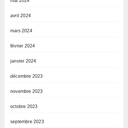
mai 2024
avril 2024
mars 2024
février 2024
janvier 2024
décembre 2023
novembre 2023
octobre 2023
septembre 2023