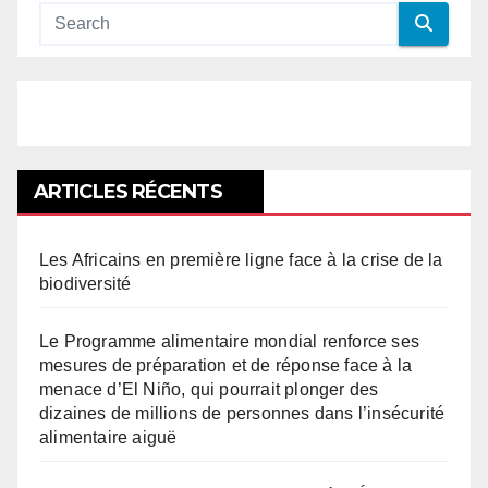
ARTICLES RÉCENTS
Les Africains en première ligne face à la crise de la
biodiversité
Le Programme alimentaire mondial renforce ses
mesures de préparation et de réponse face à la
menace d’El Niño, qui pourrait plonger des
dizaines de millions de personnes dans l’insécurité
alimentaire aiguë