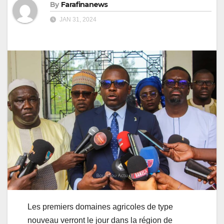
By
Farafinanews
JAN 31, 2024
Les premiers domaines agricoles de type
nouveau verront le jour dans la région de