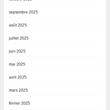
septembre 2025
août 2025
juillet 2025
juin 2025
mai 2025
avril 2025
mars 2025
février 2025