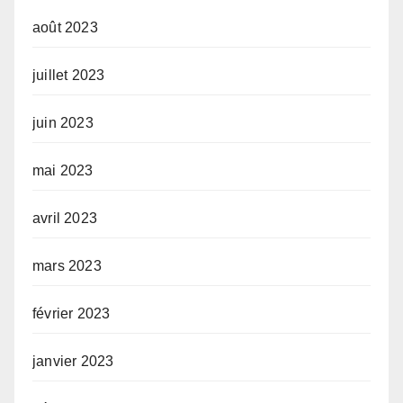
août 2023
juillet 2023
juin 2023
mai 2023
avril 2023
mars 2023
février 2023
janvier 2023