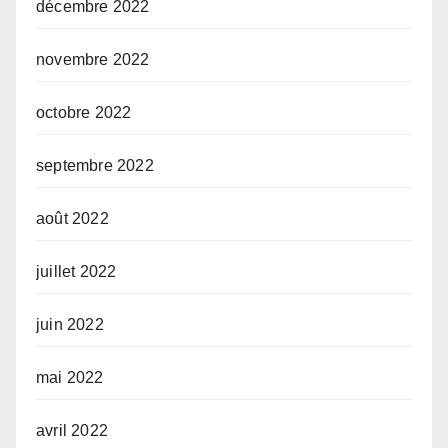
décembre 2022
novembre 2022
octobre 2022
septembre 2022
août 2022
juillet 2022
juin 2022
mai 2022
avril 2022