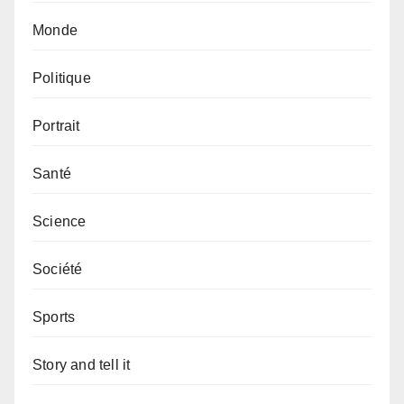
Monde
Politique
Portrait
Santé
Science
Société
Sports
Story and tell it