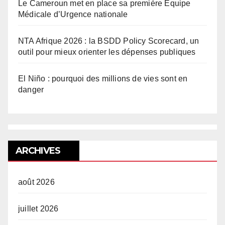
Le Cameroun met en place sa première Équipe
Médicale d’Urgence nationale
NTA Afrique 2026 : la BSDD Policy Scorecard, un
outil pour mieux orienter les dépenses publiques
El Niño : pourquoi des millions de vies sont en
danger
ARCHIVES
août 2026
juillet 2026