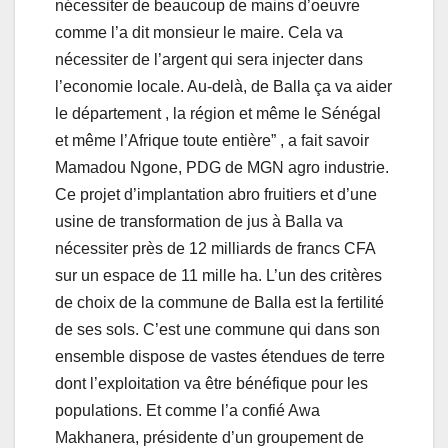
nécessiter de beaucoup de mains d’oeuvre
comme l’a dit monsieur le maire. Cela va
nécessiter de l’argent qui sera injecter dans
l’economie locale. Au-delà, de Balla ça va aider
le département , la région et même le Sénégal
et même l’Afrique toute entière” , a fait savoir
Mamadou Ngone, PDG de MGN agro industrie.
Ce projet d’implantation abro fruitiers et d’une
usine de transformation de jus à Balla va
nécessiter près de 12 milliards de francs CFA
sur un espace de 11 mille ha. L’un des critères
de choix de la commune de Balla est la fertilité
de ses sols. C’est une commune qui dans son
ensemble dispose de vastes étendues de terre
dont l’exploitation va être bénéfique pour les
populations. Et comme l’a confié Awa
Makhanera, présidente d’un groupement de