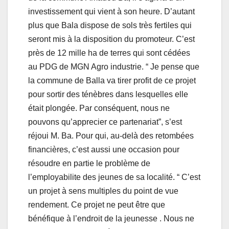
investissement qui vient à son heure. D’autant
plus que Bala dispose de sols très fertiles qui
seront mis à la disposition du promoteur. C’est
près de 12 mille ha de terres qui sont cédées
au PDG de MGN Agro industrie. “ Je pense que
la commune de Balla va tirer profit de ce projet
pour sortir des ténèbres dans lesquelles elle
était plongée. Par conséquent, nous ne
pouvons qu’apprecier ce partenariat”, s’est
réjoui M. Ba. Pour qui, au-delà des retombées
financières, c’est aussi une occasion pour
résoudre en partie le problème de
l’employabilite des jeunes de sa localité. “ C’est
un projet à sens multiples du point de vue
rendement. Ce projet ne peut être que
bénéfique à l’endroit de la jeunesse . Nous ne