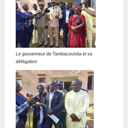
Le gouverneur de Tambacounda et sa
délégation