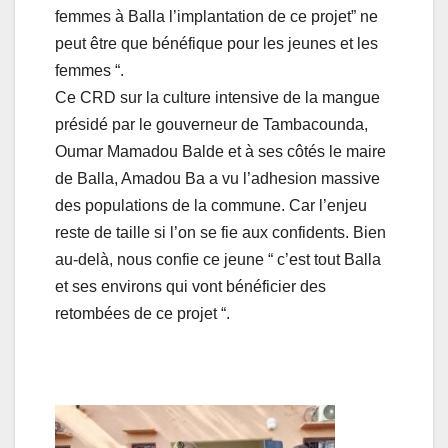
femmes à Balla l’implantation de ce projet” ne
peut être que bénéfique pour les jeunes et les
femmes “.
Ce CRD sur la culture intensive de la mangue
présidé par le gouverneur de Tambacounda,
Oumar Mamadou Balde et à ses côtés le maire
de Balla, Amadou Ba a vu l’adhesion massive
des populations de la commune. Car l’enjeu
reste de taille si l’on se fie aux confidents. Bien
au-delà, nous confie ce jeune “ c’est tout Balla
et ses environs qui vont bénéficier des
retombées de ce projet “.