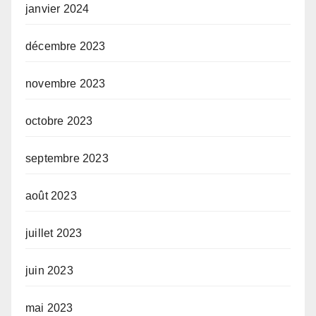
janvier 2024
décembre 2023
novembre 2023
octobre 2023
septembre 2023
août 2023
juillet 2023
juin 2023
mai 2023