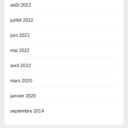
août 2022
juillet 2022
juin 2022
mai 2022
avril 2022
mars 2020
janvier 2020
septembre 2014