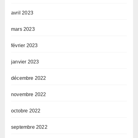
avril 2023
mars 2023
février 2023
janvier 2023
décembre 2022
novembre 2022
octobre 2022
septembre 2022