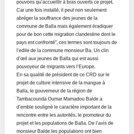
pouvons qu’accueillir à bras ouverts ce projet.
Car une fois installé, il peut non seulement
abréger la souffrance des jeunes de la
commune de Balla mais également éradiquer
pour de bon cette migration clandestine dont le
pays est confronté”, ces termes sont toujours de
l’edile de la commune monsieur Ba. Un clin
d’œil aux jeunes de Balla qui est aussi
pouvoyeur de migrants vers l’Europe.
En sa qualité de président de ce CRD sur le
projet de culture intensive de la mangue à
Balla, le gouverneur de la région de
Tambacounda Oumar Mamadou Balde a
d’emble souligné le caractère important de la
rencontre entre les autorités, le promoteur du
projet et les populations de Balla. De l’avis de
monsieur Balde les populations ont bien