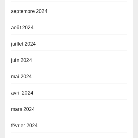
septembre 2024
août 2024
juillet 2024
juin 2024
mai 2024
avril 2024
mars 2024
février 2024