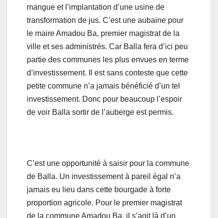
mangue et l’implantation d’une usine de
transformation de jus. C’est une aubaine pour
le maire Amadou Ba, premier magistrat de la
ville et ses administrés. Car Balla fera d’ici peu
partie des communes les plus envues en terme
d’investissement. Il est sans conteste que cette
petite commune n’a jamais bénéficié d’un tel
investissement. Donc pour beaucoup l’espoir
de voir Balla sortir de l’auberge est permis.
C’est une opportunité à saisir pour la commune
de Balla. Un investissement à pareil égal n’a
jamais eu lieu dans cette bourgade à forte
proportion agricole. Pour le premier magistrat
de la commune Amadou Ba, il s’agit là d’un