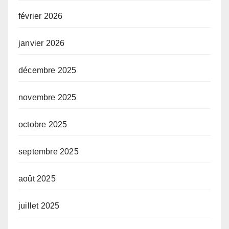
février 2026
janvier 2026
décembre 2025
novembre 2025
octobre 2025
septembre 2025
août 2025
juillet 2025