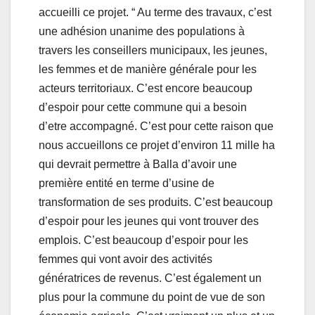
accueilli ce projet. “ Au terme des travaux, c’est
une adhésion unanime des populations à
travers les conseillers municipaux, les jeunes,
les femmes et de manière générale pour les
acteurs territoriaux. C’est encore beaucoup
d’espoir pour cette commune qui a besoin
d’etre accompagné. C’est pour cette raison que
nous accueillons ce projet d’environ 11 mille ha
qui devrait permettre à Balla d’avoir une
première entité en terme d’usine de
transformation de ses produits. C’est beaucoup
d’espoir pour les jeunes qui vont trouver des
emplois. C’est beaucoup d’espoir pour les
femmes qui vont avoir des activités
génératrices de revenus. C’est également un
plus pour la commune du point de vue de son