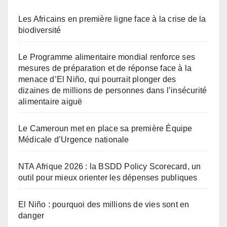
Les Africains en première ligne face à la crise de la
biodiversité
Le Programme alimentaire mondial renforce ses
mesures de préparation et de réponse face à la
menace d’El Niño, qui pourrait plonger des
dizaines de millions de personnes dans l’insécurité
alimentaire aiguë
Le Cameroun met en place sa première Équipe
Médicale d’Urgence nationale
NTA Afrique 2026 : la BSDD Policy Scorecard, un
outil pour mieux orienter les dépenses publiques
El Niño : pourquoi des millions de vies sont en
danger