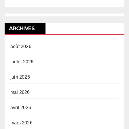
ARCHIVES
août 2026
juillet 2026
juin 2026
mai 2026
avril 2026
mars 2026