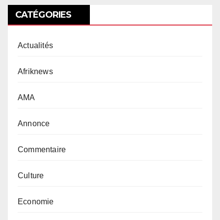
CATÉGORIES
Actualités
Afriknews
AMA
Annonce
Commentaire
Culture
Economie