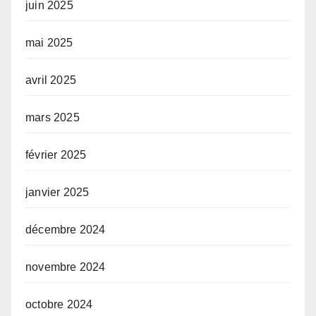
juin 2025
mai 2025
avril 2025
mars 2025
février 2025
janvier 2025
décembre 2024
novembre 2024
octobre 2024