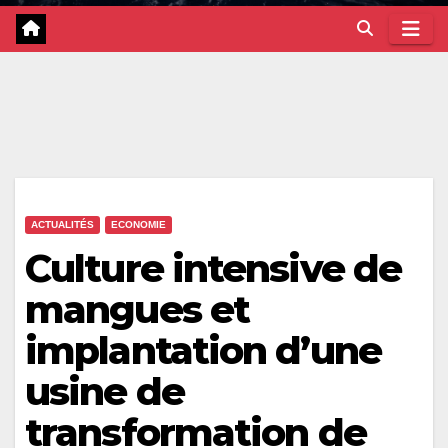
ACTUALITÉS
ECONOMIE
Culture intensive de
mangues et
implantation d’une
usine de
transformation de