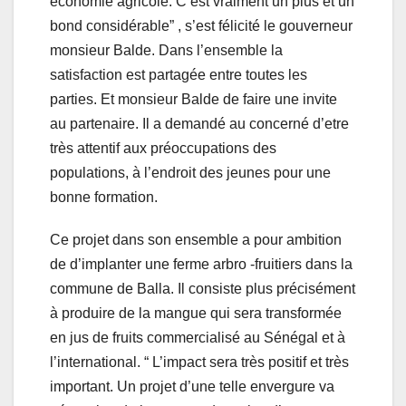
économie agricole. C’est vraiment un plus et un
bond considérable” , s’est félicité le gouverneur
monsieur Balde. Dans l’ensemble la
satisfaction est partagée entre toutes les
parties. Et monsieur Balde de faire une invite
au partenaire. Il a demandé au concerné d’etre
très attentif aux préoccupations des
populations, à l’endroit des jeunes pour une
bonne formation.
Ce projet dans son ensemble a pour ambition
de d’implanter une ferme arbro -fruitiers dans la
commune de Balla. Il consiste plus précisément
à produire de la mangue qui sera transformée
en jus de fruits commercialisé au Sénégal et à
l’international. “ L’impact sera très positif et très
important. Un projet d’une telle envergure va