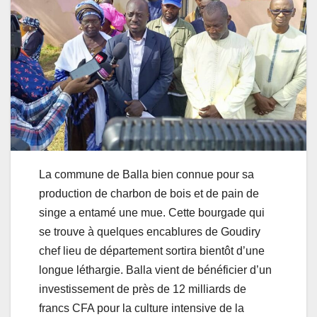
La commune de Balla bien connue pour sa
production de charbon de bois et de pain de
singe a entamé une mue. Cette bourgade qui
se trouve à quelques encablures de Goudiry
chef lieu de département sortira bientôt d’une
longue léthargie. Balla vient de bénéficier d’un
investissement de près de 12 milliards de
francs CFA pour la culture intensive de la