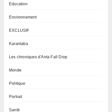
Education
Environnement
EXCLUSIF
Karantaba
Les chroniques d'Anta Fall Diop
Monde
Politique
Portrait
Santé